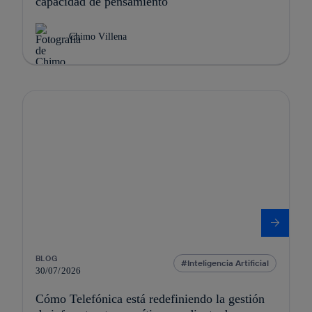
capacidad de pensamiento
Chimo Villena
BLOG
Inteligencia Artificial
30/07/2026
Cómo Telefónica está redefiniendo la gestión