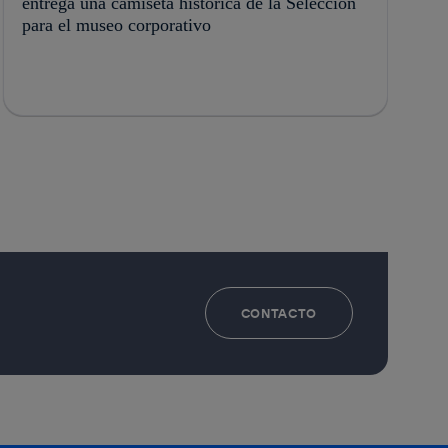
entrega una camiseta histórica de la Selección
para el museo corporativo
CONTACTO