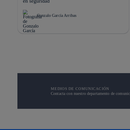
en seguridad
Gonzalo García Arribas
MEDIOS DE COMUNICACIÓN
Contacta con nuestro departamento de comunicac