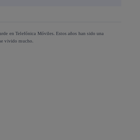
arde en Telefónica Móviles. Estos años han sido una
 he vivido mucho.