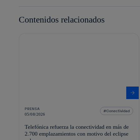
Contenidos relacionados
PRENSA
Conectividad
05/08/2026
Telefónica refuerza la conectividad en más de
2.700 emplazamientos con motivo del eclipse