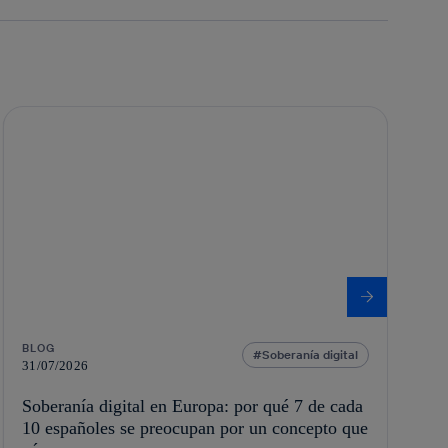
BLOG
Soberanía digital
31/07/2026
Soberanía digital en Europa: por qué 7 de cada
10 españoles se preocupan por un concepto que