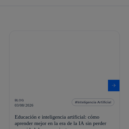
BLOG
Inteligencia Artificial
03/08/2026
Educación e inteligencia artificial: cómo
aprender mejor en la era de la IA sin perder