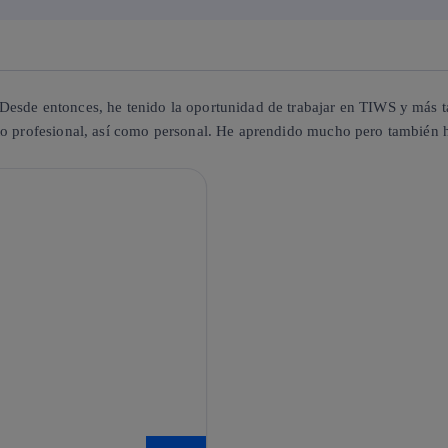
Desde entonces, he tenido la oportunidad de trabajar en TIWS y más t
nto profesional, así como personal. He aprendido mucho pero también