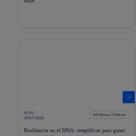
solar
BLOG
Políticas Públicas
30/07/2026
Resiliencia en el DNA: simplificar para ganar