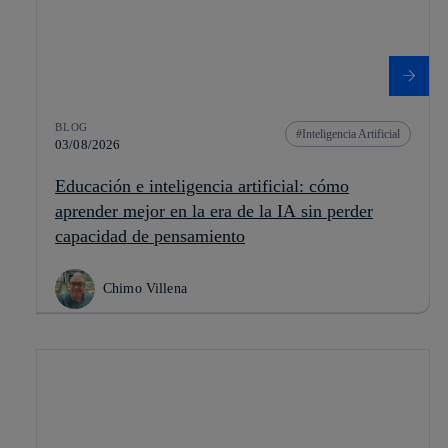
BLOG
Inteligencia Artificial
03/08/2026
Educación e inteligencia artificial: cómo
aprender mejor en la era de la IA sin perder
capacidad de pensamiento
Chimo Villena