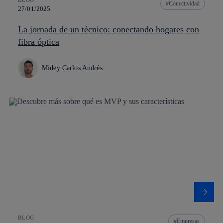
BLOG
Conectividad
27/01/2025
La jornada de un técnico: conectando hogares con
fibra óptica
Midey Carlos Andrés
BLOG
Empresas