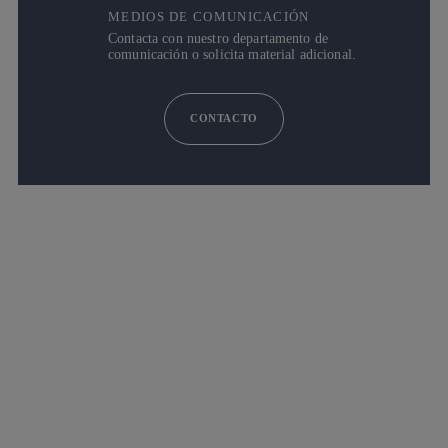
MEDIOS DE COMUNICACIÓN
Contacta con nuestro departamento de
comunicación o solicita material adicional.
CONTACTO