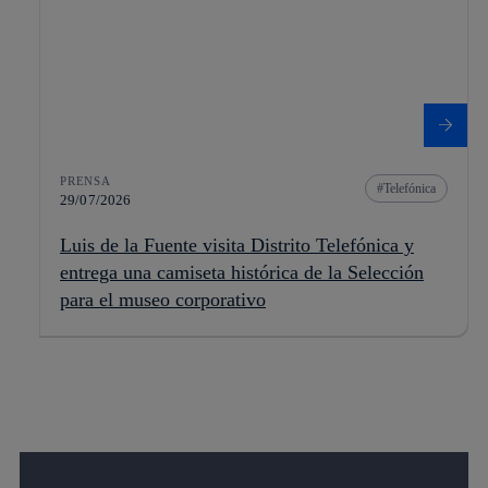
PRENSA
Telefónica
29/07/2026
Luis de la Fuente visita Distrito Telefónica y
entrega una camiseta histórica de la Selección
para el museo corporativo