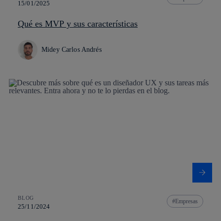
15/01/2025
Qué es MVP y sus características
Midey Carlos Andrés
BLOG
Empresas
25/11/2024