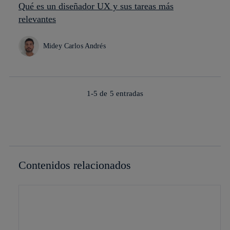
Qué es un diseñador UX y sus tareas más
relevantes
Midey Carlos Andrés
1-5 de
5
entradas
Contenidos relacionados