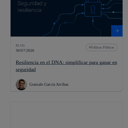
BLOG
Políticas Públicas
30/07/2026
Resiliencia en el DNA: simplificar para ganar en
seguridad
Gonzalo García Arribas