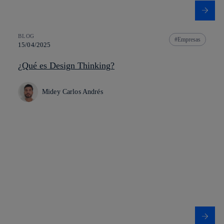
BLOG
Empresas
15/04/2025
¿Qué es Design Thinking?
Midey Carlos Andrés