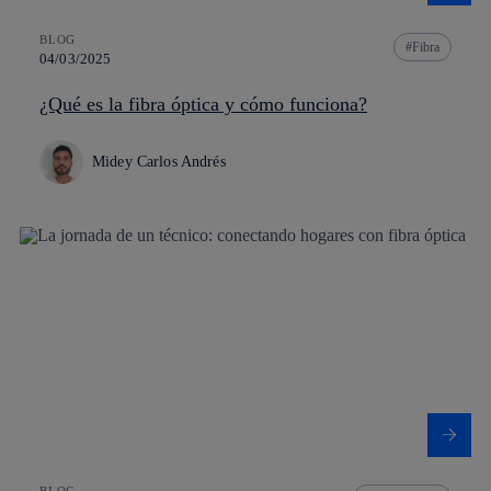
BLOG
Fibra
04/03/2025
¿Qué es la fibra óptica y cómo funciona?
Midey Carlos Andrés