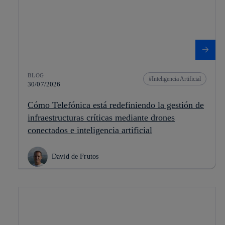
BLOG
Inteligencia Artificial
30/07/2026
Cómo Telefónica está redefiniendo la gestión de
infraestructuras críticas mediante drones
conectados e inteligencia artificial
David de Frutos