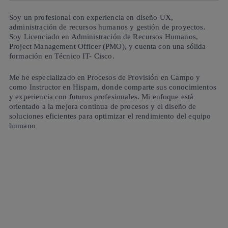
Soy un profesional con experiencia en diseño UX,
administración de recursos humanos y gestión de proyectos.
Soy
Licenciado en Administración de Recursos Humanos
,
Project Management Officer (PMO)
, y cuenta con una sólida
formación en
Técnico IT- Cisco
.
Me he especializado en
Procesos de Provisión en Campo
y
como
Instructor en Hispam
, donde comparte sus conocimientos
y experiencia con futuros profesionales. Mi enfoque está
orientado a la mejora continua de procesos y el diseño de
soluciones eficientes para optimizar el rendimiento del equipo
humano