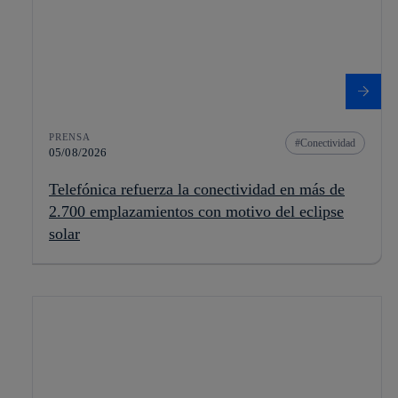
PRENSA
Conectividad
05/08/2026
Telefónica refuerza la conectividad en más de
2.700 emplazamientos con motivo del eclipse
solar