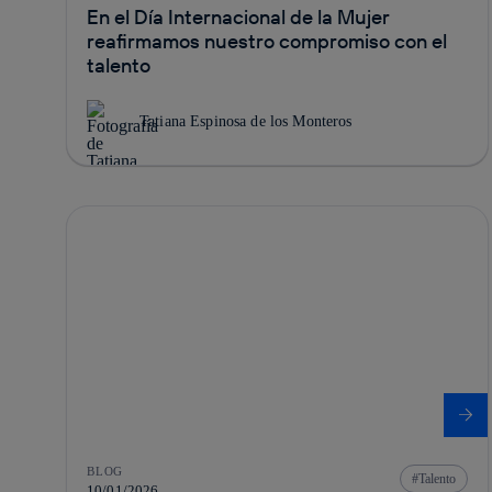
En el Día Internacional de la Mujer
reafirmamos nuestro compromiso con el
talento
Tatiana Espinosa de los Monteros
BLOG
Talento
10/01/2026