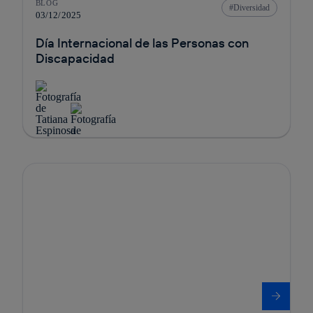
BLOG
Diversidad
03/12/2025
Día Internacional de las Personas con
Discapacidad