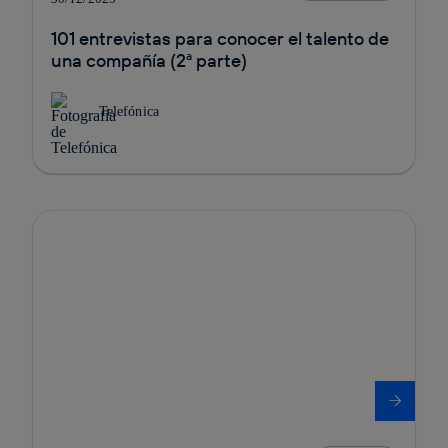
101 entrevistas para conocer el talento de
una compañía (2ª parte)
Telefónica