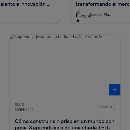
alento e innovación en
transformando el merca
Vanessa Plaza
BLOG
Talento
30/04/2026
Cómo construir sin prisa en un mundo con
prisa: 3 aprendizajes de una charla TEDx