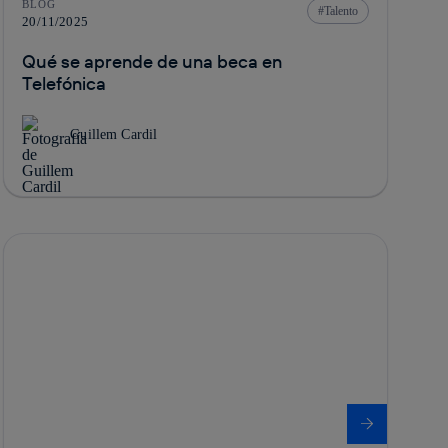
BLOG
Talento
20/11/2025
Qué se aprende de una beca en
Telefónica
Guillem Cardil