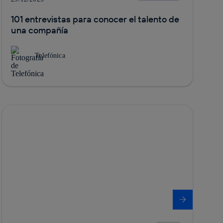
101 entrevistas para conocer el talento de
una compañía
Telefónica