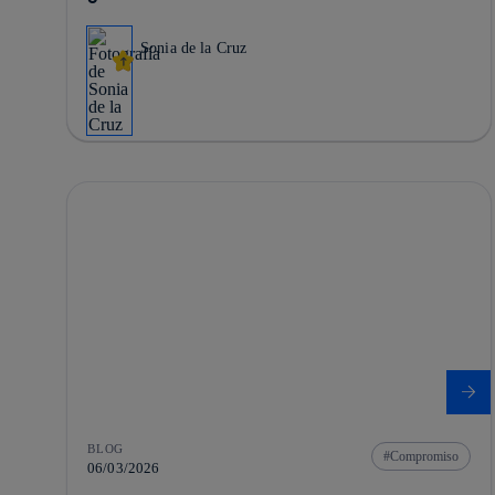
Sonia de la Cruz
BLOG
Compromiso
06/03/2026