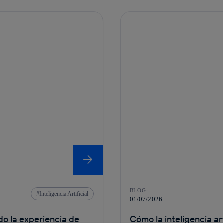
BLOG
Inteligencia Artificial
01/07/2026
ndo la experiencia de
Cómo la inteligencia ar