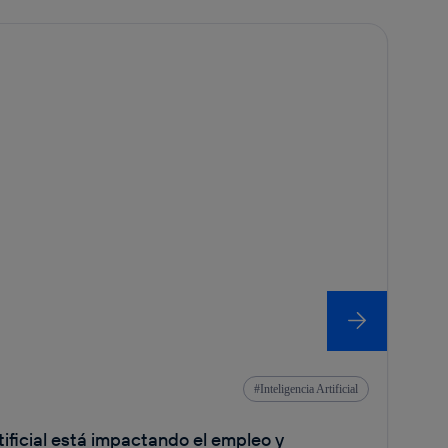
Inteligencia Artificial
tificial está impactando el empleo y