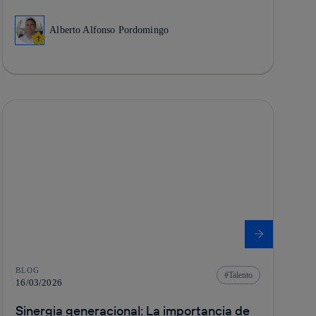
Alberto Alfonso Pordomingo
BLOG
Talento
16/03/2026
Sinergia generacional: La importancia de