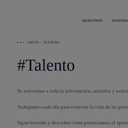
NOSOTROS
SOSTENI
INICIO
TESAURO
Talento
Te acercamos a toda la información, artículos y notici
Trabajamos cada día para conectar la vida de las per
Sigue leyendo y descubre cómo potenciamos el aprendi