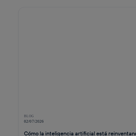
BLOG
02/07/2026
Cómo la inteligencia artificial está reinventa