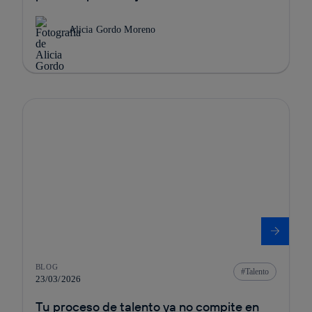
Alicia Gordo Moreno
BLOG
Talento
23/03/2026
Tu proceso de talento ya no compite en