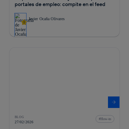
portales de empleo: compite en el feed
Javier Ocaña Olivares
BLOG
How-to
27/02/2026