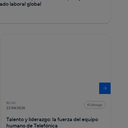
do laboral global
BLOG
Liderazgo
23/04/2026
Talento y liderazgo: la fuerza del equipo
humano de Telefónica