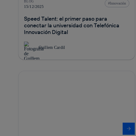
BLOG
Innovación
15/12/2025
Speed Talent: el primer paso para
conectar la universidad con Telefónica
Innovación Digital
Guillem Cardil