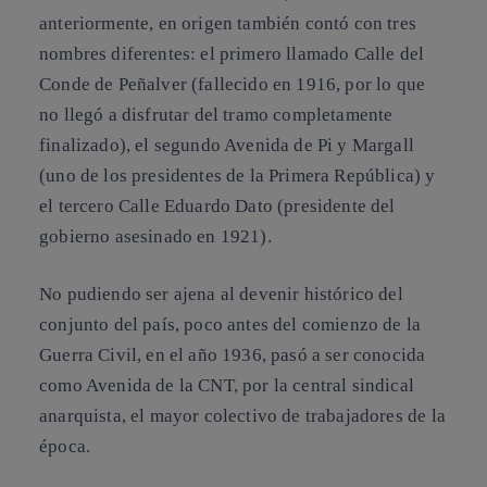
anteriormente, en origen también contó con tres
nombres diferentes: el primero llamado Calle del
Conde de Peñalver (fallecido en 1916, por lo que
no llegó a disfrutar del tramo completamente
finalizado), el segundo Avenida de Pi y Margall
(uno de los presidentes de la Primera República) y
el tercero Calle Eduardo Dato (presidente del
gobierno asesinado en 1921).
No pudiendo ser ajena al devenir histórico del
conjunto del país, poco antes del comienzo de la
Guerra Civil, en el año 1936, pasó a ser conocida
como Avenida de la CNT, por la central sindical
anarquista, el mayor colectivo de trabajadores de la
época.