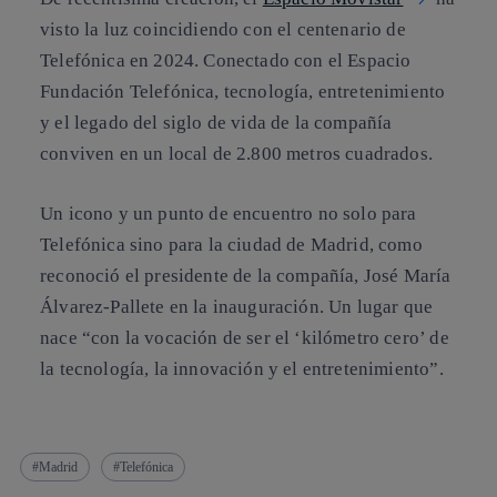
visto la luz coincidiendo con el centenario de
Telefónica en 2024. Conectado con el Espacio
Fundación Telefónica, tecnología, entretenimiento
y el legado del siglo de vida de la compañía
conviven en un local de 2.800 metros cuadrados.
Un icono y un punto de encuentro no solo para
Telefónica sino para la ciudad de Madrid, como
reconoció el presidente de la compañía, José María
Álvarez-Pallete en la inauguración. Un lugar que
nace “con la vocación de ser el ‘kilómetro cero’ de
la tecnología, la innovación y el entretenimiento”.
Madrid
Telefónica