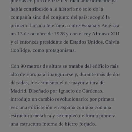
puertas en julio de 1929. Si bien anteriormente ya
había contribuido a la historia no solo de la
compañía sino del conjunto del país: acogió la
primera llamada telefónica entre España y América,
un 13 de octubre de 1928 y con el rey Alfonso XIII
y el entonces presidente de Estados Unidos, Calvin
Coolidge, como protagonistas.
Con 90 metros de altura se trataba del edificio más
alto de Europa al inaugurarse y, durante más de dos
décadas, fue asimismo el de mayor altura de
Madrid. Diseñado por Ignacio de Cárdenas,
introdujo un cambio revolucionario: por primera
vez una edificación en España contaba con una
estructura metálica y se empleó de forma pionera
una estructura interna de hierro forjado.