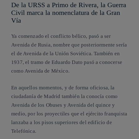
De la URSS a Primo de Rivera, la Guerra
Civil marca la nomenclatura de la Gran
Vía
Ya comenzado el conflicto bélico, pasó a ser
Avenida de Rusia, nombre que posteriormente sería
el de Avenida de la Unión Soviética. También en
1937, el tramo de Eduardo Dato pasó a conocerse
como Avenida de México.
En aquellos momentos, y de forma oficiosa, la
ciudadanía de Madrid también la conocía como
Avenida de los Obuses y Avenida del quince y
medio, por los proyectiles que el ejército franquista
lanzaba a los pisos superiores del edificio de
Telefónica.