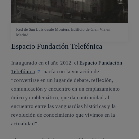
Red de San Luis desde Montera. Edificio de Gran Vía en
Madrid.
Espacio Fundación Telefónica
Inaugurado en el año 2012, el
Espacio Fundación
Telefónica
nacía con la vocación de
“convertirse en un lugar de debate, reflexión,
comunicación y encuentro en un emplazamiento
único y emblemático, que da continuidad al
encuentro entre las vanguardias históricas y la
revolución de conocimiento que vivimos en la
actualidad”.