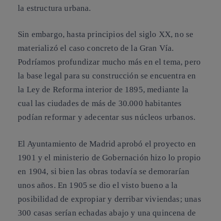
la estructura urbana.
Sin embargo, hasta principios del siglo XX, no se
materializó el caso concreto de la Gran Vía.
Podríamos profundizar mucho más en el tema, pero
la base legal para su construcción se encuentra en
la Ley de Reforma interior de 1895, mediante la
cual las ciudades de más de 30.000 habitantes
podían reformar y adecentar sus núcleos urbanos.
El Ayuntamiento de Madrid aprobó el proyecto en
1901 y el ministerio de Gobernación hizo lo propio
en 1904, si bien las obras todavía se demorarían
unos años. En 1905 se dio el visto bueno a la
posibilidad de expropiar y derribar viviendas; unas
300 casas serían echadas abajo y una quincena de