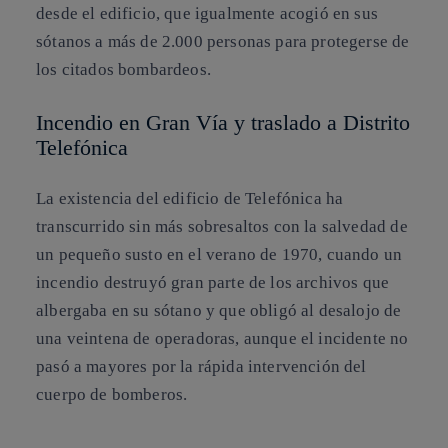
desde el edificio, que igualmente acogió en sus
sótanos a más de 2.000 personas para protegerse de
los citados bombardeos.
Incendio en Gran Vía y traslado a Distrito
Telefónica
La existencia del edificio de Telefónica ha
transcurrido sin más sobresaltos con la salvedad de
un pequeño susto en el verano de 1970, cuando un
incendio destruyó gran parte de los archivos que
albergaba en su sótano y que obligó al desalojo de
una veintena de operadoras, aunque el incidente no
pasó a mayores por la rápida intervención del
cuerpo de bomberos.