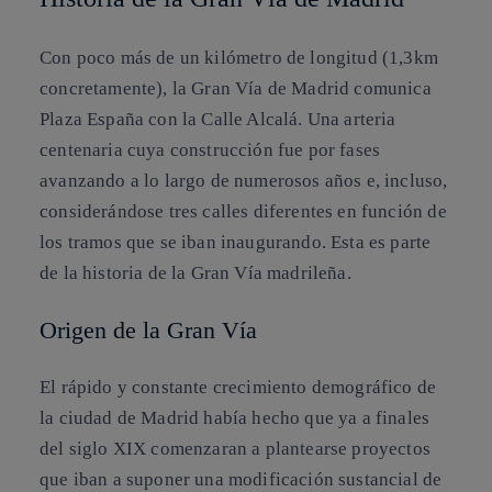
Con poco más de un kilómetro de longitud (1,3km
concretamente), la Gran Vía de Madrid comunica
Plaza España con la Calle Alcalá. Una arteria
centenaria cuya construcción fue por fases
avanzando a lo largo de numerosos años e, incluso,
considerándose tres calles diferentes en función de
los tramos que se iban inaugurando. Esta es parte
de la historia de la Gran Vía madrileña.
Origen de la Gran Vía
El rápido y constante crecimiento demográfico de
la ciudad de Madrid había hecho que ya a finales
del siglo XIX comenzaran a plantearse proyectos
que iban a suponer una modificación sustancial de