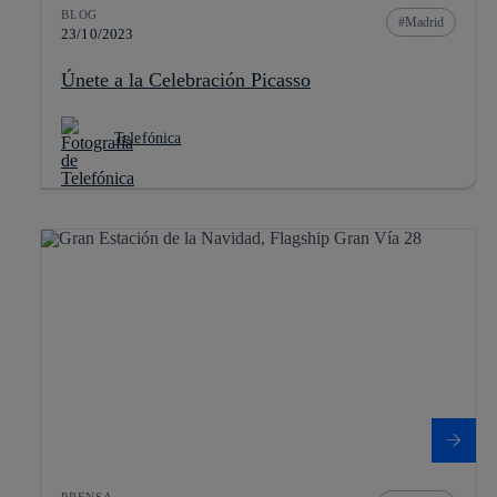
BLOG
Madrid
23/10/2023
Únete a la Celebración Picasso
Telefónica
PRENSA