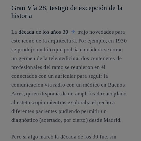
Gran Vía 28, testigo de excepción de la
historia
La
década de los años 30
trajo novedades para
este icono de la arquitectura. Por ejemplo, en 1930
se produjo un hito que podría considerarse como
un germen de la telemedicina: dos centeneres de
profesionales del ramo se reunieron en él
conectados con un auricular para seguir la
comunicación vía radio con un médico en Buenos
Aires, quien disponía de un amplificador acoplado
al estetoscopio mientras exploraba el pecho a
diferentes pacientes pudiendo permitir un
diagnóstico (acertado, por cierto) desde Madrid.
Pero si algo marcó la década de los 30 fue, sin