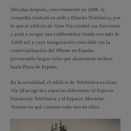
Décadas después, concretamente en 2008, la
compañía trasladó su sede a Distrito Telefónica, por
lo que el edificio de Gran Vía cambió sus funciones
y pasó a acoger una emblemática tienda con más de
3.000 m2 y cuya inauguración coincidió con la
comercialización del iPhone en España,
provocando largas colas que alcanzaron incluso
hasta Plaza de España.
En la actualidad, el edificio de Telefónica en Gran
Vía 28 acoge dos espacios diferentes: el Espacio
Fundación Telefónica y el Espacio Movistar.
Veamos en qué consiste cada uno de ellos.