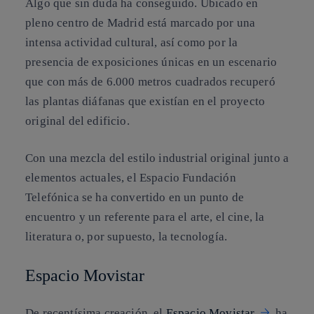
Algo que sin duda ha conseguido. Ubicado en
pleno centro de Madrid está marcado por una
intensa actividad cultural, así como por la
presencia de exposiciones únicas en un escenario
que con más de 6.000 metros cuadrados recuperó
las plantas diáfanas que existían en el proyecto
original del edificio.
Con una mezcla del estilo industrial original junto a
elementos actuales, el Espacio Fundación
Telefónica se ha convertido en un punto de
encuentro y un referente para el arte, el cine, la
literatura o, por supuesto, la tecnología.
Espacio Movistar
De recentísima creación, el
Espacio Movistar
ha