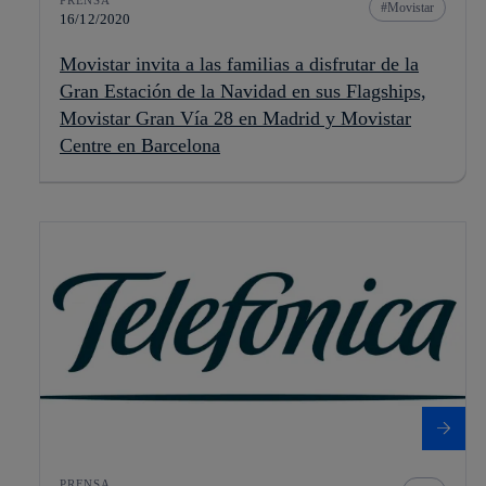
Movistar
16/12/2020
Movistar invita a las familias a disfrutar de la
Gran Estación de la Navidad en sus Flagships,
Movistar Gran Vía 28 en Madrid y Movistar
Centre en Barcelona
PRENSA