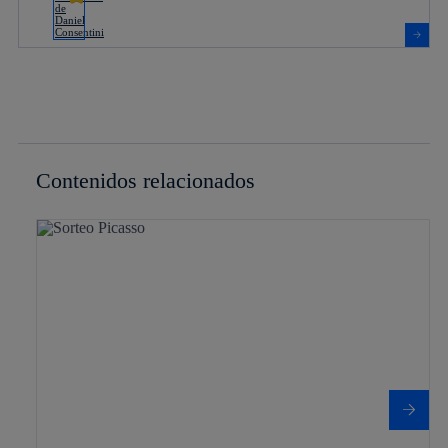
Contenidos relacionados