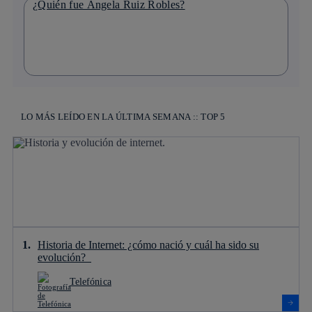
¿Quién fue Ángela Ruiz Robles?
LO MÁS LEÍDO EN LA ÚLTIMA SEMANA :: TOP 5
Historia de Internet: ¿cómo nació y cuál ha sido su
evolución?
Telefónica