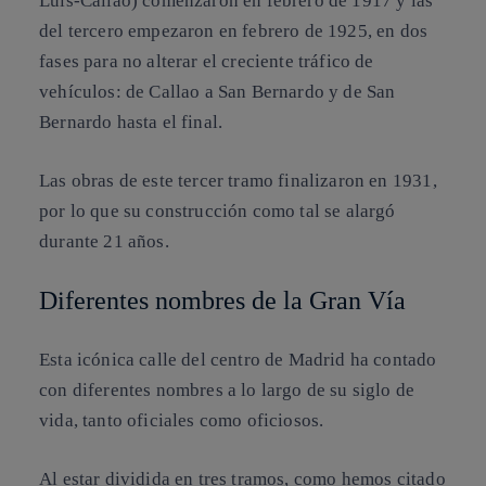
Luis-Callao) comenzaron en febrero de 1917 y las
del tercero empezaron en febrero de 1925, en dos
fases para no alterar el creciente tráfico de
vehículos: de Callao a San Bernardo y de San
Bernardo hasta el final.
Las obras de este tercer tramo finalizaron en 1931,
por lo que su construcción como tal se alargó
durante 21 años.
Diferentes nombres de la Gran Vía
Esta icónica calle del centro de Madrid ha contado
con diferentes nombres a lo largo de su siglo de
vida, tanto oficiales como oficiosos.
Al estar dividida en tres tramos, como hemos citado