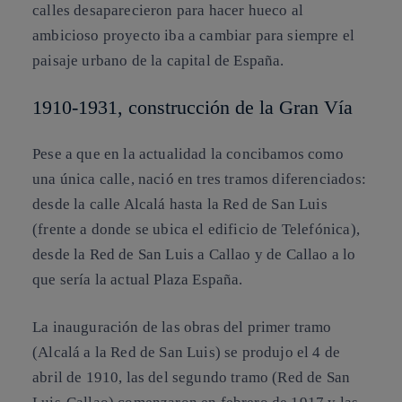
calles desaparecieron para hacer hueco al
ambicioso proyecto iba a cambiar para siempre el
paisaje urbano de la capital de España.
1910-1931, construcción de la Gran Vía
Pese a que en la actualidad la concibamos como
una única calle, nació en tres tramos diferenciados:
desde la calle Alcalá hasta la Red de San Luis
(frente a donde se ubica el edificio de Telefónica),
desde la Red de San Luis a Callao y de Callao a lo
que sería la actual Plaza España.
La inauguración de las obras del primer tramo
(Alcalá a la Red de San Luis) se produjo el 4 de
abril de 1910, las del segundo tramo (Red de San