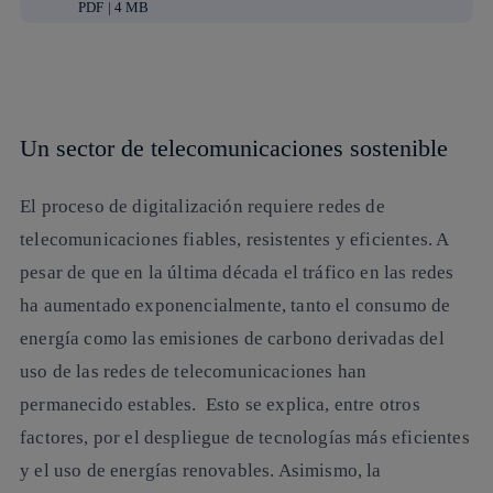
PDF | 4 MB
Un sector de telecomunicaciones sostenible
El proceso de digitalización requiere redes de
telecomunicaciones fiables, resistentes y eficientes. A
pesar de que en la última década el tráfico en las redes
ha aumentado exponencialmente, tanto el consumo de
energía como las emisiones de carbono derivadas del
uso de las redes de telecomunicaciones han
permanecido estables. Esto se explica, entre otros
factores, por el despliegue de tecnologías más eficientes
y el uso de energías renovables. Asimismo, la