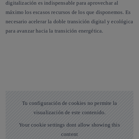
digitalización es indispensable para aprovechar al
máximo los escasos recursos de los que disponemos. Es
necesario acelerar la doble transición digital y ecológica
para avanzar hacia la transición energética.
Tu configuración de cookies no permite la
visualización de este contenido.
Your cookie settings dont allow showing this
content