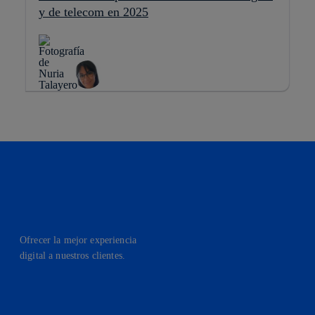
y de telecom en 2025
Ofrecer la mejor experiencia
digital a nuestros clientes.