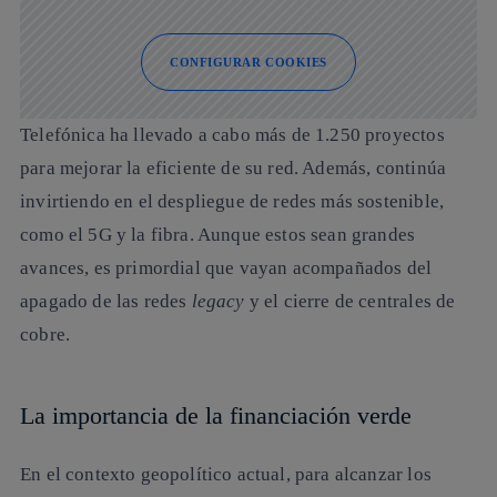
CONFIGURAR COOKIES
Telefónica ha llevado a cabo más de 1.250 proyectos
para mejorar la eficiente de su red. Además, continúa
invirtiendo en el despliegue de redes más sostenible,
como el 5G y la fibra. Aunque estos sean grandes
avances, es primordial que vayan acompañados del
apagado de las redes
legacy
y el cierre de centrales de
cobre.
La importancia de la financiación verde
En el contexto geopolítico actual, para alcanzar los