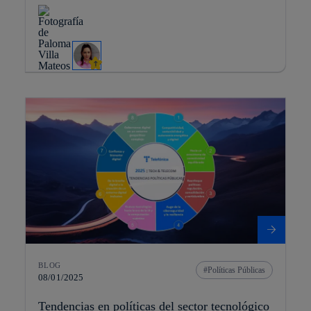
BLOG
Políticas Públicas
08/01/2025
Tendencias en políticas del sector tecnológico