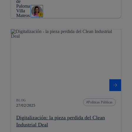
BLOG
Políticas Públicas
27/02/2025
Digitalización: la pieza perdida del Clean
Industrial Deal