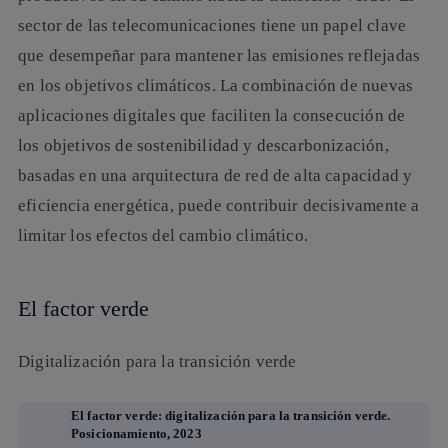
sector de las telecomunicaciones tiene un papel clave
que desempeñar para mantener las emisiones reflejadas
en los objetivos climáticos. La combinación de nuevas
aplicaciones digitales que faciliten la consecución de
los objetivos de sostenibilidad y descarbonización,
basadas en una arquitectura de red de alta capacidad y
eficiencia energética, puede contribuir decisivamente a
limitar los efectos del cambio climático.
El factor verde
Digitalización para la transición verde
El factor verde: digitalización para la transición verde.
Posicionamiento, 2023