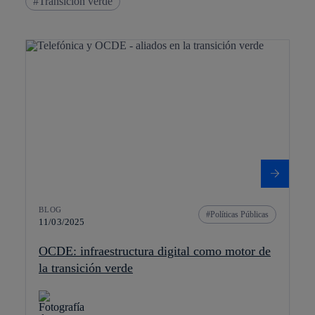
Transición verde
BLOG
Políticas Públicas
11/03/2025
OCDE: infraestructura digital como motor de
la transición verde