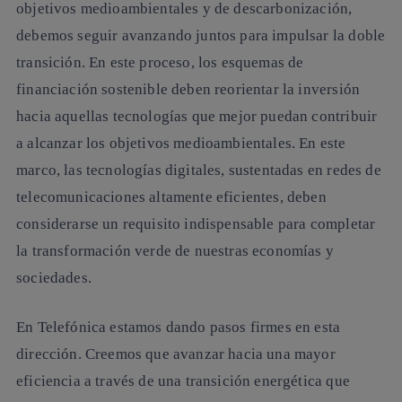
objetivos medioambientales y de descarbonización,
debemos seguir avanzando juntos para impulsar la doble
transición. En este proceso, los esquemas de
financiación sostenible deben reorientar la inversión
hacia aquellas tecnologías que mejor puedan contribuir
a alcanzar los objetivos medioambientales. En este
marco, las tecnologías digitales, sustentadas en redes de
telecomunicaciones altamente eficientes, deben
considerarse un requisito indispensable para completar
la transformación verde de nuestras economías y
sociedades.
En Telefónica estamos dando pasos firmes en esta
dirección. Creemos que avanzar hacia una mayor
eficiencia a través de una transición energética que