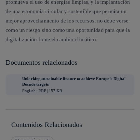
promueva el uso de energías limpias, y la implantación
de una economía circular y sostenible que permita un
mejor aprovechamiento de los recursos, no debe verse
como un riesgo sino como una oportunidad para que la
digitalización frene el cambio climático.
Documentos relacionados
Unlocking sustainable finance to achieve Europe’s Digital
Decade targets
English | PDF | 157 KB
Contenidos Relacionados