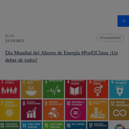
BLOG
Sostenibilidad
21/10/2015
Día Mundial del Ahorro de Energía #PorElClima ¡Un
deber de todos!