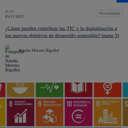
BLOG
Sostenibilidad
05/11/2015
¿Cómo pueden contribuir las TIC y la digitalización a
los nuevos objetivos de desarrollo sostenible? (parte 3)
Natalia Moreno Rigollot