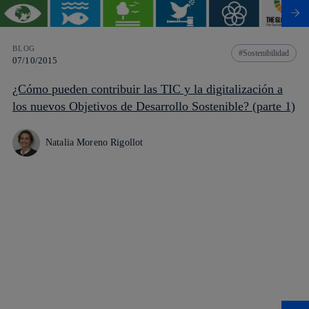
BLOG
Sostenibilidad
07/10/2015
¿Cómo pueden contribuir las TIC y la digitalización a
los nuevos Objetivos de Desarrollo Sostenible? (parte 1)
Natalia Moreno Rigollot