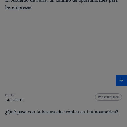
las empresas
BLOG
Sostenibilidad
14/12/2015
¿Qué pasa con la basura electrónica en Latinoamérica?