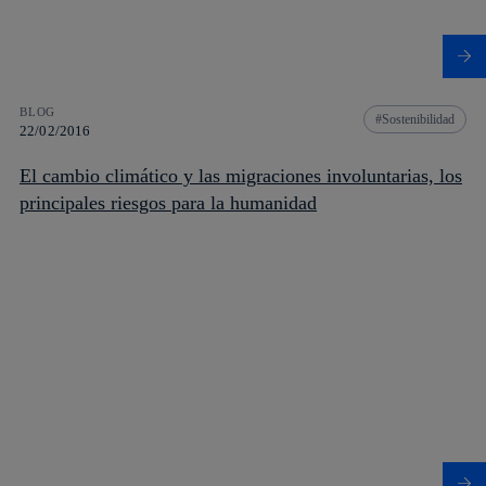
BLOG
Sostenibilidad
22/02/2016
El cambio climático y las migraciones involuntarias, los
principales riesgos para la humanidad