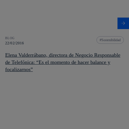
BLOG
Sostenibilidad
22/02/2016
Elena Valderrábano, directora de Negocio Responsable
de Telefónica: “Es el momento de hacer balance y
focalizarnos”