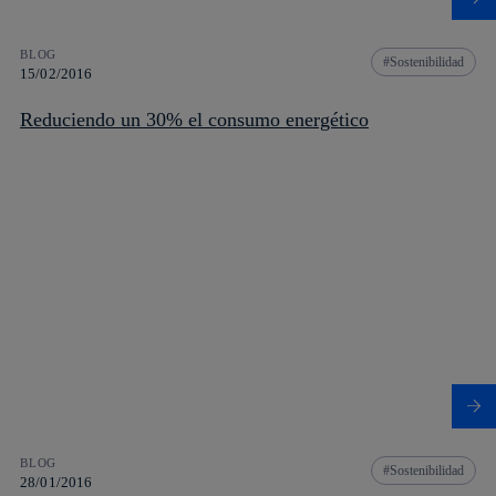
BLOG
Sostenibilidad
15/02/2016
Reduciendo un 30% el consumo energético
BLOG
Sostenibilidad
28/01/2016