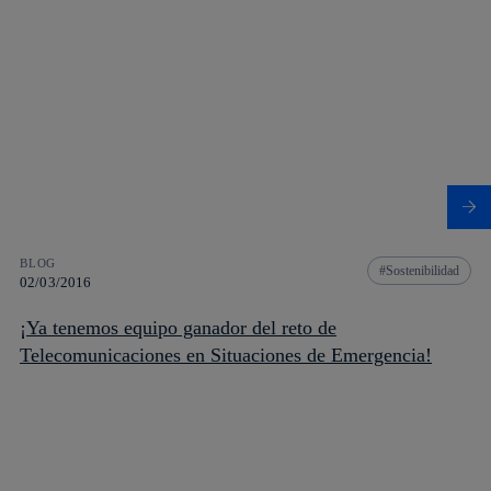
BLOG
Sostenibilidad
02/03/2016
¡Ya tenemos equipo ganador del reto de
Telecomunicaciones en Situaciones de Emergencia!