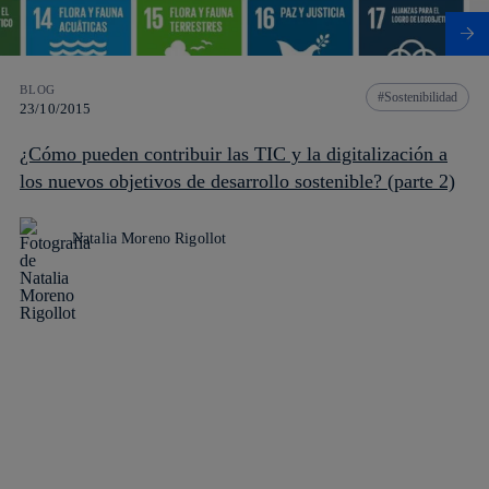
BLOG
Sostenibilidad
23/10/2015
¿Cómo pueden contribuir las TIC y la digitalización a
los nuevos objetivos de desarrollo sostenible? (parte 2)
Natalia Moreno Rigollot