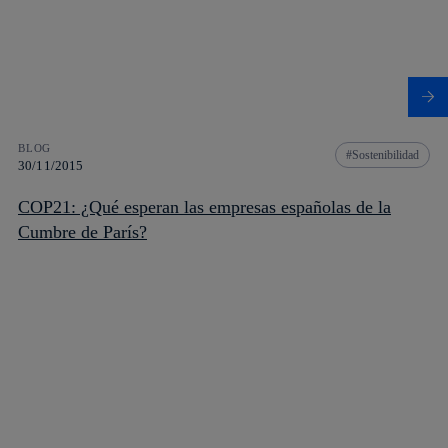
BLOG
Sostenibilidad
30/11/2015
COP21: ¿Qué esperan las empresas españolas de la
Cumbre de París?