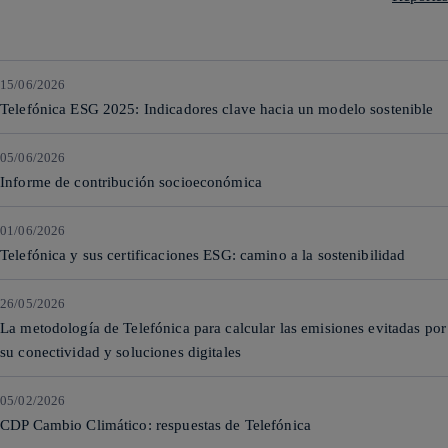
15/06/2026
Telefónica ESG 2025: Indicadores clave hacia un modelo sostenible
05/06/2026
Informe de contribución socioeconómica
01/06/2026
Telefónica y sus certificaciones ESG: camino a la sostenibilidad
26/05/2026
La metodología de Telefónica para calcular las emisiones evitadas por
su conectividad y soluciones digitales
05/02/2026
CDP Cambio Climático: respuestas de Telefónica