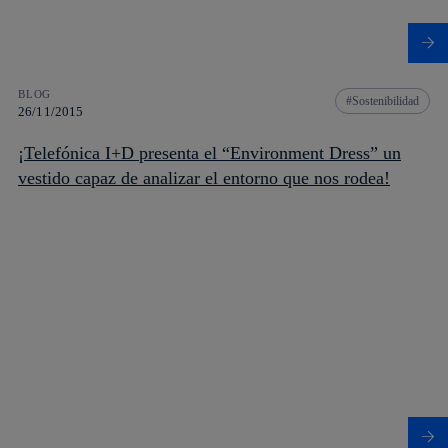
BLOG
Sostenibilidad
26/11/2015
¡Telefónica I+D presenta el “Environment Dress” un
vestido capaz de analizar el entorno que nos rodea!