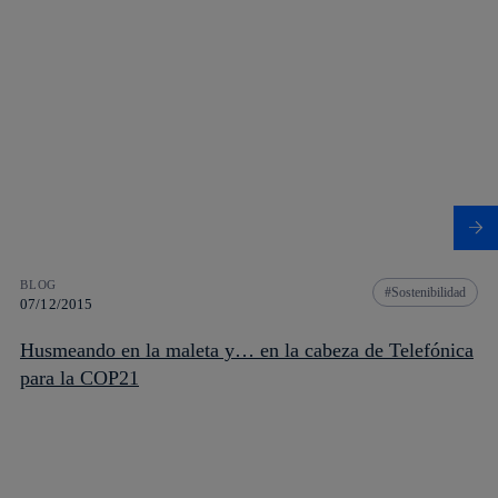
BLOG
Sostenibilidad
07/12/2015
Husmeando en la maleta y… en la cabeza de Telefónica
para la COP21