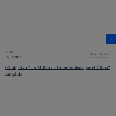
BLOG
Sostenibilidad
03/12/2015
¡El objetivo “Un Millón de Compromisos por el Clima”
cumplido!