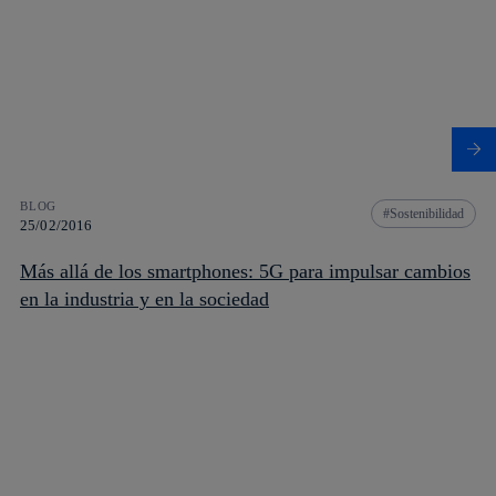
BLOG
Sostenibilidad
25/02/2016
Más allá de los smartphones: 5G para impulsar cambios
en la industria y en la sociedad