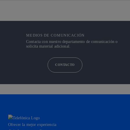
MEDIOS DE COMUNICACIÓN
Contacta con nuestro departamento de comunicación o
solicita material adicional.
CONTACTO
Ofrecer la mejor experiencia