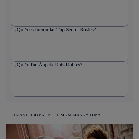
¿Quiénes fueron las Top Secret Rosies?
¿Quién fue Ángela Ruiz Robles?
LO MÁS LEÍDO EN LA ÚLTIMA SEMANA :: TOP 5