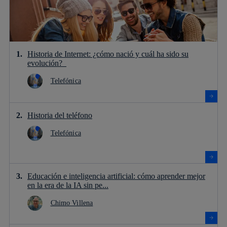
Historia de Internet: ¿cómo nació y cuál ha sido su
evolución?
Telefónica
Historia del teléfono
Telefónica
Educación e inteligencia artificial: cómo aprender mejor
en la era de la IA sin pe...
Chimo Villena