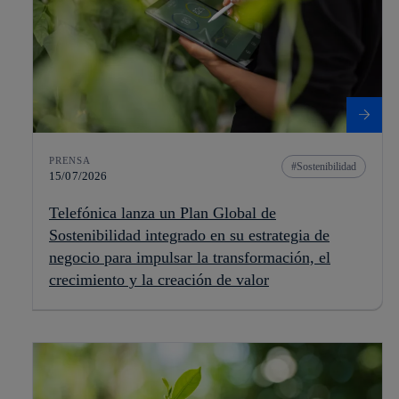
PRENSA
Sostenibilidad
15/07/2026
Telefónica lanza un Plan Global de
Sostenibilidad integrado en su estrategia de
negocio para impulsar la transformación, el
crecimiento y la creación de valor