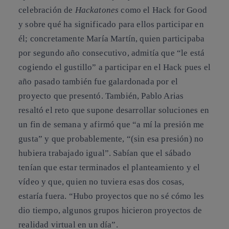
celebración de
Hackatones
como el Hack for Good
y sobre qué ha significado para ellos participar en
él; concretamente María Martín, quien participaba
por segundo año consecutivo, admitía que “le está
cogiendo el gustillo” a participar en el Hack pues el
año pasado también fue galardonada por el
proyecto que presentó. También, Pablo Arias
resaltó el reto que supone desarrollar soluciones en
un fin de semana y afirmó que “a mí la presión me
gusta” y que probablemente, “(sin esa presión) no
hubiera trabajado igual”. Sabían que el sábado
tenían que estar terminados el planteamiento y el
vídeo y que, quien no tuviera esas dos cosas,
estaría fuera. “Hubo proyectos que no sé cómo les
dio tiempo, algunos grupos hicieron proyectos de
realidad virtual en un día”.