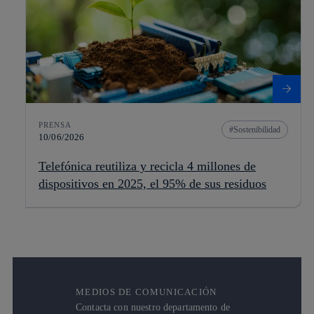
PRENSA
Sostenibilidad
10/06/2026
Telefónica reutiliza y recicla 4 millones de
dispositivos en 2025, el 95% de sus residuos
MEDIOS DE COMUNICACIÓN
Contacta con nuestro departamento de