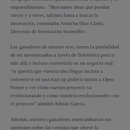
emprendimiento. “Buscamos ideas que puedan
crecer y a veces, salimos fuera a buscar la
innovación, comentaba Arancha Díaz-Llado,
Directora de Innovación Sostenible.
Los ganadores de nuestro reto, tienen la posibilidad
de ser mentorizados a través de Telefónica para ir
más allá e incluso convertirlo en un negocio real:
“si queréis que vuestra idea llegue incluso a
convertirse en una start up podréis uniros a Open
Future y ver cómo vuestro proyecto va
evolucionando y cómo vosotros evolucionaréis con
el proyecto” admitió Fabián García.
Además, nuestros ganadores intercambiaron sus
opiniones sobre las ventajas que ofrece la