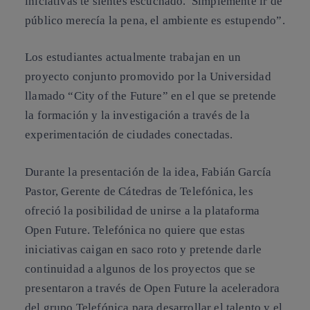
iniciativas te sientes escuchado. Simplemente ir de
público merecía la pena, el ambiente es estupendo”.
Los estudiantes actualmente trabajan en un
proyecto conjunto promovido por la Universidad
llamado “City of the Future” en el que se pretende
la formación y la investigación a través de la
experimentación de ciudades conectadas.
Durante la presentación de la idea, Fabián García
Pastor, Gerente de Cátedras de Telefónica, les
ofreció la posibilidad de unirse a la plataforma
Open Future. Telefónica no quiere que estas
iniciativas caigan en saco roto y pretende darle
continuidad a algunos de los proyectos que se
presentaron a través de Open Future la aceleradora
del grupo Telefónica para desarrollar el talento y el