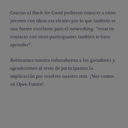
Gracias al Hack for Good pudieron conocer a otros
jóvenes con ideas excelentes por lo que también es
una fuente excelente para el networking: “estar en
contacto con otros participantes también te hace
aprender”.
Reiteramos nuestra enhorabuena a los ganadores y
agradecemos al resto de participantes la
implicación por resolver nuestro reto. ¡Nos vemos
en Open Future!