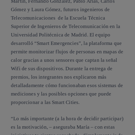
Martín, Fernando González, Pablo Arias, Carlos
Gómez y Laura Gómez, futuros ingenieros de
Telecomunicaciones de la Escuela Técnica
Superior de Ingenieros de Telecomunicación en la
Universidad Politécnica de Madrid. El equipo
desarrolló “Smart Emergencies”, la plataforma que
permite monitorizar flujos de personas en mapas de
calor gracias a unos sensores que captan la señal
Wifi de sus dispositivos. Durante la entrega de
premios, los integrantes nos explicaron más
detalladamente cómo funcionaban esos sistemas de
mediciones y las posibles opciones que puede
proporcionar a las Smart Cities.
“Lo más importante (a la hora de decidir participar)
es la motivación, – aseguraba María – con estas