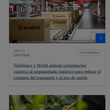
PRENSA
Sostenibilidad
23/07/2026
Telefónica y Würth aplican computación
cuántica al empaquetado logístico para reducir el
volumen del transporte y el uso de cartón