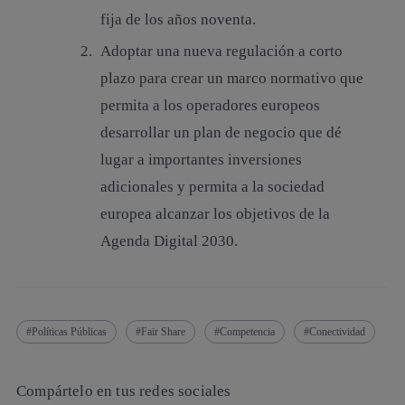
fija de los años noventa.
Adoptar una nueva regulación a corto
plazo para crear un marco normativo que
permita a los operadores europeos
desarrollar un plan de negocio que dé
lugar a importantes inversiones
adicionales y permita a la sociedad
europea alcanzar los objetivos de la
Agenda Digital 2030.
Políticas Públicas
Fair Share
Competencia
Conectividad
Compártelo en tus redes sociales