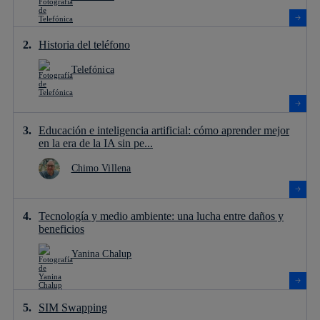
Historia del teléfono
Telefónica
Educación e inteligencia artificial: cómo aprender mejor
en la era de la IA sin pe...
Chimo Villena
Tecnología y medio ambiente: una lucha entre daños y
beneficios
Yanina Chalup
SIM Swapping