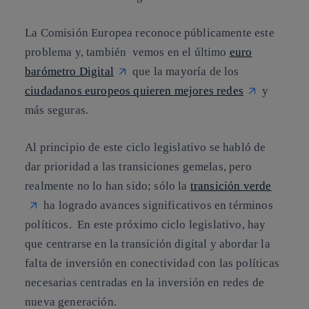
La Comisión Europea reconoce públicamente este
problema y, también vemos en el último
euro
barómetro Digital
que la mayoría de los
ciudadanos europeos quieren mejores redes
y
más seguras.
Al principio de este ciclo legislativo se habló de
dar prioridad a las transiciones gemelas, pero
realmente no lo han sido; sólo la
transición verde
ha logrado avances significativos en términos
políticos. En este próximo ciclo legislativo, hay
que centrarse en la transición digital y abordar la
falta de inversión en conectividad con las políticas
necesarias centradas en la inversión en redes de
nueva generación.