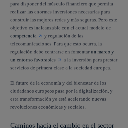
para disponer del músculo financiero que permita
realizar las enormes inversiones necesarias para
construir las mejores redes y más seguras. Pero este
objetivo es inalcanzable con el actual modelo de
competencia
y regulación de las
telecomunicaciones. Para que esto ocurra, la
regulación debe centrarse en fomentar
un marco y
un entorno favorables
a la inversión para prestar
servicios de primera clase a la sociedad europea.
El futuro de la economía y del bienestar de los
ciudadanos europeos pasa por la digitalización, y
esta transformación ya está acelerando nuevas
revoluciones económicas y sociales.
Caminos hacia el cambio en el sector