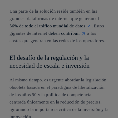
Una parte de la solución reside también en las
grandes plataformas de internet que generan el
56% de todo el tráfico mundial de datos
. Estos
gigantes de internet
deben contribuir
a los
costes que generan en las redes de los operadores.
El desafío de la regulación y la
necesidad de escala e inversión
Al mismo tiempo, es urgente abordar la legislación
obsoleta basada en el paradigma de liberalización
de los años 90 y la política de competencia
centrada únicamente en la reducción de precios,
ignorando la importancia crítica de la inversión y la
innovación.