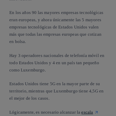
En los años 90 las mayores empresas tecnológicas
eran europeas, y ahora únicamente las 5 mayores
empresas tecnológicas de Estados Unidos valen
más que todas las empresas europeas que cotizan
en bolsa.
Hay 3 operadores nacionales de telefonía móvil en
todo Estados Unidos y 4 en un país tan pequeño
como Luxemburgo.
Estados Unidos tiene 5G en la mayor parte de su
territorio, mientras que Luxemburgo tiene 4,5G en
el mejor de los casos.
Lógicamente, es necesario alcanzar la
escala