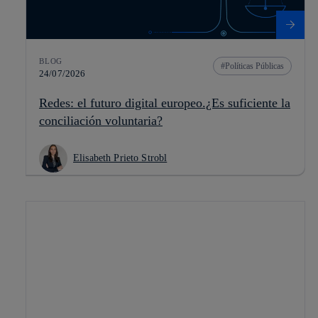
BLOG
Políticas Públicas
24/07/2026
Redes: el futuro digital europeo.¿Es suficiente la
conciliación voluntaria?
Elisabeth Prieto Strobl