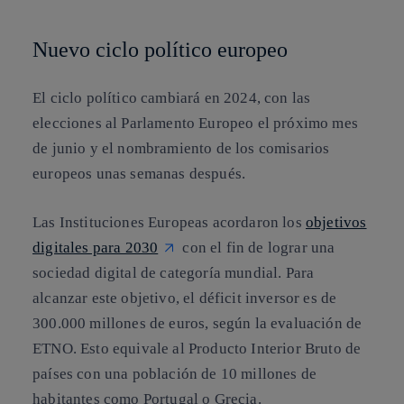
Nuevo ciclo político europeo
El ciclo político cambiará en 2024, con las
elecciones al Parlamento Europeo el próximo mes
de junio y el nombramiento de los comisarios
europeos unas semanas después.
Las Instituciones Europeas acordaron los
objetivos
digitales para 2030
con el fin de lograr una
sociedad digital de categoría mundial. Para
alcanzar este objetivo, el déficit inversor es de
300.000 millones de euros, según la evaluación de
ETNO. Esto equivale al Producto Interior Bruto de
países con una población de 10 millones de
habitantes como Portugal o Grecia.