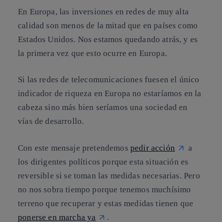
En Europa, las inversiones en redes de muy alta
calidad son menos de la mitad que en países como
Estados Unidos. Nos estamos quedando atrás, y es
la primera vez que esto ocurre en Europa.
Si las redes de telecomunicaciones fuesen el único
indicador de riqueza en Europa no estaríamos en la
cabeza sino más bien seríamos una sociedad en
vías de desarrollo.
Con este mensaje pretendemos
pedir acción
a
los dirigentes políticos porque esta situación es
reversible si se toman las medidas necesarias. Pero
no nos sobra tiempo porque tenemos muchísimo
terreno que recuperar y estas medidas tienen que
ponerse en marcha ya
.