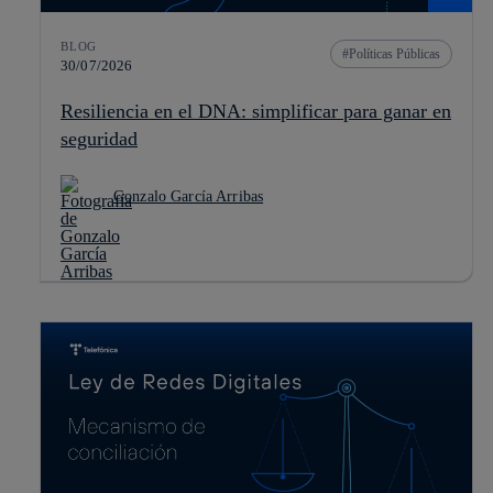
BLOG
Políticas Públicas
30/07/2026
Resiliencia en el DNA: simplificar para ganar en
seguridad
Gonzalo García Arribas