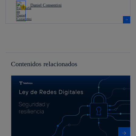
Daniel Consentini
Contenidos relacionados