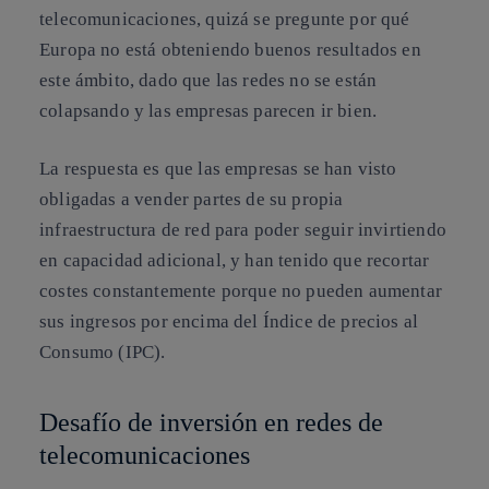
telecomunicaciones, quizá se pregunte por qué
Europa no está obteniendo buenos resultados en
este ámbito, dado que las redes no se están
colapsando y las empresas parecen ir bien.
La respuesta es que las empresas se han visto
obligadas a vender partes de su propia
infraestructura de red para poder seguir invirtiendo
en capacidad adicional, y han tenido que recortar
costes constantemente porque no pueden aumentar
sus ingresos por encima del Índice de precios al
Consumo (IPC).
Desafío de inversión en redes de
telecomunicaciones