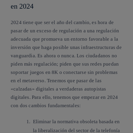
en 2024
2024 tiene que ser el año del cambio, es hora de
pasar de un exceso de regulación a una regulación
adecuada que promueva un entorno favorable a la
inversión que haga posible unas infraestructuras de
vanguardia. Es ahora o nunca. Los ciudadanos no
piden más regulación; piden que sus redes puedan
soportar juegos en 8K o conectarse sin problemas
en el metaverso. Tenemos que pasar de las
«calzadas» digitales a verdaderas autopistas
digitales. Para ello, tenemos que empezar en 2024
con dos cambios fundamentales:
Eliminar la normativa obsoleta basada en
la liberalización del sector de la telefonía