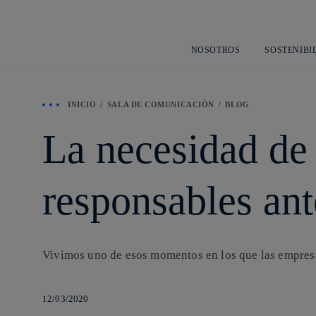
NOSOTROS
SOSTENIBI
INICIO
SALA DE COMUNICACIÓN
BLOG
La necesidad de 
responsables ant
Vivimos uno de esos momentos en los que las empresas
12/03/2020