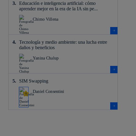
Educación e inteligencia artificial: cómo
aprender mejor en la era de la IA sin pe...
Chimo Villena
Tecnología y medio ambiente: una lucha entre
daños y beneficios
Yanina Chalup
SIM Swapping
Daniel Consentini