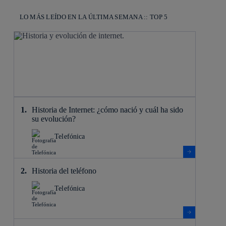
LO MÁS LEÍDO EN LA ÚLTIMA SEMANA :: TOP 5
Historia de Internet: ¿cómo nació y cuál ha sido
su evolución?
Telefónica
Historia del teléfono
Telefónica