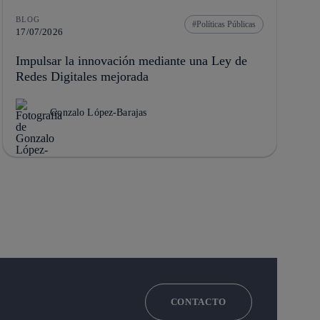
BLOG
Políticas Públicas
17/07/2026
Impulsar la innovación mediante una Ley de
Redes Digitales mejorada
Gonzalo López-Barajas
CONTACTO