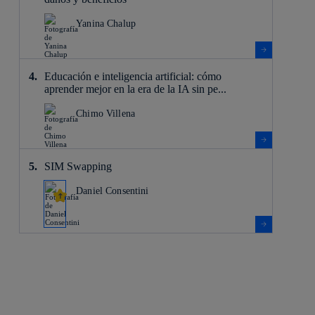
Yanina Chalup
Educación e inteligencia artificial: cómo
aprender mejor en la era de la IA sin pe...
Chimo Villena
SIM Swapping
Daniel Consentini