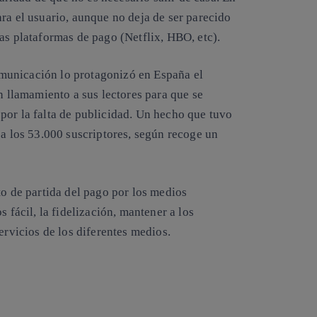
ra el usuario, aunque no deja de ser parecido
as plataformas de pago (Netflix, HBO, etc).
municación lo protagonizó en España el
n llamamiento a sus lectores para que se
por la falta de publicidad. Un hecho que tuvo
 a los 53.000 suscriptores, según recoge un
to de partida del pago por los medios
 fácil, la fidelización, mantener a los
ervicios de los diferentes medios.