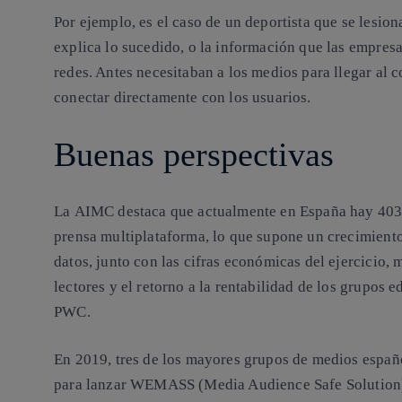
Por ejemplo, es el caso de un deportista que se lesio
explica lo sucedido, o la información que las empresa
redes. Antes necesitaban a los medios para llegar al
conectar directamente con los usuarios.
Buenas perspectivas
La
AIMC
destaca que actualmente en España hay 403
prensa multiplataforma, lo que supone un crecimiento 
datos, junto con las cifras económicas del ejercicio,
lectores y el retorno a la rentabilidad de los grupos e
PWC.
En 2019, tres de los mayores grupos de medios españ
para lanzar
WEMASS
(Media Audience Safe Solution