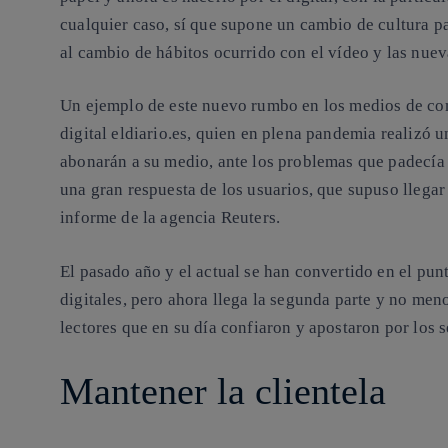
cualquier caso, sí que supone un cambio de cultura pa
al cambio de hábitos ocurrido con el vídeo y las nuev
Un ejemplo de este nuevo rumbo en los medios de co
digital
eldiario.es
, quien en plena pandemia realizó u
abonarán a su medio, ante los problemas que padecía 
una
gran respuesta de los usuarios
, que supuso llegar
informe de la agencia Reuters.
El pasado año y el actual se han convertido en el pun
digitales, pero ahora llega la segunda parte y no menos
lectores que en su día confiaron y apostaron por los s
Mantener la clientela