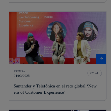
PRENSA
MWC
04/03/2025
Santander y Telefónica en el reto global ‘New
era of Customer Experience’