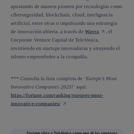
apostando de manera pionera por tecnologías como
ciberseguridad, blockchain, cloud, inteligencia
artificial, entre otras o impulsando una estrategia
de innovación abierta, a través de
Wayra
, el
Corporate Venture Capital de Telefónica,
invirtiendo en startups innovadoras y atrayendo el
talento emprendedor a la compañía.
*** Consulta la lista completa de ‘
Europe’s Most
Innovative Companies 2025
!’ aquí:
https://fortune.com/ranking/europes-most-
innovative-companies/
Fortune elige a Telefónica como una de las empresas