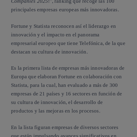
Companies 2025
!’, ranking que recoge las 100
principales empresas europeas más innovadoras.
Fortune y Statista reconocen así el liderazgo en
innovación y el impacto en el panorama
empresarial europeo que tiene Telefónica, de la que
destacan su cultura de innovación.
Es la primera lista de empresas más innovadoras de
Europa que elaboran Fortune en colaboración con
Statista, para la cual, han evaluado a más de 300
empresas de 21 países y 16 sectores en función de
su cultura de innovación, el desarrollo de
productos y las mejoras en los procesos.
En la lista figuran empresas de diversos sectores
que están impulsando avances significativos en