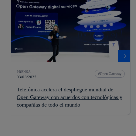
PRENSA
Open Gateway
03/03/2025
Telefónica acelera el despliegue mundial de
Open Gateway con acuerdos con tecnológicas y
compañías de todo el mundo