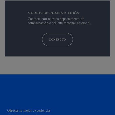
MEDIOS DE COMUNICACIÓN
Contacta con nuestro departamento de
comunicación o solicita material adicional.
CONTACTO
Ofrecer la mejor experiencia