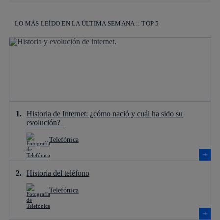
LO MÁS LEÍDO EN LA ÚLTIMA SEMANA :: TOP 5
Historia de Internet: ¿cómo nació y cuál ha sido su
evolución?
Telefónica
Historia del teléfono
Telefónica