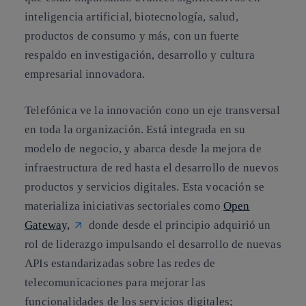
inteligencia artificial, biotecnología, salud,
productos de consumo y más, con un fuerte
respaldo en investigación, desarrollo y cultura
empresarial innovadora.
Telefónica ve la innovación cono un eje transversal
en toda la organización. Está integrada en su
modelo de negocio, y abarca desde la mejora de
infraestructura de red hasta el desarrollo de nuevos
productos y servicios digitales. Esta vocación se
materializa iniciativas sectoriales como
Open
Gateway,
donde desde el principio adquirió un
rol de liderazgo impulsando el desarrollo de nuevas
APIs estandarizadas sobre las redes de
telecomunicaciones para mejorar las
funcionalidades de los servicios digitales;