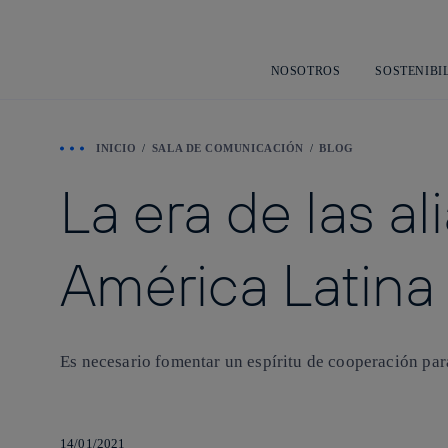
NOSOTROS
SOSTENIBI
INICIO
SALA DE COMUNICACIÓN
BLOG
La era de las a
América Latina
Es necesario fomentar un espíritu de cooperación para 
14/01/2021