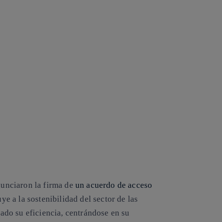
unciaron la firma de
un acuerdo de acceso
ye a la sostenibilidad del sector de las
do su eficiencia, centrándose en su