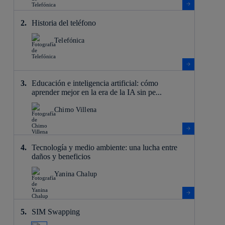
Historia del teléfono
Telefónica
Educación e inteligencia artificial: cómo
aprender mejor en la era de la IA sin pe...
Chimo Villena
Tecnología y medio ambiente: una lucha entre
daños y beneficios
Yanina Chalup
SIM Swapping