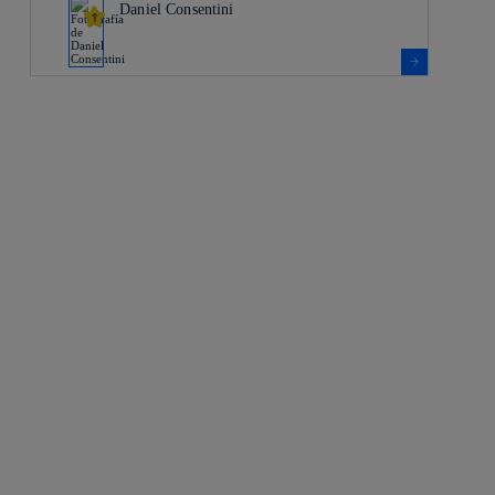
Daniel Consentini