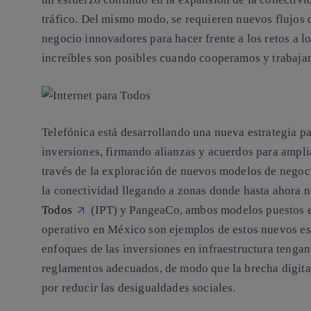
tráfico. Del mismo modo, se requieren nuevos flujos 
negocio innovadores para hacer frente a los retos a 
increíbles son posibles cuando cooperamos y trabaja
Telefónica está desarrollando una nueva estrategia pa
inversiones, firmando alianzas y acuerdos para ampli
través de la exploración de nuevos modelos de negoci
la conectividad llegando a zonas donde hasta ahora 
Todos
(IPT) y PangeaCo, ambos modelos puestos e
operativo en México son ejemplos de estos nuevos es
enfoques de las inversiones en infraestructura tengan 
reglamentos adecuados, de modo que la brecha digital
por reducir las desigualdades sociales.