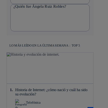
¿Quién fue Ángela Ruiz Robles?
LO MÁS LEÍDO EN LA ÚLTIMA SEMANA :: TOP 5
Historia de Internet: ¿cómo nació y cuál ha sido
su evolución?
Telefónica