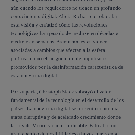
aún cuando los reguladores no tienen un profundo
conocimiento digital. Alicia Richart corroboraba
esta visión y enfatizó cómo las revoluciones
tecnológicas han pasado de medirse en décadas a
medirse en semanas. Asimismo, estas vienen
asociadas a cambios que afectan a la esfera
política, como el surgimiento de populismos
promovidos por la desinformación característica de
esta nueva era digital.
Por su parte, Christoph Steck subrayó el valor
fundamental de la tecnología en el desarrollo de los
países. La nueva era digital se presenta como una
etapa disruptiva y de acelerado crecimiento donde
la Ley de Moore ya no es aplicable. Esto abre un
gran abanico de posibilidades a la vez que rompe