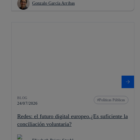
Gonzalo García Arribas
BLOG
Políticas Públicas
24/07/2026
Redes: el futuro digital europeo.¿Es suficiente la
conciliación voluntaria?