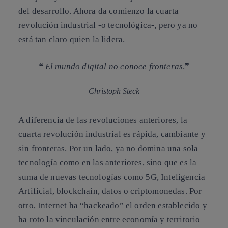
del desarrollo. Ahora da comienzo la cuarta
revolución industrial -o tecnológica-, pero ya no
está tan claro quien la lidera.
❝
El mundo digital no conoce fronteras
.❞
Christoph Steck
A diferencia de las revoluciones anteriores, la
cuarta revolución industrial es rápida, cambiante y
sin fronteras. Por un lado, ya no domina una sola
tecnología como en las anteriores, sino que es la
suma de nuevas tecnologías como 5G, Inteligencia
Artificial, blockchain, datos o criptomonedas. Por
otro, Internet ha “hackeado” el orden establecido y
ha roto la vinculación entre economía y territorio