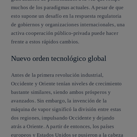
muchos de los paradigmas actuales. A pesar de que
esto supone un desafío en la respuesta regulatoria
de gobiernos y organizaciones internacionales, una
activa cooperación público-privada puede hacer
frente a estos rápidos cambios.
Nuevo orden tecnológico global
Antes de la primera revolución industrial,
Occidente y Oriente tenían niveles de crecimiento
bastante similares, siendo ambos prósperos y
avanzados. Sin embargo, la invención de la
máquina de vapor significó la división entre estas
dos regiones, impulsando Occidente y dejando
atrás a Oriente. A partir de entonces, los países
europeos y Estados Unidos se pusieron a la cabeza