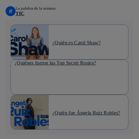
La palabra de la semana
#
TIC
¿Quién es Carol Shaw?
¿Quiénes fueron las Top Secret Rosies?
¿Quién fue Ángela Ruiz Robles?