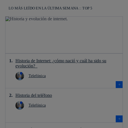
LO MÁS LEÍDO EN LA ÚLTIMA SEMANA :: TOP 5
Historia de Internet: ¿cómo nació y cuál ha sido su
evolución?
Telefónica
Historia del teléfono
Telefónica