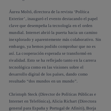
Áurea Moltó, directora de la revista ‘Política
Exterior’, inauguró el evento destacando el papel
clave que desempeña la tecnología en el orden
mundial. Internet abrió la puerta hacia un camino
inexplorado y aparentemente más colaborativo. Sin
embargo, ya hemos podido comprobar que no es
así. La cooperación esperada se transformó en
rivalidad. Esto se ha reflejado tanto en la carrera
tecnológica como en las visiones sobre el
desarrollo digital de los países, dando como
resultado “dos mundos en un mundo”.
Christoph Steck (Director de Políticas Públicas e
Internet en Telefónica), Alicia Richart (Directora
general para España y Portugal de Afiniti), Borja