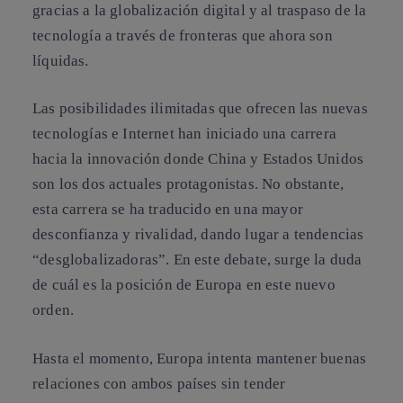
gracias a la globalización digital y al traspaso de la
tecnología a través de fronteras que ahora son
líquidas.
Las posibilidades ilimitadas que ofrecen las nuevas
tecnologías e Internet han iniciado una carrera
hacia la innovación donde China y Estados Unidos
son los dos actuales protagonistas. No obstante,
esta carrera se ha traducido en una mayor
desconfianza y rivalidad, dando lugar a tendencias
“desglobalizadoras”. En este debate, surge la duda
de cuál es la posición de Europa en este nuevo
orden.
Hasta el momento, Europa intenta mantener buenas
relaciones con ambos países sin tender