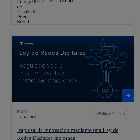
Elisabeth Prieto Strobl
BLOG
Políticas Públicas
17/07/2026
Impulsar la innovación mediante una Ley de
Redes Digitales mejorada