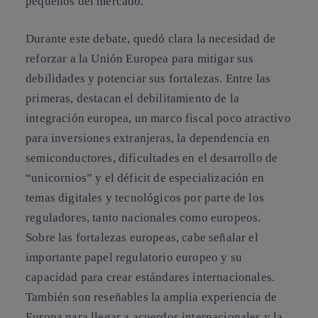
pequeños del mercado.
Durante este debate, quedó clara la necesidad de
reforzar a la Unión Europea para mitigar sus
debilidades y potenciar sus fortalezas. Entre las
primeras, destacan el debilitamiento de la
integración europea, un marco fiscal poco atractivo
para inversiones extranjeras, la dependencia en
semiconductores, dificultades en el desarrollo de
“unicornios” y el déficit de especialización en
temas digitales y tecnológicos por parte de los
reguladores, tanto nacionales como europeos.
Sobre las fortalezas europeas, cabe señalar el
importante papel regulatorio europeo y su
capacidad para crear estándares internacionales.
También son reseñables la amplia experiencia de
Europa para llegar a acuerdos internacionales y la