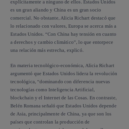
explícitamente a ninguno de ellos. Estados Unidos
es un gran aliando y China es un gran socio
comercial. No obstante, Alicia Richart destacó que
lo relacionado con valores, Europa se acerca más a
Estados Unidos. “Con China hay tensión en cuanto
a derechos y cambio climático”, lo que entorpece
una relación más estrecha, explicó.
En materia tecnológico-económica, Alicia Richart
argumentó que Estados Unidos lidera la revolución
tecnológica, “dominando con diferencia nuevas
tecnologías como Inteligencia Artificial,
blockchain y el Internet de las Cosas. En contraste,
Belén Romana señaló que Estados Unidos depende
de Asia, principalmente de China, ya que son los
países que controlan la producción de