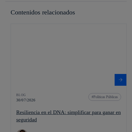
Contenidos relacionados
BLOG
Políticas Públicas
30/07/2026
Resiliencia en el DNA: simplificar para ganar en
seguridad