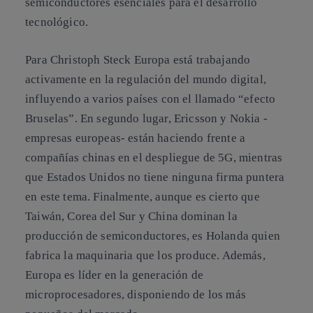
semiconductores esenciales para el desarrollo
tecnológico.
Para Christoph Steck Europa está trabajando
activamente en la regulación del mundo digital,
influyendo a varios países con el llamado “efecto
Bruselas”. En segundo lugar, Ericsson y Nokia -
empresas europeas- están haciendo frente a
compañías chinas en el despliegue de 5G, mientras
que Estados Unidos no tiene ninguna firma puntera
en este tema. Finalmente, aunque es cierto que
Taiwán, Corea del Sur y China dominan la
producción de semiconductores, es Holanda quien
fabrica la maquinaria que los produce. Además,
Europa es líder en la generación de
microprocesadores, disponiendo de los más