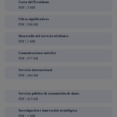
Carta del Presidente
PDF | 3 MB
Cifras significativas
PDF | 596 KB
Desarrollo del servicio telefónico
PDF | 1 MB
Comunicaciones móviles
PDF | 477 KB
Servicio internacional
PDF | 364 KB
Servicio público de transmisión de datos
PDF | 415 KB
Investigación e innovación tecnológica
PDF | 1 MB