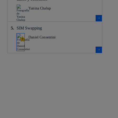
Yanina Chalup
SIM Swapping
Daniel Consentini