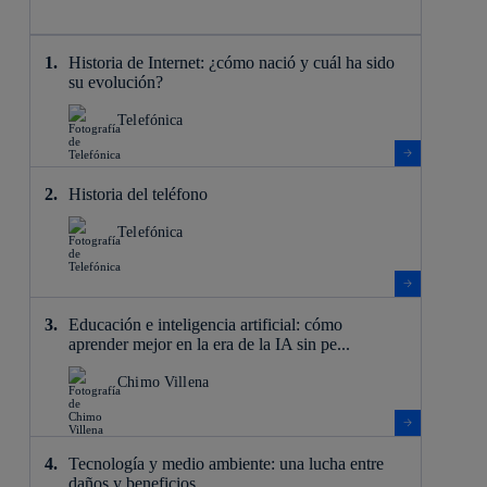
Historia de Internet: ¿cómo nació y cuál ha sido
su evolución?
Telefónica
Historia del teléfono
Telefónica
Educación e inteligencia artificial: cómo
aprender mejor en la era de la IA sin pe...
Chimo Villena
Tecnología y medio ambiente: una lucha entre
daños y beneficios