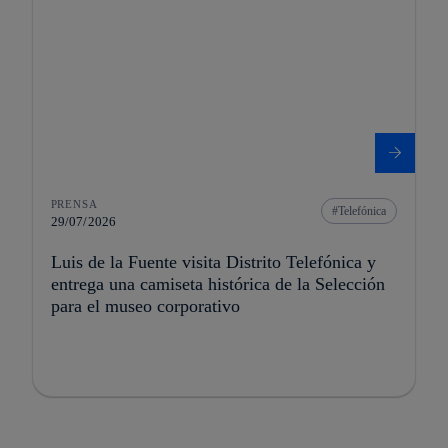
PRENSA
Telefónica
29/07/2026
Luis de la Fuente visita Distrito Telefónica y
entrega una camiseta histórica de la Selección
para el museo corporativo