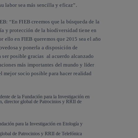
u labor sea más sencilla y eficaz”.
IEB: “En FIEB creemos que la búsqueda de la
ía y protección de la biodiversidad tiene en
or ello en FIEB queremos que 2015 sea el año
ovedosa y ponerla a disposición de
a ser posible gracias al acuerdo alcanzado
aciones más importantes del mundo y líder
 mejor socio posible para hacer realidad
dación para la Investigación en Etología y
global de Patrocinios y RRII de Telefónica