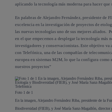
aplicando la tecnología más moderna para hacer que s
En palabras de Alejandro Fernández, presidente de F
excelencia en la investigación de proyectos de etolog
las nuevas tecnologías uno de sus mejores aliados. P
en el que empecemos a desplegar la tecnología más n
investigadores y conservacionistas. Este objetivo va 
con Telefónica, una de las compañías de telecomunic
europea en sistemas M2M, lo que la configura como el
nuestros proyectos”
Foto 1 de 1
En la imagen, Alejandro Fernández Riba, presidente de la Fun
Biodiversidad (FIEB), y José María Sanz-Magallón, director 