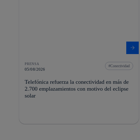
PRENSA
Conectividad
05/08/2026
Telefónica refuerza la conectividad en más de
2.700 emplazamientos con motivo del eclipse
solar