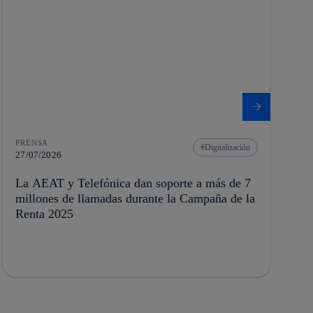
PRENSA
Digitalización
27/07/2026
La AEAT y Telefónica dan soporte a más de 7
millones de llamadas durante la Campaña de la
Renta 2025