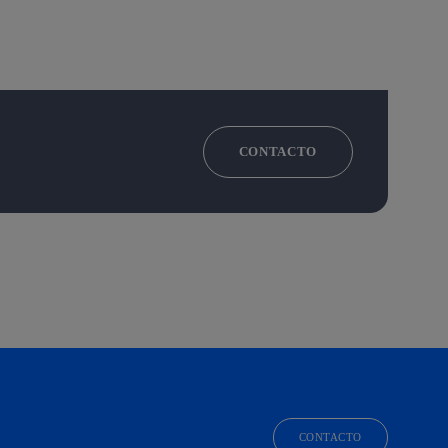
CONTACTO
CONTACTO