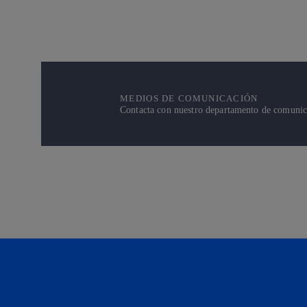
MEDIOS DE COMUNICACIÓN
Contacta con nuestro departamento de comunicac