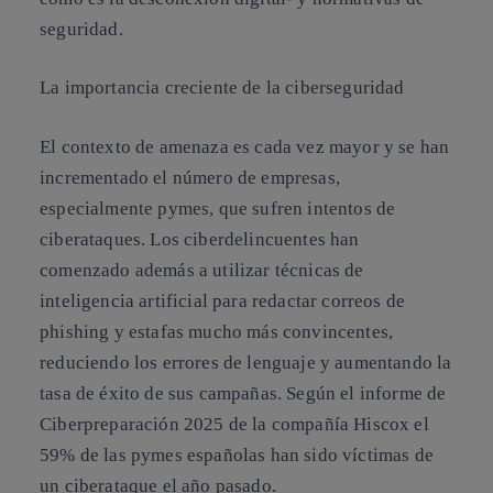
seguridad.
La importancia creciente de la ciberseguridad
El contexto de amenaza es cada vez mayor y se han
incrementado el número de empresas,
especialmente pymes, que sufren intentos de
ciberataques. Los ciberdelincuentes han
comenzado además a utilizar técnicas de
inteligencia artificial para redactar correos de
phishing y estafas mucho más convincentes,
reduciendo los errores de lenguaje y aumentando la
tasa de éxito de sus campañas. Según el informe de
Ciberpreparación 2025 de la compañía Hiscox el
59% de las pymes españolas han sido víctimas de
un ciberataque el año pasado.