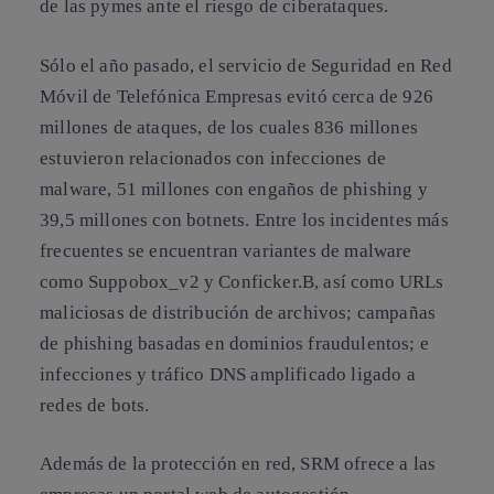
de las pymes ante el riesgo de ciberataques.
Sólo el año pasado, el servicio de Seguridad en Red
Móvil de Telefónica Empresas evitó cerca de 926
millones de ataques, de los cuales 836 millones
estuvieron relacionados con infecciones de
malware, 51 millones con engaños de phishing y
39,5 millones con botnets. Entre los incidentes más
frecuentes se encuentran variantes de malware
como Suppobox_v2 y Conficker.B, así como URLs
maliciosas de distribución de archivos; campañas
de phishing basadas en dominios fraudulentos; e
infecciones y tráfico DNS amplificado ligado a
redes de bots.
Además de la protección en red, SRM ofrece a las