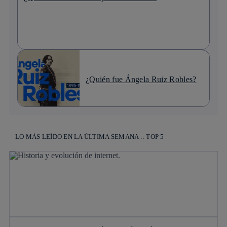
¿Quién fue Ángela Ruiz Robles?
LO MÁS LEÍDO EN LA ÚLTIMA SEMANA :: TOP 5