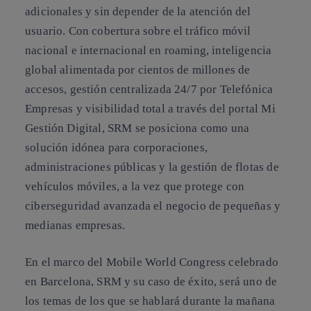
adicionales y sin depender de la atención del
usuario. Con cobertura sobre el tráfico móvil
nacional e internacional en roaming, inteligencia
global alimentada por cientos de millones de
accesos, gestión centralizada 24/7 por Telefónica
Empresas y visibilidad total a través del portal Mi
Gestión Digital, SRM se posiciona como una
solución idónea para corporaciones,
administraciones públicas y la gestión de flotas de
vehículos móviles, a la vez que protege con
ciberseguridad avanzada el negocio de pequeñas y
medianas empresas.
En el marco del Mobile World Congress celebrado
en Barcelona, SRM y su caso de éxito, será uno de
los temas de los que se hablará durante la mañana