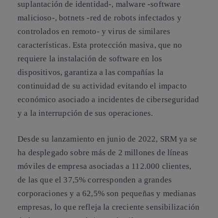
suplantación de identidad-, malware -software
malicioso-, botnets -red de robots infectados y
controlados en remoto- y virus de similares
características. Esta protección masiva, que no
requiere la instalación de software en los
dispositivos, garantiza a las compañías la
continuidad de su actividad evitando el impacto
económico asociado a incidentes de ciberseguridad
y a la interrupción de sus operaciones.
Desde su lanzamiento en junio de 2022, SRM ya se
ha desplegado sobre más de 2 millones de líneas
móviles de empresa asociadas a 112.000 clientes,
de las que el 37,5% corresponden a grandes
corporaciones y a 62,5% son pequeñas y medianas
empresas, lo que refleja la creciente sensibilización