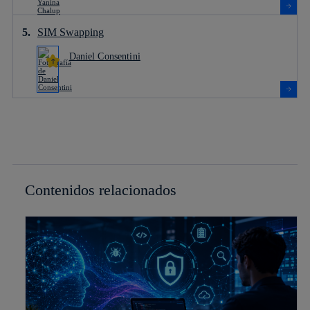
SIM Swapping
Daniel Consentini
Contenidos relacionados