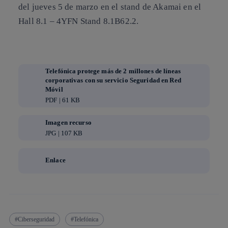
del jueves 5 de marzo en el stand de Akamai en el
Hall 8.1 – 4YFN Stand 8.1B62.2.
Telefónica protege más de 2 millones de líneas
corporativas con su servicio Seguridad en Red
Móvil
PDF | 61 KB
Imagen recurso
JPG | 107 KB
Enlace
Ciberseguridad
Telefónica