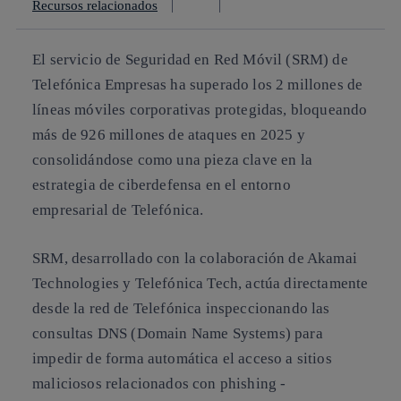
Recursos relacionados
El servicio de Seguridad en Red Móvil (SRM) de
Telefónica Empresas ha superado los 2 millones de
líneas móviles corporativas protegidas, bloqueando
más de 926 millones de ataques en 2025 y
consolidándose como una pieza clave en la
estrategia de ciberdefensa en el entorno
empresarial de Telefónica.
SRM, desarrollado con la colaboración de Akamai
Technologies y Telefónica Tech, actúa directamente
desde la red de Telefónica inspeccionando las
consultas DNS (Domain Name Systems) para
impedir de forma automática el acceso a sitios
maliciosos relacionados con phishing -