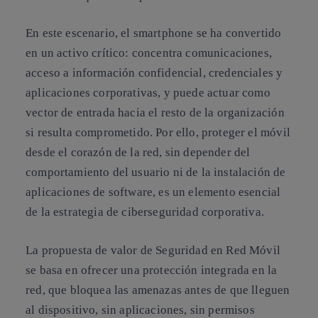
En este escenario, el smartphone se ha convertido
en un activo crítico: concentra comunicaciones,
acceso a información confidencial, credenciales y
aplicaciones corporativas, y puede actuar como
vector de entrada hacia el resto de la organización
si resulta comprometido. Por ello, proteger el móvil
desde el corazón de la red, sin depender del
comportamiento del usuario ni de la instalación de
aplicaciones de software, es un elemento esencial
de la estrategia de ciberseguridad corporativa.
La propuesta de valor de Seguridad en Red Móvil
se basa en ofrecer una protección integrada en la
red, que bloquea las amenazas antes de que lleguen
al dispositivo, sin aplicaciones, sin permisos