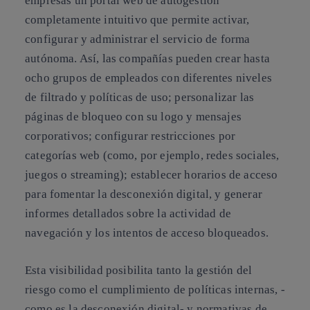
empresas un portal web de autogestión
completamente intuitivo que permite activar,
configurar y administrar el servicio de forma
autónoma. Así, las compañías pueden crear hasta
ocho grupos de empleados con diferentes niveles
de filtrado y políticas de uso; personalizar las
páginas de bloqueo con su logo y mensajes
corporativos; configurar restricciones por
categorías web (como, por ejemplo, redes sociales,
juegos o streaming); establecer horarios de acceso
para fomentar la desconexión digital, y generar
informes detallados sobre la actividad de
navegación y los intentos de acceso bloqueados.
Esta visibilidad posibilita tanto la gestión del
riesgo como el cumplimiento de políticas internas, -
como es la desconexión digital- y normativas de