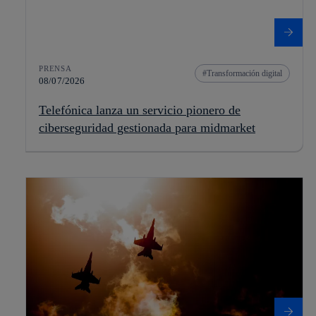
PRENSA
Transformación digital
08/07/2026
Telefónica lanza un servicio pionero de
ciberseguridad gestionada para midmarket