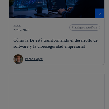
BLOG
Inteligencia Artificial
27/07/2026
Cómo la IA está transformando el desarrollo de
software y la ciberseguridad empresarial
Pablo López