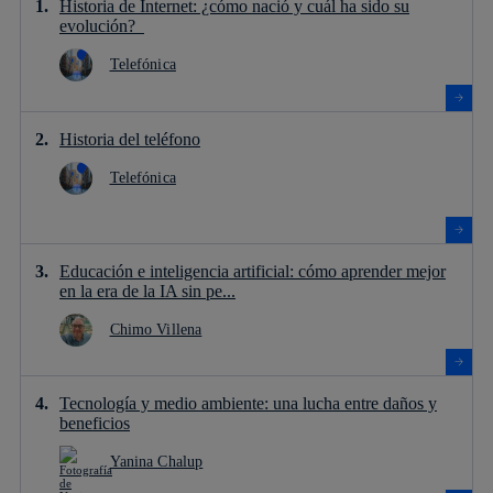
Historia de Internet: ¿cómo nació y cuál ha sido su
evolución?
Telefónica
Historia del teléfono
Telefónica
Educación e inteligencia artificial: cómo aprender mejor
en la era de la IA sin pe...
Chimo Villena
Tecnología y medio ambiente: una lucha entre daños y
beneficios
Yanina Chalup