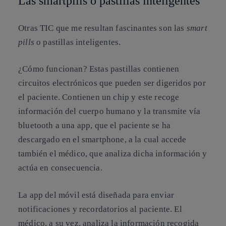
Las smartpills o pastillas inteligentes
Otras TIC que me resultan fascinantes son las
smart
pills
o pastillas inteligentes.
¿Cómo funcionan? Estas pastillas contienen
circuitos electrónicos que pueden ser digeridos por
el paciente. Contienen un chip y este recoge
información del cuerpo humano y la transmite vía
bluetooth a una app, que el paciente se ha
descargado en el
smartphone,
a la cual accede
también el médico, que analiza dicha información y
actúa en consecuencia.
La app del móvil está diseñada para enviar
notificaciones y recordatorios al paciente. El
médico, a su vez, analiza la información recogida