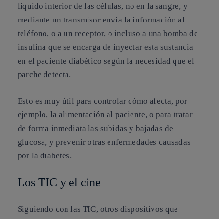
líquido interior de las células, no en la sangre, y
mediante un transmisor envía la información al
teléfono, o a un receptor, o incluso a una bomba de
insulina que se encarga de inyectar esta sustancia
en el paciente diabético según la necesidad que el
parche detecta.
Esto es muy útil para controlar cómo afecta, por
ejemplo, la alimentación al paciente, o para tratar
de forma inmediata las subidas y bajadas de
glucosa, y prevenir otras enfermedades causadas
por la diabetes.
Los TIC y el cine
Siguiendo con las TIC, otros dispositivos que