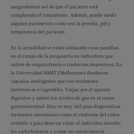
asegurándose así de que el paciente está
cumpliendo el tratamiento. Además, puede medir
algunos parámetros como son la presión, pH y
temperatura del paciente.
En la actualidad se están utilizando estas pastillas
en el campo de la
psiquiatría
en individuos que
sufren de esquizofrenia o trastornos depresivos. En
la Universidad RMIT (Melbourne) diseñaron
cápsulas inteligentes que son totalmente
inofensivas e ingeribles. Viajan por el aparato
digestivo y miden los niveles de gas en el tracto
gastrointestinal. Esto es muy útil para diagnosticar
trastornos intestinales como el síndrome del colon
irritable o para detectar cómo el individuo absorbe
los carbohidratos y actuar en consecuencia.