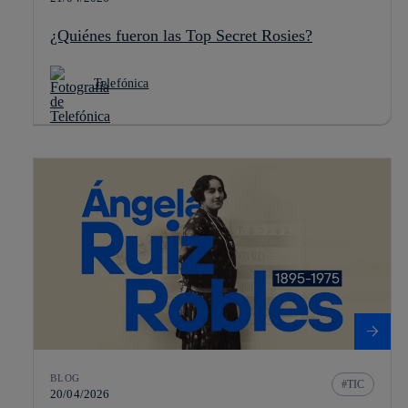
¿Quiénes fueron las Top Secret Rosies?
Telefónica
BLOG
TIC
20/04/2026