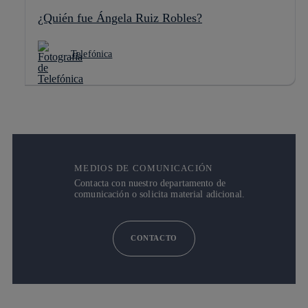
¿Quién fue Ángela Ruiz Robles?
Telefónica
MEDIOS DE COMUNICACIÓN
Contacta con nuestro departamento de
comunicación o solicita material adicional.
CONTACTO