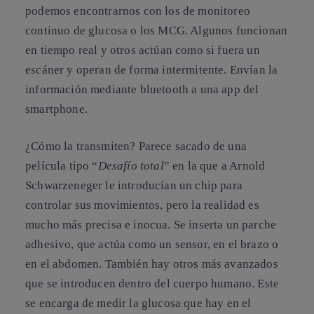
podemos encontrarnos con los de
monitoreo
continuo de glucosa
o los MCG. Algunos funcionan
en tiempo real y otros actúan como si fuera un
escáner y operan de forma intermitente. Envían la
información mediante bluetooth a una app del
smartphone.
¿Cómo la transmiten? Parece sacado de una
película tipo “
Desafío total
” en la que a Arnold
Schwarzeneger le introducían un chip para
controlar sus movimientos, pero la realidad es
mucho más precisa e inocua. Se inserta un parche
adhesivo, que actúa como un sensor, en el brazo o
en el abdomen. También hay otros más avanzados
que se introducen dentro del cuerpo humano. Este
se encarga de medir la glucosa que hay en el