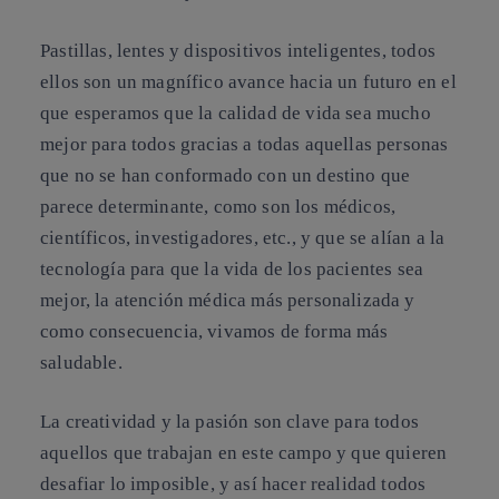
Pastillas, lentes y dispositivos inteligentes, todos
ellos son un magnífico avance hacia un futuro en el
que esperamos que la calidad de vida sea mucho
mejor para todos gracias a todas aquellas personas
que no se han conformado con un destino que
parece determinante, como son los médicos,
científicos, investigadores, etc., y que se alían a la
tecnología para que la vida de los pacientes sea
mejor, la atención médica más personalizada y
como consecuencia, vivamos de forma más
saludable.
La creatividad y la pasión son clave para todos
aquellos que trabajan en este campo y que quieren
desafiar lo imposible, y así hacer realidad todos