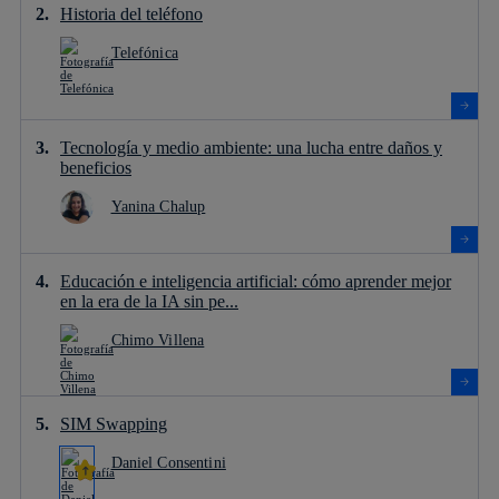
Historia del teléfono
Telefónica
Tecnología y medio ambiente: una lucha entre daños y
beneficios
Yanina Chalup
Educación e inteligencia artificial: cómo aprender mejor
en la era de la IA sin pe...
Chimo Villena
SIM Swapping
Daniel Consentini