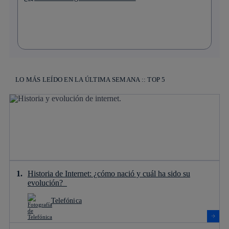
LO MÁS LEÍDO EN LA ÚLTIMA SEMANA :: TOP 5
Historia de Internet: ¿cómo nació y cuál ha sido su
evolución?
Telefónica