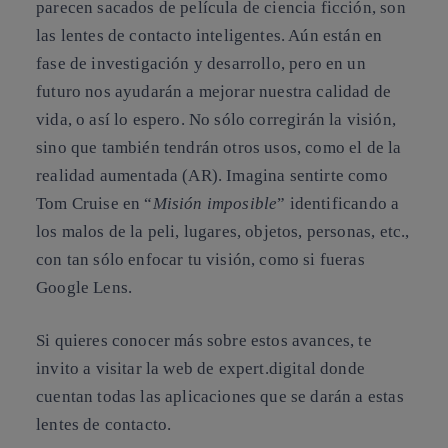
parecen sacados de película de ciencia ficción, son
las
lentes de contacto inteligentes
. Aún están en
fase de investigación y desarrollo, pero en un
futuro nos ayudarán a mejorar nuestra calidad de
vida, o así lo espero. No sólo corregirán la visión,
sino que también tendrán otros usos, como el de la
realidad aumentada (AR). Imagina sentirte como
Tom Cruise en “
Misión imposible
” identificando a
los malos de la peli, lugares, objetos, personas, etc.,
con tan sólo enfocar tu visión, como si fueras
Google Lens.
Si quieres conocer más sobre estos avances, te
invito a visitar la web de expert.digital donde
cuentan todas las aplicaciones que se darán a estas
lentes de contacto.