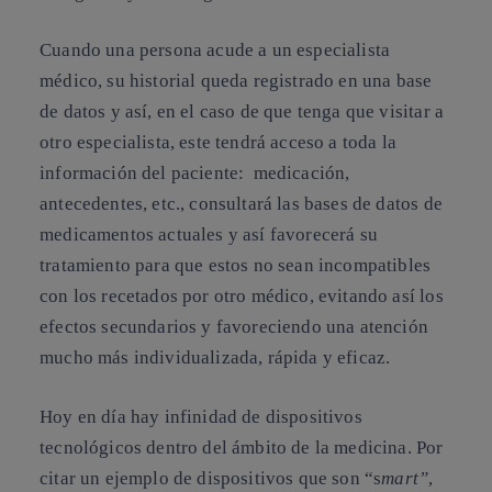
Cuando una persona acude a un especialista
médico, su historial queda registrado en una base
de datos y así, en el caso de que tenga que visitar a
otro especialista, este tendrá acceso a toda la
información del paciente: medicación,
antecedentes, etc., consultará las bases de datos de
medicamentos actuales y así favorecerá su
tratamiento para que estos no sean incompatibles
con los recetados por otro médico, evitando así los
efectos secundarios y favoreciendo una atención
mucho más individualizada, rápida y eficaz.
Hoy en día hay infinidad de dispositivos
tecnológicos dentro del ámbito de la medicina. Por
citar un ejemplo de dispositivos que son “s
mart”
,