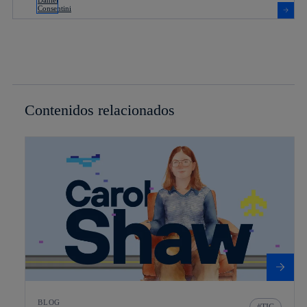
Contenidos relacionados
BLOG
TIC