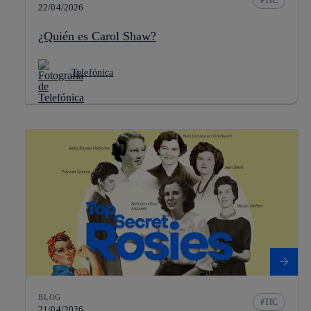
22/04/2026
¿Quién es Carol Shaw?
Telefónica
BLOG
TIC
21/04/2026