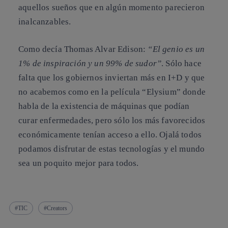
aquellos sueños que en algún momento parecieron
inalcanzables.
Como decía Thomas Alvar Edison:
“El genio es un
1% de inspiración y un 99% de sudor”
. Sólo hace
falta que los gobiernos inviertan más en I+D y que
no acabemos como en la película “Elysium” donde
habla de la existencia de máquinas que podían
curar enfermedades, pero sólo los más favorecidos
económicamente tenían acceso a ello. Ojalá todos
podamos disfrutar de estas tecnologías y el mundo
sea un poquito mejor para todos.
TIC
Creators