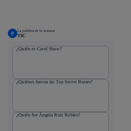
La palabra de la semana
#
TIC
¿Quién es Carol Shaw?
¿Quiénes fueron las Top Secret Rosies?
¿Quién fue Ángela Ruiz Robles?