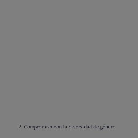
2. Compromiso con la diversidad de género