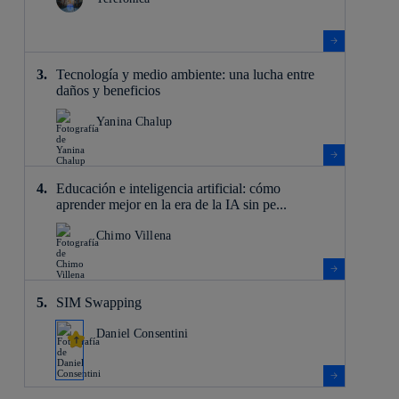
Tecnología y medio ambiente: una lucha entre
daños y beneficios
Yanina Chalup
Educación e inteligencia artificial: cómo
aprender mejor en la era de la IA sin pe...
Chimo Villena
SIM Swapping
Daniel Consentini