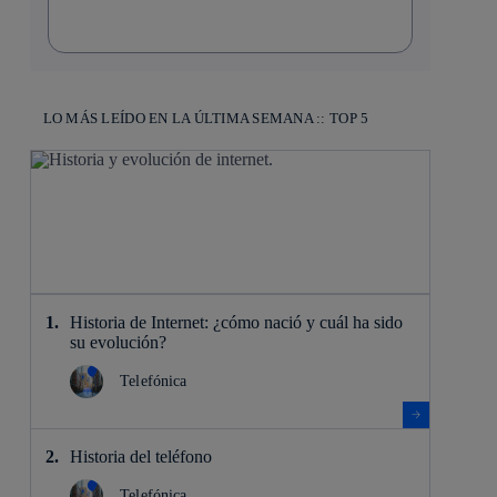
LO MÁS LEÍDO EN LA ÚLTIMA SEMANA :: TOP 5
Historia de Internet: ¿cómo nació y cuál ha sido
su evolución?
Telefónica
Historia del teléfono
Telefónica