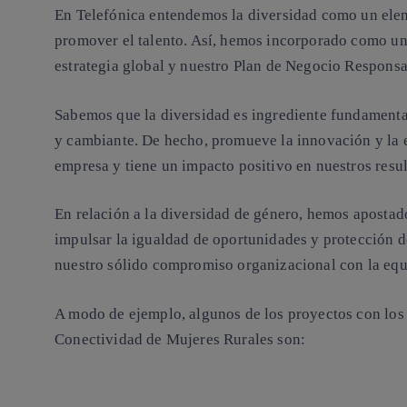
En Telefónica entendemos
la diversidad como un elem
promover el talento
. Así, hemos incorporado como un 
estrategia global y nuestro
Plan de Negocio Responsa
Sabemos que
la diversidad es ingrediente fundamenta
y cambiante.
De hecho, promueve la innovación y la e
empresa y tiene un impacto positivo en nuestros resu
En relación a la diversidad de género, hemos apostad
impulsar la igualdad de oportunidades y protección 
nuestro sólido compromiso organizacional con la equ
A modo de ejemplo, algunos de los proyectos con lo
Conectividad de Mujeres Rurales
son: