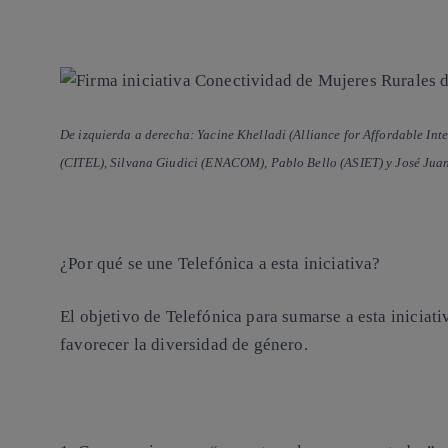
De izquierda a derecha: Yacine Khelladi (Alliance for Affordable Int
(CITEL), Silvana Giudici (ENACOM), Pablo Bello (ASIET) y José Juan
¿Por qué se une Telefónica a esta iniciativa?
El objetivo de Telefónica para sumarse a esta iniciati
favorecer la diversidad de género.