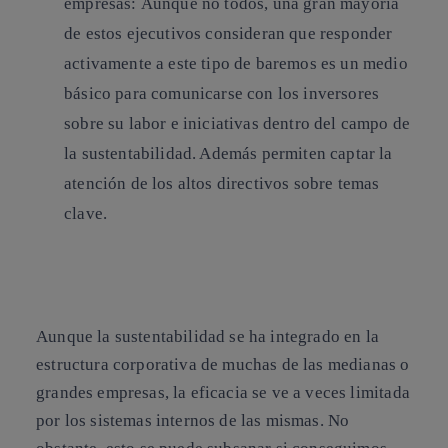
empresas:
Aunque no todos, una gran mayoría
de estos ejecutivos consideran que responder
activamente a este tipo de baremos es un medio
básico para comunicarse con los inversores
sobre su labor e iniciativas dentro del campo de
la sustentabilidad. Además permiten captar la
atención de los altos directivos sobre temas
clave.
Aunque la sustentabilidad se ha integrado en la
estructura corporativa de muchas de las medianas o
grandes empresas, la eficacia se ve a veces limitada
por los sistemas internos de las mismas. No