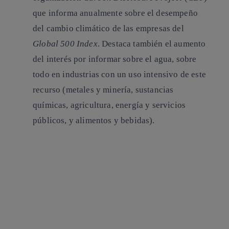
que informa anualmente sobre el desempeño
del cambio climático de las empresas del
Global 500 Index
. Destaca también el aumento
del interés por informar sobre el agua, sobre
todo en industrias con un uso intensivo de este
recurso (metales y minería, sustancias
químicas, agricultura, energía y servicios
públicos, y alimentos y bebidas).