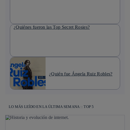
¿Quiénes fueron las Top Secret Rosies?
¿Quién fue Ángela Ruiz Robles?
LO MÁS LEÍDO EN LA ÚLTIMA SEMANA :: TOP 5