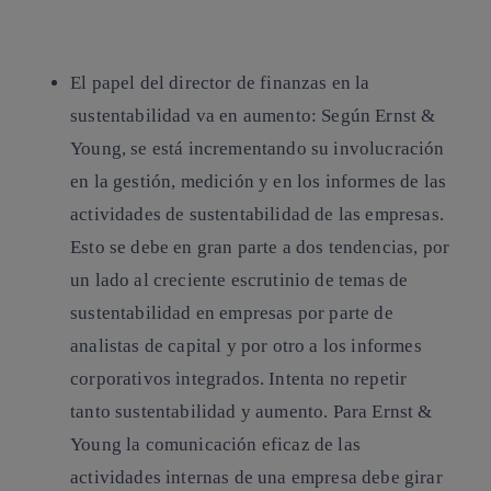
El papel del director de finanzas en la
sustentabilidad va en aumento:
Según Ernst &
Young, se está incrementando su involucración
en la gestión, medición y en los informes de las
actividades de sustentabilidad de las empresas.
Esto se debe en gran parte a dos tendencias, por
un lado al creciente escrutinio de temas de
sustentabilidad en empresas por parte de
analistas de capital y por otro a los informes
corporativos integrados. Intenta no repetir
tanto sustentabilidad y aumento. Para Ernst &
Young la comunicación eficaz de las
actividades internas de una empresa debe girar