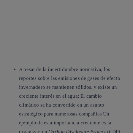
A pesar de la incertidumbre normativa, los
reportes sobre las emisiones de gases de efecto
invernadero se mantienen sólidos, y existe un
creciente interés en el agua:
El cambio
climático se ha convertido en un asunto
estratégico para numerosas compañías Un
ejemplo de esta importancia creciente es la
organización
Carbon Disclosure Project
(CDP)