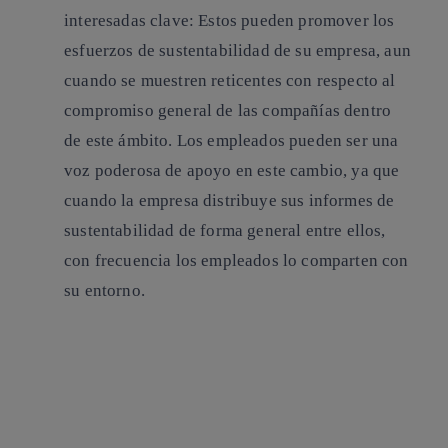
interesadas clave:
Estos pueden promover los
esfuerzos de sustentabilidad de su empresa, aun
cuando se muestren reticentes con respecto al
compromiso general de las compañías dentro
de este ámbito. Los empleados pueden ser una
voz poderosa de apoyo en este cambio, ya que
cuando la empresa distribuye sus informes de
sustentabilidad de forma general entre ellos,
con frecuencia los empleados lo comparten con
su entorno.