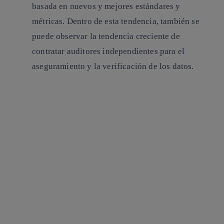
basada en nuevos y mejores estándares y
métricas. Dentro de esta tendencia, también se
puede observar la tendencia creciente de
contratar auditores independientes para el
aseguramiento y la verificación de los datos.