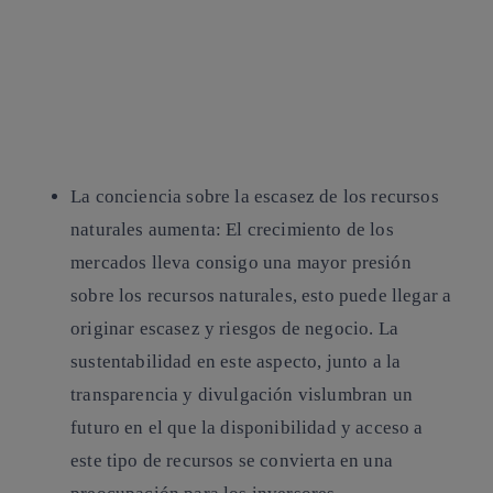
La conciencia sobre la escasez de los recursos
naturales aumenta:
El crecimiento de los
mercados lleva consigo una mayor presión
sobre los recursos naturales, esto puede llegar a
originar escasez y riesgos de negocio. La
sustentabilidad en este aspecto, junto a la
transparencia y divulgación vislumbran un
futuro en el que la disponibilidad y acceso a
este tipo de recursos se convierta en una