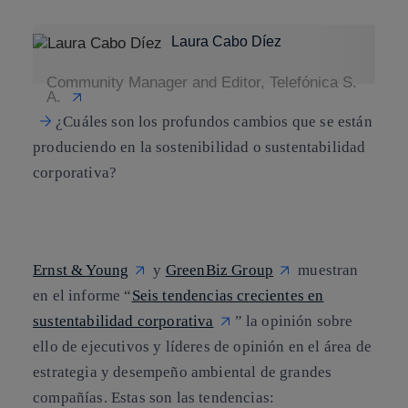
Laura Cabo Díez
Community Manager and Editor, Telefónica S.
A.
¿Cuáles son los profundos cambios que se están
produciendo en la sostenibilidad o sustentabilidad
corporativa?
Ernst & Young
y
GreenBiz Group
muestran
en el informe “
Seis tendencias crecientes en
sustentabilidad corporativa
” la opinión sobre
ello de ejecutivos y líderes de opinión en el área de
estrategia y desempeño ambiental de grandes
compañías. Estas son las tendencias: