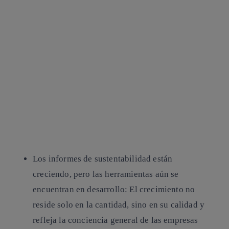
Los informes de sustentabilidad están
creciendo, pero las herramientas aún se
encuentran en desarrollo:
El crecimiento no
reside solo en la cantidad, sino en su calidad y
refleja la conciencia general de las empresas