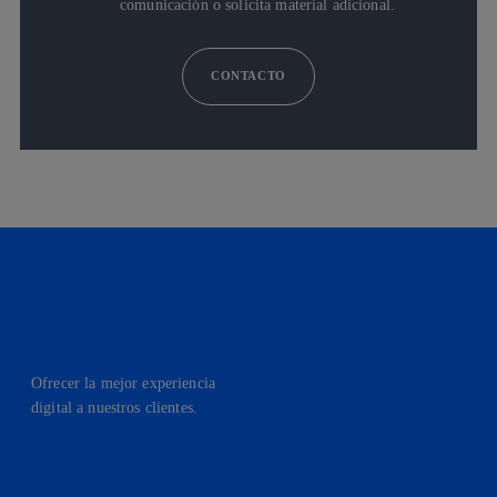
comunicación o solicita material adicional.
CONTACTO
Ofrecer la mejor experiencia
digital a nuestros clientes.