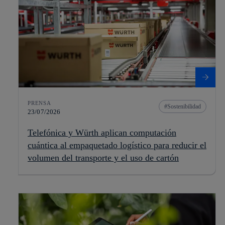
PRENSA
Sostenibilidad
23/07/2026
Telefónica y Würth aplican computación
cuántica al empaquetado logístico para reducir el
volumen del transporte y el uso de cartón