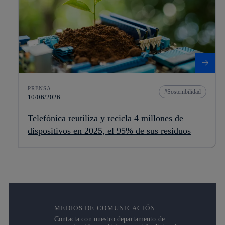
PRENSA
Sostenibilidad
10/06/2026
Telefónica reutiliza y recicla 4 millones de
dispositivos en 2025, el 95% de sus residuos
MEDIOS DE COMUNICACIÓN
Contacta con nuestro departamento de