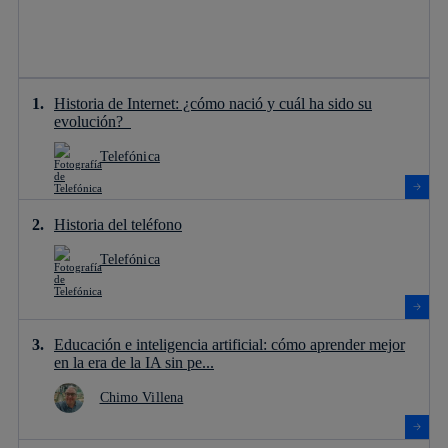
Historia de Internet: ¿cómo nació y cuál ha sido su
evolución?
Telefónica
Historia del teléfono
Telefónica
Educación e inteligencia artificial: cómo aprender mejor
en la era de la IA sin pe...
Chimo Villena