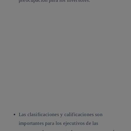
preocupación para los inversores.
Las clasificaciones y calificaciones son
importantes para los ejecutivos de las