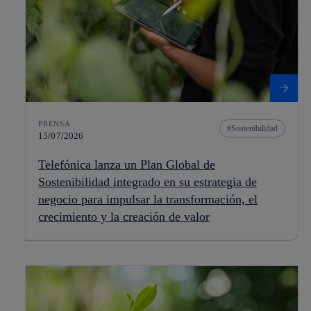
PRENSA
Sostenibilidad
15/07/2026
Telefónica lanza un Plan Global de
Sostenibilidad integrado en su estrategia de
negocio para impulsar la transformación, el
crecimiento y la creación de valor