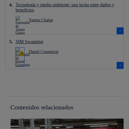
Tecnología y medio ambiente: una lucha entre daños y
beneficios
Yanina Chalup
SIM Swapping
Daniel Consentini
Contenidos relacionados