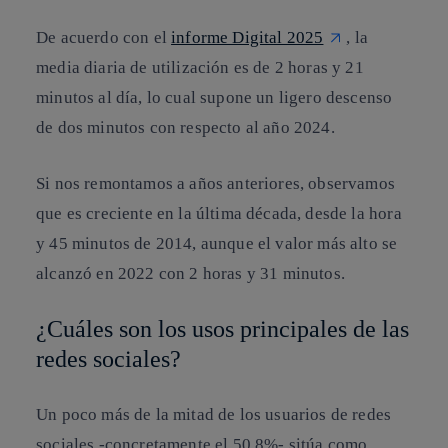
De acuerdo con el
informe Digital 2025
, la
media diaria de utilización es de 2 horas y 21
minutos al día, lo cual supone un ligero descenso
de dos minutos con respecto al año 2024.
Si nos remontamos a años anteriores, observamos
que es creciente en la última década, desde la hora
y 45 minutos de 2014, aunque el valor más alto se
alcanzó en 2022 con 2 horas y 31 minutos.
¿Cuáles son los usos principales de las
redes sociales?
Un poco más de la mitad de los usuarios de redes
sociales -concretamente el 50,8%- sitúa como