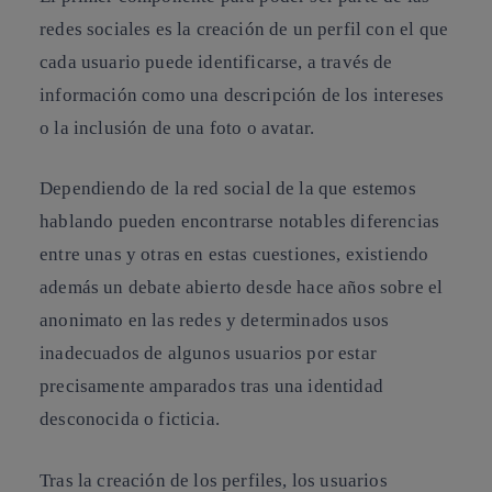
redes sociales es la creación de un perfil con el que
cada usuario puede identificarse, a través de
información como una descripción de los intereses
o la inclusión de una foto o avatar.
Dependiendo de la red social de la que estemos
hablando pueden encontrarse notables diferencias
entre unas y otras en estas cuestiones, existiendo
además un debate abierto desde hace años sobre el
anonimato en las redes y determinados usos
inadecuados de algunos usuarios por estar
precisamente amparados tras una identidad
desconocida o ficticia.
Tras la creación de los perfiles, los usuarios