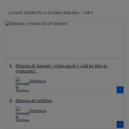
LO MÁS LEÍDO EN LA ÚLTIMA SEMANA :: TOP 5
Historia de Internet: ¿cómo nació y cuál ha sido su
evolución?
Telefónica
Historia del teléfono
Telefónica