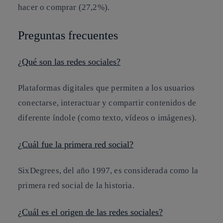
hacer o comprar (27,2%).
Preguntas frecuentes
¿Qué son las redes sociales?
Plataformas digitales que permiten a los usuarios
conectarse, interactuar y compartir contenidos de
diferente índole (como texto, vídeos o imágenes).
¿Cuál fue la primera red social?
SixDegrees, del año 1997, es considerada como la
primera red social de la historia.
¿Cuál es el origen de las redes sociales?