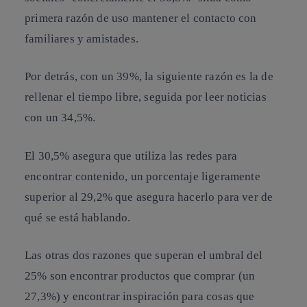
primera razón de uso mantener el contacto con
familiares y amistades.
Por detrás, con un 39%, la siguiente razón es la de
rellenar el tiempo libre, seguida por leer noticias
con un 34,5%.
El 30,5% asegura que utiliza las redes para
encontrar contenido, un porcentaje ligeramente
superior al 29,2% que asegura hacerlo para ver de
qué se está hablando.
Las otras dos razones que superan el umbral del
25% son encontrar productos que comprar (un
27,3%) y encontrar inspiración para cosas que