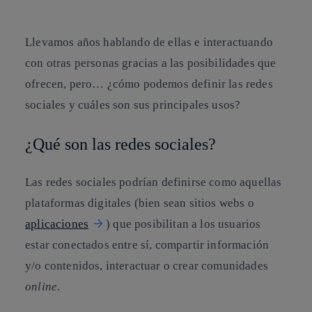
Llevamos años hablando de ellas e interactuando
con otras personas gracias a las posibilidades que
ofrecen, pero… ¿cómo podemos definir las redes
sociales y cuáles son sus principales usos?
¿Qué son las redes sociales?
Las redes sociales podrían definirse como aquellas
plataformas digitales (bien sean sitios webs o
aplicaciones
) que posibilitan a los usuarios
estar conectados entre sí, compartir información
y/o contenidos, interactuar o crear comunidades
online
.