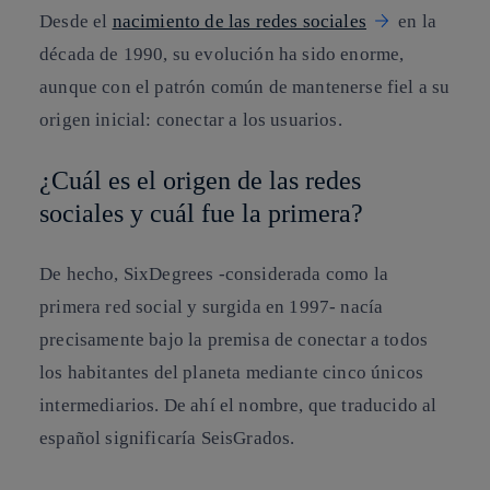
Desde el
nacimiento de las redes sociales
en la
década de 1990, su evolución ha sido enorme,
aunque con el patrón común de mantenerse fiel a su
origen inicial: conectar a los usuarios.
¿Cuál es el origen de las redes
sociales y cuál fue la primera?
De hecho, SixDegrees -considerada como la
primera red social y surgida en 1997- nacía
precisamente bajo la premisa de conectar a todos
los habitantes del planeta mediante cinco únicos
intermediarios. De ahí el nombre, que traducido al
español significaría SeisGrados.