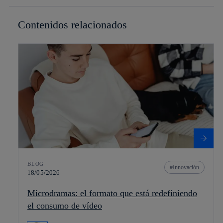
Contenidos relacionados
BLOG
Innovación
18/05/2026
Microdramas: el formato que está redefiniendo
el consumo de vídeo