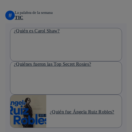
La palabra de la semana
#
TIC
¿Quién es Carol Shaw?
¿Quiénes fueron las Top Secret Rosies?
¿Quién fue Ángela Ruiz Robles?