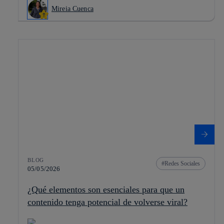
Mireia Cuenca
BLOG
Redes Sociales
05/05/2026
¿Qué elementos son esenciales para que un
contenido tenga potencial de volverse viral?