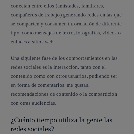
conectan entre ellos (amistades, familiares,
compañeros de trabajo) generando redes en las que
se comparten y consumen información de diferente
tipo, como mensajes de texto, fotografías, vídeos o
enlaces a sitios web.
Una siguiente fase de los comportamientos en las
redes sociales es la interacción, tanto con el
contenido como con otros usuarios, pudiendo ser
en forma de comentarios, me gustas,
recomendaciones de contenido o la compartición
con otras audiencias.
¿Cuánto tiempo utiliza la gente las
redes sociales?