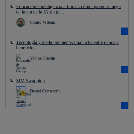
Educación e inteligencia artificial: cómo aprender mejor
en la era de la IA sin pe...
Chimo Villena
Tecnología y medio ambiente: una lucha entre daños y
beneficios
Yanina Chalup
SIM Swapping
Daniel Consentini