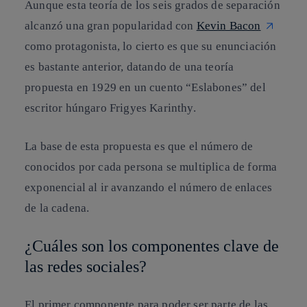
Aunque esta teoría de los seis grados de separación
alcanzó una gran popularidad con
Kevin Bacon
como protagonista, lo cierto es que su enunciación
es bastante anterior, datando de una teoría
propuesta en 1929 en un cuento “Eslabones” del
escritor húngaro Frigyes Karinthy.
La base de esta propuesta es que el número de
conocidos por cada persona se multiplica de forma
exponencial al ir avanzando el número de enlaces
de la cadena.
¿Cuáles son los componentes clave de
las redes sociales?
El primer componente para poder ser parte de las