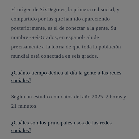
El origen de SixDegrees, la primera red social, y
compartido por las que han ido apareciendo
posteriormente, es el de conectar a la gente. Su
nombre -SeisGrados, en español- alude
precisamente a la teoría de que toda la población
mundial está conectada en seis grados.
¿Cuánto tiempo dedica al día la gente a las redes
sociales?
Según un estudio con datos del año 2025, 2 horas y
21 minutos.
¿Cuáles son los principales usos de las redes
sociales?