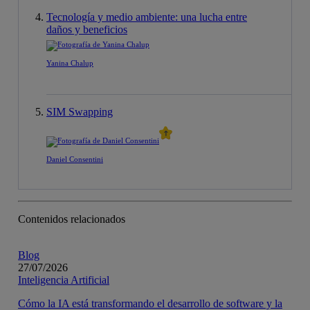
Tecnología y medio ambiente: una lucha entre
daños y beneficios
Yanina Chalup
SIM Swapping
Daniel Consentini
Contenidos relacionados
Blog
27/07/2026
Inteligencia Artificial
Cómo la IA está transformando el desarrollo de software y la