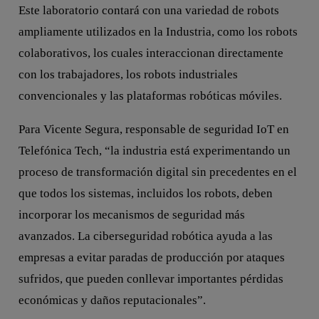
Este laboratorio contará con una variedad de robots
ampliamente utilizados en la Industria, como los robots
colaborativos, los cuales interaccionan directamente
con los trabajadores, los robots industriales
convencionales y las plataformas robóticas móviles.
Para Vicente Segura, responsable de seguridad IoT en
Telefónica Tech, “la industria está experimentando un
proceso de transformación digital sin precedentes en el
que todos los sistemas, incluidos los robots, deben
incorporar los mecanismos de seguridad más
avanzados. La ciberseguridad robótica ayuda a las
empresas a evitar paradas de producción por ataques
sufridos, que pueden conllevar importantes pérdidas
económicas y daños reputacionales”.