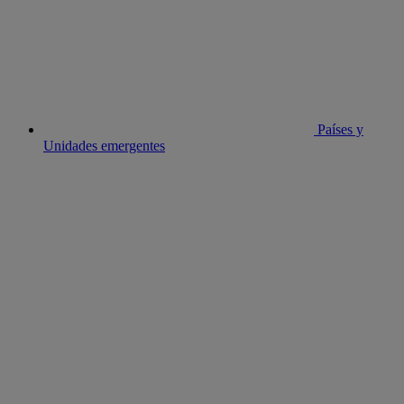
Países y
Unidades emergentes