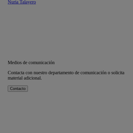
Nuria Talayero
Medios de comunicación
Contacta con nuestro departamento de comunicación o solicita
material adicional.
Contacto