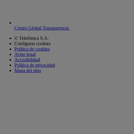
Centro Global Transparencia
© Telefónica S.A.
Configurar cookies
Política de cookies
Aviso legal
Accesibilidad
Política de privacidad
Mapa del sitio