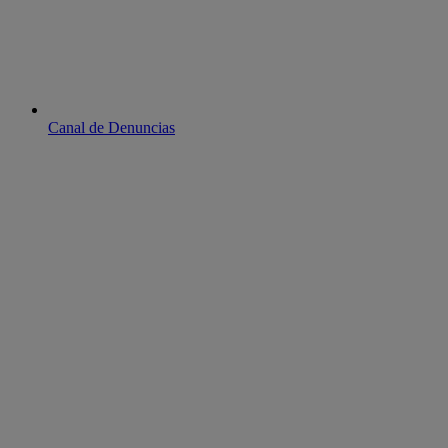
Canal de Denuncias