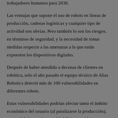
trabajadores humanos para 2030.
Las ventajas que supone el uso de robots en líneas de
producción, cadenas logísticas y cualquier tipo de
actividad son obvias. Pero también lo son los riesgos,
en términos de seguridad, y la necesidad de tomar
medidas respecto a las amenazas a la que están
expuestos los dispositivos digitales.
Después de haber atendido a decenas de clientes en
robótica, solo el año pasado el equipo técnico de Alias
Robotics detectó más de 100 vulnerabilidades en
diferentes robots.
Estas vulnerabilidades podrían afectar tanto el ámbito
económico del usuario (al paralizarse la producción),