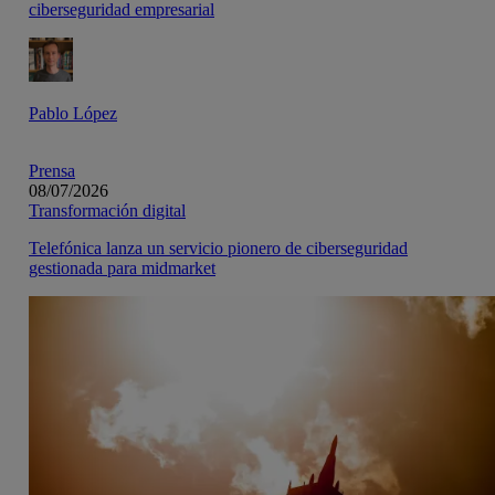
ciberseguridad empresarial
Pablo López
Prensa
08/07/2026
Transformación digital
Telefónica lanza un servicio pionero de ciberseguridad
gestionada para midmarket