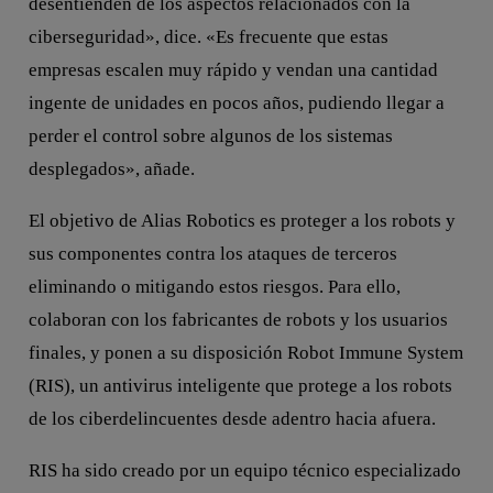
desentienden de los aspectos relacionados con la
ciberseguridad», dice. «Es frecuente que estas
empresas escalen muy rápido y vendan una cantidad
ingente de unidades en pocos años, pudiendo llegar a
perder el control sobre algunos de los sistemas
desplegados», añade.
El objetivo de Alias Robotics es proteger a los robots y
sus componentes contra los ataques de terceros
eliminando o mitigando estos riesgos. Para ello,
colaboran con los fabricantes de robots y los usuarios
finales, y ponen a su disposición Robot Immune System
(RIS), un antivirus inteligente que protege a los robots
de los ciberdelincuentes desde adentro hacia afuera.
RIS ha sido creado por un equipo técnico especializado