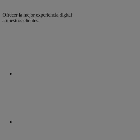
Ofrecer la mejor experiencia digital
a nuestros clientes.
facebook
linkedin
twitter