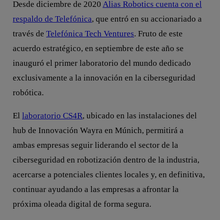
Desde diciembre de 2020
Alias Robotics cuenta con el
respaldo de Telefónica
, que entró en su accionariado a
través de
Telefónica Tech Ventures
. Fruto de este
acuerdo estratégico, en septiembre de este año se
inauguró el primer laboratorio del mundo dedicado
exclusivamente a la innovación en la ciberseguridad
robótica.
El
laboratorio CS4R
, ubicado en las instalaciones del
hub de Innovación Wayra en Múnich, permitirá a
ambas empresas seguir liderando el sector de la
ciberseguridad en robotización dentro de la industria,
acercarse a potenciales clientes locales y, en definitiva,
continuar ayudando a las empresas a afrontar la
próxima oleada digital de forma segura.