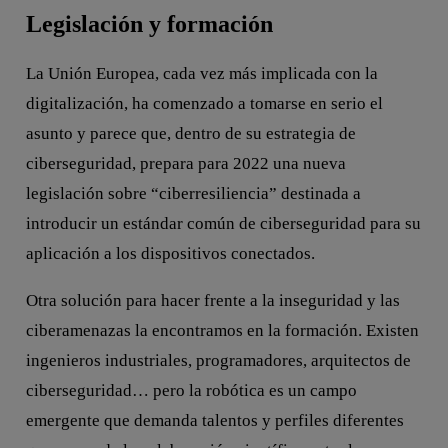
Legislación y formación
La Unión Europea, cada vez más implicada con la
digitalización, ha comenzado a tomarse en serio el
asunto y parece que, dentro de su estrategia de
ciberseguridad, prepara para 2022 una nueva
legislación sobre “ciberresiliencia” destinada a
introducir un estándar común de ciberseguridad para su
aplicación a los dispositivos conectados.
Otra solución para hacer frente a la inseguridad y las
ciberamenazas la encontramos en la formación. Existen
ingenieros industriales, programadores, arquitectos de
ciberseguridad… pero la robótica es un campo
emergente que demanda talentos y perfiles diferentes