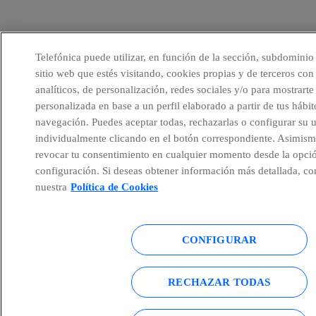
Telefónica puede utilizar, en función de la sección, subdominio
sitio web que estés visitando, cookies propias y de terceros con 
analíticos, de personalización, redes sociales y/o para mostrarte
personalizada en base a un perfil elaborado a partir de tus hábit
navegación. Puedes aceptar todas, rechazarlas o configurar su 
individualmente clicando en el botón correspondiente. Asimism
revocar tu consentimiento en cualquier momento desde la opci
configuración. Si deseas obtener información más detallada, co
nuestra
Política de Cookies
CONFIGURAR
RECHAZAR TODAS