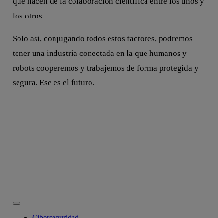
que nacen de la colaboración científica entre los unos y
los otros.
Solo así, conjugando todos estos factores, podremos
tener una industria conectada en la que humanos y
robots cooperemos y trabajemos de forma protegida y
segura. Ese es el futuro.
Ciberseguridad