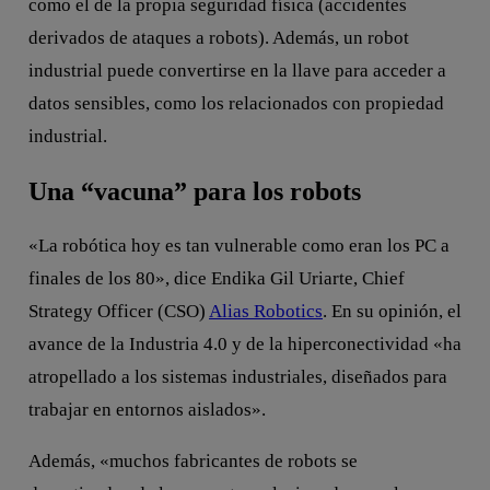
como el de la propia seguridad física (accidentes
derivados de ataques a robots). Además, un robot
industrial puede convertirse en la llave para acceder a
datos sensibles, como los relacionados con propiedad
industrial.
Una “vacuna” para los robots
«La robótica hoy es tan vulnerable como eran los PC a
finales de los 80», dice Endika Gil Uriarte, Chief
Strategy Officer (CSO)
Alias Robotics
. En su opinión, el
avance de la Industria 4.0 y de la hiperconectividad «ha
atropellado a los sistemas industriales, diseñados para
trabajar en entornos aislados».
Además, «muchos fabricantes de robots se