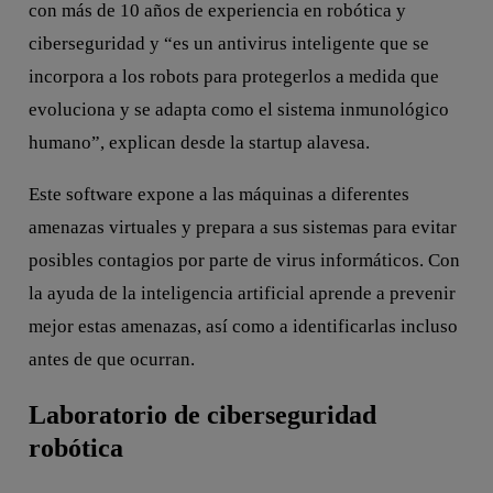
con más de 10 años de experiencia en robótica y
ciberseguridad y “es un antivirus inteligente que se
incorpora a los robots para protegerlos a medida que
evoluciona y se adapta como el sistema inmunológico
humano”, explican desde la startup alavesa.
Este software expone a las máquinas a diferentes
amenazas virtuales y prepara a sus sistemas para evitar
posibles contagios por parte de virus informáticos. Con
la ayuda de la inteligencia artificial aprende a prevenir
mejor estas amenazas, así como a identificarlas incluso
antes de que ocurran.
Laboratorio de ciberseguridad
robótica