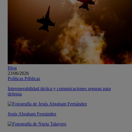
Blog
23/06/2026
Políticas Públicas
Interoperabilidad táctica y comunicaciones seguras para
defensa
Jesús Abraham Fernández