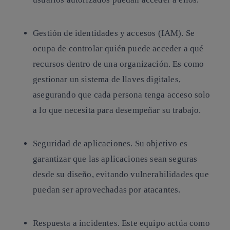
Gestión de identidades y accesos (IAM). Se
ocupa de controlar quién puede acceder a qué
recursos dentro de una organización. Es como
gestionar un sistema de llaves digitales,
asegurando que cada persona tenga acceso solo
a lo que necesita para desempeñar su trabajo.
Seguridad de aplicaciones. Su objetivo es
garantizar que las aplicaciones sean seguras
desde su diseño, evitando vulnerabilidades que
puedan ser aprovechadas por atacantes.
Respuesta a incidentes. Este equipo actúa como