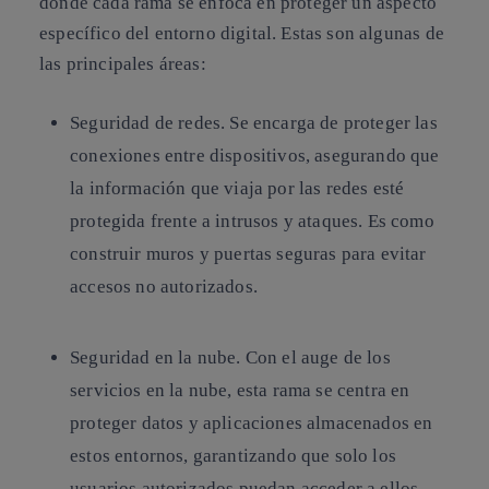
donde cada rama se enfoca en proteger un aspecto
específico del entorno digital. Estas son algunas de
las principales áreas:
Seguridad de redes. Se encarga de proteger las
conexiones entre dispositivos, asegurando que
la información que viaja por las redes esté
protegida frente a intrusos y ataques. Es como
construir muros y puertas seguras para evitar
accesos no autorizados.
Seguridad en la nube. Con el auge de los
servicios en la nube, esta rama se centra en
proteger datos y aplicaciones almacenados en
estos entornos, garantizando que solo los
usuarios autorizados puedan acceder a ellos.