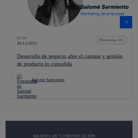
BLOG
Entrevistas 101
26/12/2025
Desarrollo de negocio abre el camino y gestión
de producto lo consolida
Salomé Sarmiento
MEDIOS DE COMUNICACIÓN