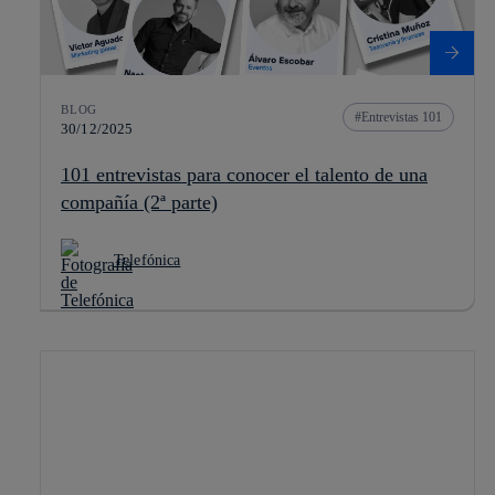
BLOG
Entrevistas 101
30/12/2025
101 entrevistas para conocer el talento de una
compañía (2ª parte)
Telefónica