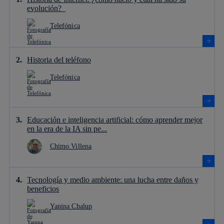
evolución?
Telefónica
Historia del teléfono
Telefónica
Educación e inteligencia artificial: cómo aprender mejor
en la era de la IA sin pe...
Chimo Villena
Tecnología y medio ambiente: una lucha entre daños y
beneficios
Yanina Chalup