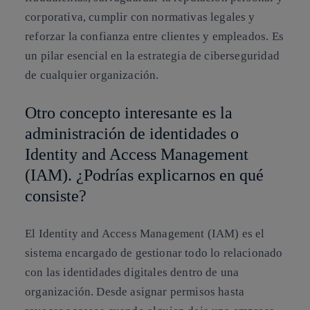
corporativa, cumplir con normativas legales y
reforzar la confianza entre clientes y empleados. Es
un pilar esencial en la estrategia de ciberseguridad
de cualquier organización.
Otro concepto interesante es la
administración de identidades o
Identity and Access Management
(IAM). ¿Podrías explicarnos en qué
consiste?
El Identity and Access Management (IAM) es el
sistema encargado de gestionar todo lo relacionado
con las identidades digitales dentro de una
organización. Desde asignar permisos hasta