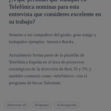
Telefónica nominas para esta
entrevista que consideres excelente en
su trabajo?
Nomino a un compañero del grado, gran amigo y
trabajador ejemplar: Antonio Rueda.
Actualmente forma parte de la plantilla de
Telefónica España en el área de proyectos
estratégicos de la dirección de Red, TI y TV, y
también comenzó como «telefónico» con el
programa de becas Talentum.
Entrevistas 101
Empleados
Ciberseguridad