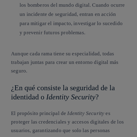
los bomberos del mundo digital. Cuando ocurre
un incidente de seguridad, entran en acción
para mitigar el impacto, investigar lo sucedido
y prevenir futuros problemas.
Aunque cada rama tiene su especialidad, todas
trabajan juntas para crear un entorno digital más
seguro.
¿En qué consiste la seguridad de la
identidad o
Identity Security
?
El propósito principal de
Identity Security
es
proteger las credenciales y accesos digitales de los
usuarios, garantizando que solo las personas