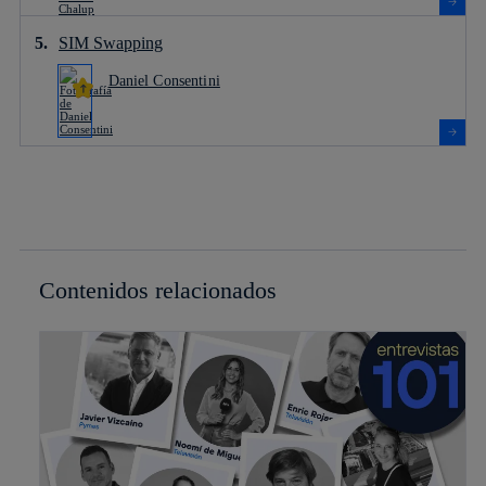
SIM Swapping
Daniel Consentini
Contenidos relacionados