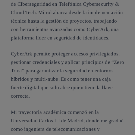
de Ciberseguridad en Telefónica Cybersecurity &
Cloud Tech. Mi rol abarca desde la implementación
técnica hasta la gestión de proyectos, trabajando
con herramientas avanzadas como CyberArk, una
plataforma líder en seguridad de identidades.
CyberArk permite proteger accesos privilegiados,
gestionar credenciales y aplicar principios de “Zero
Trust” para garantizar la seguridad en entornos
híbridos y multi-nube. Es como tener una caja
fuerte digital que solo abre quien tiene la llave
correcta.
Mi trayectoria académica comenzó en la
Universidad Carlos III de Madrid, donde me gradué
como ingeniera de telecomunicaciones y