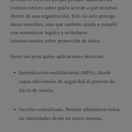
control estricto sobre quién accede a qué recursos
dentro de una organización. Esto no solo protege
datos sensibles, sino que también ayuda a cumplir
con normativas legales y estándares
internacionales sobre protección de datos.
Entre sus principales aplicaciones destacan:
Autenticación multifactorial (MFA). Añade
capas adicionales de seguridad al proceso de
inicio de sesión.
Gestión centralizada. Permite administrar todas
las identidades desde un único sistema.