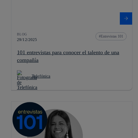
BLOG
Entrevistas 101
29/12/2025
101 entrevistas para conocer el talento de una
compañía
Telefónica