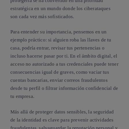
protegerla se ha convertido en una prioridad
estratégica en un mundo donde los ciberataques
son cada vez más sofisticados.
Para entender su importancia, pensemos en un
ejemplo práctico: si alguien roba las llaves de tu
casa, podría entrar, revisar tus pertenencias o
incluso hacerse pasar por ti. En el ámbito digital, el
acceso no autorizado a tus credenciales puede tener
consecuencias igual de graves, como vaciar tus
cuentas bancarias, enviar correos fraudulentos
desde tu perfil o filtrar información confidencial de
tu empresa.
Más allá de proteger datos sensibles, la seguridad
de la identidad es clave para prevenir actividades
fraudulentas, salvaguardar la reputación personal y