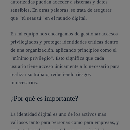
autorizadas puedan acceder a sistemas y datos
sensibles. En otras palabras, se trata de asegurar
que “tú seas tú” en el mundo digital.
En mi equipo nos encargamos de gestionar accesos
privilegiados y proteger identidades críticas dentro
de una organización, aplicando principios como el
“mínimo privilegio”. Esto significa que cada
usuario tiene acceso únicamente a lo necesario para
realizar su trabajo, reduciendo riesgos
innecesarios.
¿Por qué es importante?
La identidad digital es uno de los activos más
valiosos tanto para personas como para empresas, y