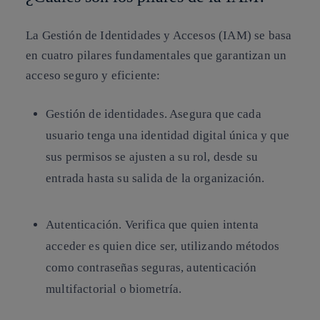
La Gestión de Identidades y Accesos (IAM) se basa
en cuatro pilares fundamentales que garantizan un
acceso seguro y eficiente:
Gestión de identidades. Asegura que cada
usuario tenga una identidad digital única y que
sus permisos se ajusten a su rol, desde su
entrada hasta su salida de la organización.
Autenticación. Verifica que quien intenta
acceder es quien dice ser, utilizando métodos
como contraseñas seguras, autenticación
multifactorial o biometría.