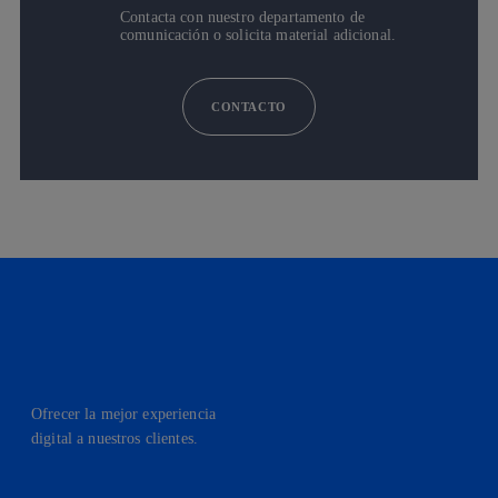
Contacta con nuestro departamento de
comunicación o solicita material adicional.
CONTACTO
Ofrecer la mejor experiencia
digital a nuestros clientes.