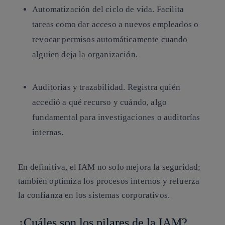
Automatización del ciclo de vida. Facilita
tareas como dar acceso a nuevos empleados o
revocar permisos automáticamente cuando
alguien deja la organización.
Auditorías y trazabilidad. Registra quién
accedió a qué recurso y cuándo, algo
fundamental para investigaciones o auditorías
internas.
En definitiva, el IAM no solo mejora la seguridad;
también optimiza los procesos internos y refuerza
la confianza en los sistemas corporativos.
¿Cuáles son los pilares de la IAM?