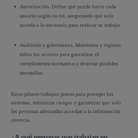
Autorización. Define qué puede hacer cada
usuario según su rol, asegurando que solo
acceda a lo necesario para realizar su trabajo.
Auditoría y gobernanza. Monitorea y registra
todos los accesos para garantizar el
cumplimiento normativo y detectar posibles
anomalías.
Estos pilares trabajan juntos para proteger los
sistemas, minimizar riesgos y garantizar que solo
las personas adecuadas accedan a la información
correcta.
¿A qué personas que trabajan en