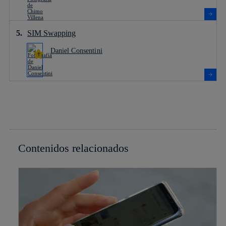
SIM Swapping
Daniel Consentini
Contenidos relacionados