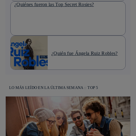
¿Quiénes fueron las Top Secret Rosies?
¿Quién fue Ángela Ruiz Robles?
LO MÁS LEÍDO EN LA ÚLTIMA SEMANA :: TOP 5