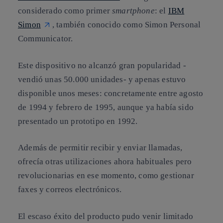
considerado como
primer
smartphone
: el
IBM
Simon
, también conocido como Simon Personal
Communicator.
Este dispositivo no alcanzó gran popularidad -
vendió unas 50.000 unidades- y apenas estuvo
disponible unos meses: concretamente entre agosto
de 1994 y febrero de 1995, aunque ya había sido
presentado un prototipo en 1992.
Además de permitir recibir y enviar llamadas,
ofrecía otras utilizaciones ahora habituales pero
revolucionarias en ese momento, como gestionar
faxes y correos electrónicos.
El escaso éxito del producto pudo venir limitado