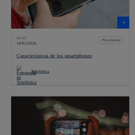
BLOG
Smartphone
18/02/2026
Características de los smartphones
Telefónica