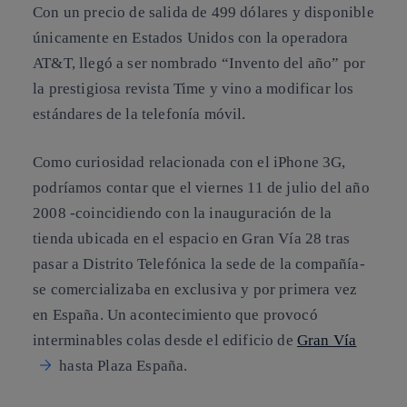
Con un precio de salida de 499 dólares y disponible
únicamente en Estados Unidos con la operadora
AT&T, llegó a ser nombrado “Invento del año” por
la prestigiosa revista Time y vino a modificar los
estándares de la telefonía móvil.
Como curiosidad relacionada con el iPhone 3G,
podríamos contar que el viernes 11 de julio del año
2008 -coincidiendo con la inauguración de la
tienda ubicada en el espacio en Gran Vía 28 tras
pasar a Distrito Telefónica la sede de la compañía-
se comercializaba en exclusiva y por primera vez
en España. Un acontecimiento que provocó
interminables colas desde el edificio de
Gran Vía
hasta Plaza España.