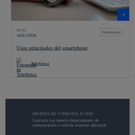
BLOG
Smartphone
16/02/2026
Usos principales del smartphone
Telefónica
MEDIOS DE COMUNICACIÓN
Contacta con nuestro departamento de
comunicación o solicita material adicional.