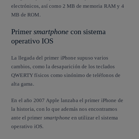
electrónicos, así como 2 MB de memoria RAM y 4
MB de ROM.
Primer
smartphone
con sistema
operativo IOS
La llegada del primer iPhone supuso varios
cambios, como la desaparición de los teclados
QWERTY físicos como sinónimo de teléfonos de
alta gama.
En el año 2007 Apple lanzaba el primer iPhone de
la historia, con lo que además nos encontramos
ante el primer
smartphone
en utilizar el sistema
operativo iOS.