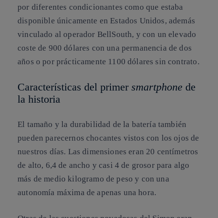
por diferentes condicionantes como que estaba
disponible únicamente en Estados Unidos, además
vinculado al operador BellSouth, y con un elevado
coste de 900 dólares con una permanencia de dos
años o por prácticamente 1100 dólares sin contrato.
Características del primer
smartphone
de
la historia
El tamaño y la durabilidad de la batería también
pueden parecernos chocantes vistos con los ojos de
nuestros días. Las dimensiones eran 20 centímetros
de alto, 6,4 de ancho y casi 4 de grosor para algo
más de medio kilogramo de peso y con una
autonomía máxima de apenas una hora.