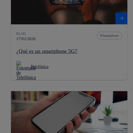
BLOG
Smartphone
17/02/2026
¿Qué es un smartphone 5G?
Telefónica