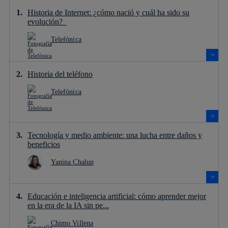
Historia de Internet: ¿cómo nació y cuál ha sido su
evolución?
Telefónica
Historia del teléfono
Telefónica
Tecnología y medio ambiente: una lucha entre daños y
beneficios
Yanina Chalup
Educación e inteligencia artificial: cómo aprender mejor
en la era de la IA sin pe...
Chimo Villena