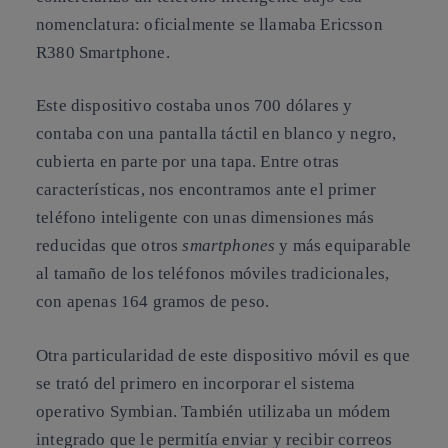
nomenclatura: oficialmente se llamaba Ericsson
R380 Smartphone.
Este dispositivo costaba unos 700 dólares y
contaba con una pantalla táctil en blanco y negro,
cubierta en parte por una tapa. Entre otras
características, nos encontramos ante el primer
teléfono inteligente con unas dimensiones más
reducidas que otros
smartphones
y más equiparable
al tamaño de los teléfonos móviles tradicionales,
con apenas 164 gramos de peso.
Otra particularidad de este dispositivo móvil es que
se trató del primero en incorporar el sistema
operativo Symbian. También utilizaba un módem
integrado que le permitía enviar y recibir correos