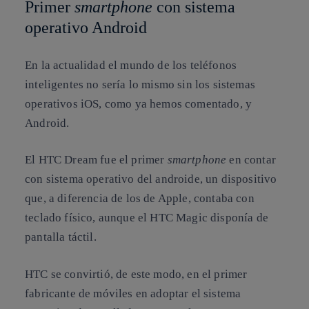
Primer
smartphone
con sistema
operativo Android
En la actualidad el mundo de los teléfonos
inteligentes no sería lo mismo sin los sistemas
operativos iOS, como ya hemos comentado, y
Android.
El HTC Dream fue el primer
smartphone
en contar
con sistema operativo del androide, un dispositivo
que, a diferencia de los de Apple, contaba con
teclado físico, aunque el HTC Magic disponía de
pantalla táctil.
HTC se convirtió, de este modo, en el primer
fabricante de móviles en adoptar el sistema