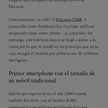
Ericsson.
Concretamente, en 1997 el
Ericsson GS88
(conocido como Penélope) fue el primer teléfono
etiquetado como
smart phone
…sí, separado. Sin
embargo, este teléfono nunca se llegó a poner a la
venta por lo que se quedó en un prototipo que en la
caja recogía el término por primera vez de teléfono
inteligente.
Primer
smartphone
con el tamaño de
un móvil tradicional
Habría que esperar hasta el año 2000 cuando
también Ericsson, con el modelo R380,
comercializó un teléfono inteligente bajo esa