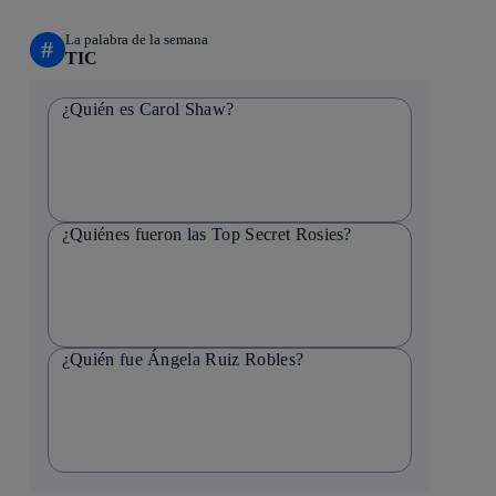
La palabra de la semana
#
TIC
¿Quién es Carol Shaw?
¿Quiénes fueron las Top Secret Rosies?
¿Quién fue Ángela Ruiz Robles?