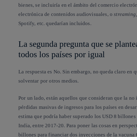
bienes, se incluiría en el ámbito del comercio electró
electrónica de contenidos audiovisuales, o
streaming
Spotify, etc. quedarían incluidos.
La segunda pregunta que se plantea 
todos los países por igual
La respuesta es No. Sin embargo, no queda claro en q
solventar por otros medios.
Por un lado, están aquellos que consideran que la no
pérdidas masivas de ingresos para los países en desarr
estima que podría haber superado los USD 8 billones 
India, entre 2017-20. Para poner las cosas en persp
billones para financiar dos inyecciones de la vacuna