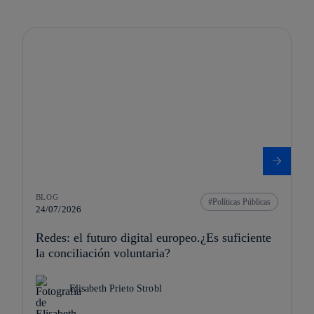
BLOG
Políticas Públicas
24/07/2026
Redes: el futuro digital europeo.¿Es suficiente
la conciliación voluntaria?
Elisabeth Prieto Strobl