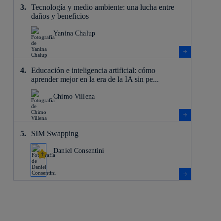
Tecnología y medio ambiente: una lucha entre
daños y beneficios
Yanina Chalup
Educación e inteligencia artificial: cómo
aprender mejor en la era de la IA sin pe...
Chimo Villena
SIM Swapping
Daniel Consentini