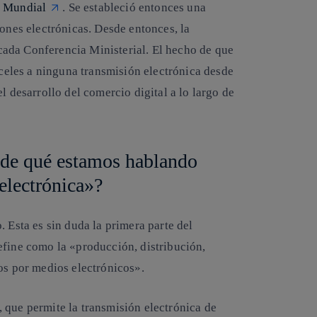
o Mundial
. Se estableció entonces una
iones electrónicas. Desde entonces, la
ada Conferencia Ministerial. El hecho de que
eles a ninguna transmisión electrónica desde
l desarrollo del comercio digital a lo largo de
¿de qué estamos hablando
electrónica»?
 Esta es sin duda la primera parte del
efine como la «producción, distribución,
os por medios electrónicos».
 que permite la transmisión electrónica de