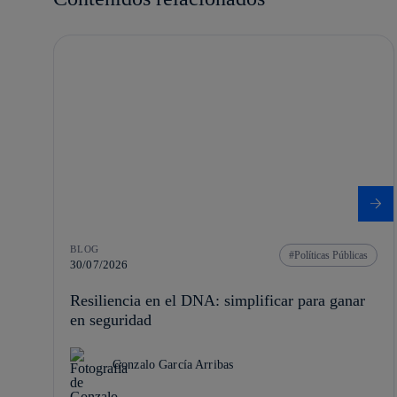
BLOG
Políticas Públicas
30/07/2026
Resiliencia en el DNA: simplificar para ganar
en seguridad
Gonzalo García Arribas