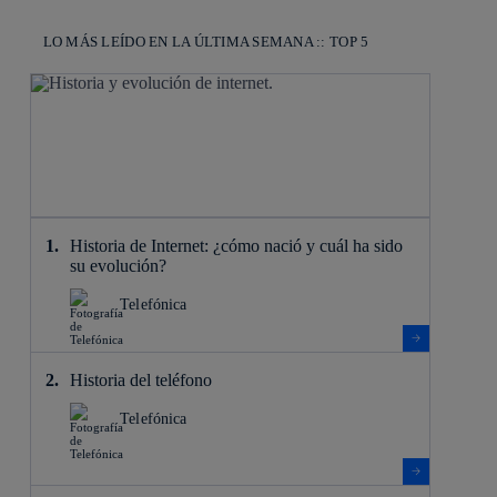
LO MÁS LEÍDO EN LA ÚLTIMA SEMANA :: TOP 5
Historia de Internet: ¿cómo nació y cuál ha sido
su evolución?
Telefónica
Historia del teléfono
Telefónica