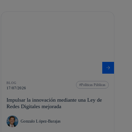
BLOG
Políticas Públicas
17/07/2026
Impulsar la innovación mediante una Ley de
Redes Digitales mejorada
Gonzalo López-Barajas