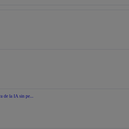
a de la IA sin pe...