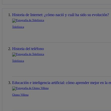
Historia de Internet: ¿cómo nació y cuál ha sido su evolución?
Telefónica
Historia del teléfono
Telefónica
Educación e inteligencia artificial: cómo aprender mejor en la er
Chimo Villena