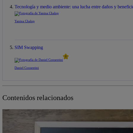
Tecnología y medio ambiente: una lucha entre daños y benefici
Yanina Chalup
SIM Swapping
Daniel Consentini
Contenidos relacionados