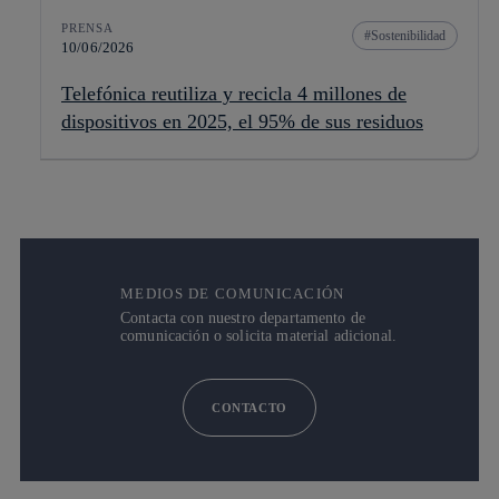
PRENSA
Sostenibilidad
10/06/2026
Telefónica reutiliza y recicla 4 millones de
dispositivos en 2025, el 95% de sus residuos
MEDIOS DE COMUNICACIÓN
Contacta con nuestro departamento de
comunicación o solicita material adicional.
CONTACTO