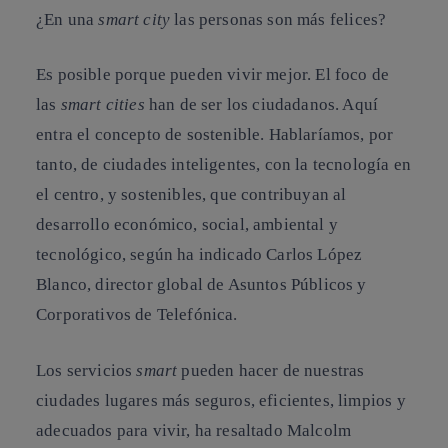
¿En una
smart city
las personas son más felices?
Es posible porque pueden vivir mejor. El foco de
las
smart cities
han de ser los ciudadanos. Aquí
entra el concepto de sostenible. Hablaríamos, por
tanto, de ciudades inteligentes, con la tecnología en
el centro, y sostenibles, que contribuyan al
desarrollo económico, social, ambiental y
tecnológico, según ha indicado Carlos López
Blanco, director global de Asuntos Públicos y
Corporativos de Telefónica.
Los servicios
smart
pueden hacer de nuestras
ciudades lugares más seguros, eficientes, limpios y
adecuados para vivir, ha resaltado Malcolm