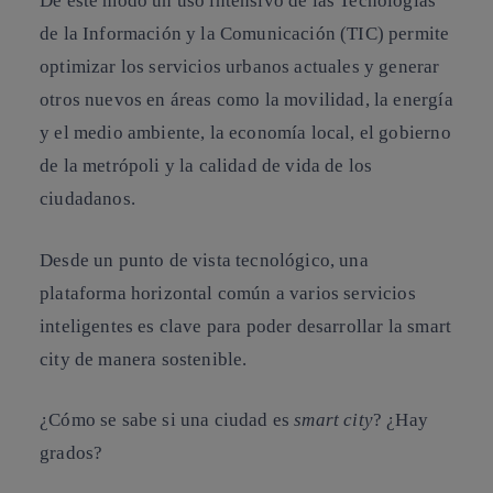
De este modo un uso intensivo de las Tecnologías
de la Información y la Comunicación (TIC) permite
optimizar los servicios urbanos actuales y generar
otros nuevos en áreas como la movilidad, la energía
y el medio ambiente, la economía local, el gobierno
de la metrópoli y la calidad de vida de los
ciudadanos.
Desde un punto de vista tecnológico, una
plataforma horizontal común a varios servicios
inteligentes es clave para poder desarrollar la smart
city de manera sostenible.
¿Cómo se sabe si una ciudad es
smart city
? ¿Hay
grados?