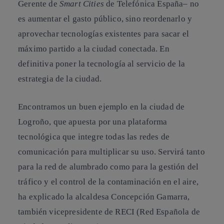
Gerente de
Smart Cities
de Telefónica España– no
es aumentar el gasto público, sino reordenarlo y
aprovechar tecnologías existentes para sacar el
máximo partido a la ciudad conectada. En
definitiva poner la tecnología al servicio de la
estrategia de la ciudad.
Encontramos un buen ejemplo en la ciudad de
Logroño, que apuesta por una plataforma
tecnológica que integre todas las redes de
comunicación para multiplicar su uso. Servirá tanto
para la red de alumbrado como para la gestión del
tráfico y el control de la contaminación en el aire,
ha explicado la alcaldesa Concepción Gamarra,
también vicepresidente de RECI (Red Española de