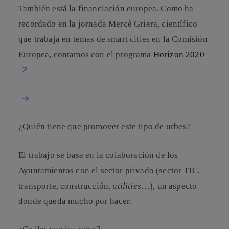
También está la financiación europea. Como ha
recordado en la jornada Mercè Griera, científico
que trabaja en temas de smart cities en la Comisión
Europea, contamos con el programa
Horizon 2020
¿Quién tiene que promover este tipo de urbes?
El trabajo se basa en la colaboración de los
Ayuntamientos con el sector privado (sector TIC,
transporte, construcción,
utilities
…), un aspecto
donde queda mucho por hacer.