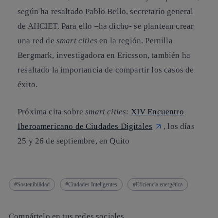
según ha resaltado Pablo Bello, secretario general
de AHCIET. Para ello –ha dicho- se plantean crear
una red de
smart cities
en la región. Pernilla
Bergmark, investigadora en Ericsson, también ha
resaltado la importancia de compartir los casos de
éxito.
Próxima cita sobre
smart cities
:
XIV Encuentro
Iberoamericano de Ciudades Digitales
, los días
25 y 26 de septiembre, en Quito
Sostenibilidad
Ciudades Inteligentes
Eficiencia energética
Compártelo en tus redes sociales