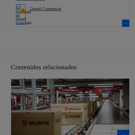
Daniel Consentini
Contenidos relacionados