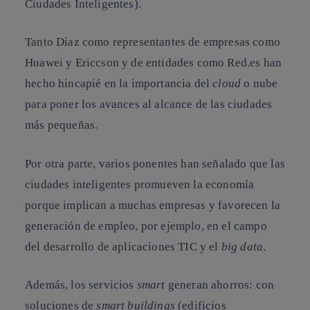
Ciudades Inteligentes).
Tanto Diaz como representantes de empresas como
Huawei y Ericcson y de entidades como Red.es han
hecho hincapié en la importancia del
cloud
o nube
para poner los avances al alcance de las ciudades
más pequeñas.
Por otra parte, varios ponentes han señalado que las
ciudades inteligentes promueven la economía
porque implican a muchas empresas y favorecen la
generación de empleo, por ejemplo, en el campo
del desarrollo de aplicaciones TIC y el
big data
.
Además, los servicios
smart
generan ahorros: con
soluciones de
smart buildings
(edificios