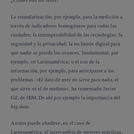
¿Cuáles son los retos?
La estandarización, por ejemplo, para la medición a
través de indicadores homogéneos para todas las
ciudades; la interoperabilidad de las tecnologías; la
seguridad y la privacidad; la inclusión digital para
que nadie se pierda los avances, fundamental, por
ejemplo, en Latinoamérica; o el uso de la
información, por ejemplo, para anticiparse a los
problemas. «El dato de ayer no sirve para nada, el
que sirve es el de mañana», ha comentado Javier
Gil, de IBM. De ahí por ejemplo la importancia del
big data
.
A estos puede añadirse, en el caso de
Latinoamérica, el intercambio de mejores prácticas,