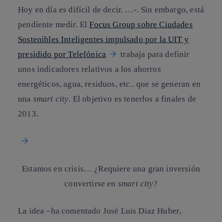
Hoy en día es difícil de decir. …-. Sin embargo, está
pendiente medir. El
Focus Group sobre Ciudades
Sostenibles Inteligentes impulsado por la UIT y
presidido por Telefónica
trabaja para definir
unos indicadores relativos a los ahorros
energéticos, agua, residuos, etc.. que se generan en
una
smart city
. El objetivo es tenerlos a finales de
2013.
Estamos en crisis… ¿Requiere una gran inversión
convertirse en
smart city
?
La idea –ha comentado José Luis Diaz Huber
,