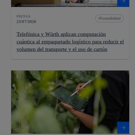
PRENSA
Sostenibilidad
23/07/2026
Telefónica y Würth aplican computación
cuántica al empaquetado logístico para reducir el
volumen del transporte y el uso de cartón