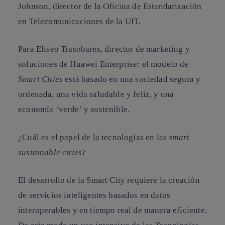
Johnson, director de la Oficina de Estandarización
en Telecomunicaciones de la UIT.
Para Eliseo Trasobares, director de marketing y
soluciones de Huawei Enterprise: el modelo de
Smart Cities
está basado en una sociedad segura y
ordenada, una vida saludable y feliz, y una
economía ‘verde’ y sostenible.
¿Cuál es el papel de la tecnologías en las
smart
sustainable cities
?
El desarrollo de la Smart City requiere la creación
de servicios inteligentes basados en datos
interoperables y en tiempo real de manera eficiente.