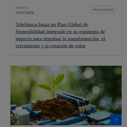
PRENSA
Sostenibilidad
15/07/2026
Telefónica lanza un Plan Global de
Sostenibilidad integrado en su estrategia de
negocio para impulsar la transformación, el
crecimiento y la creación de valor