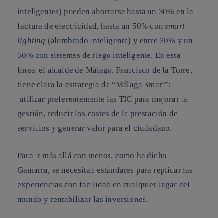
inteligentes) pueden ahorrarse hasta un 30% en la
factura de electricidad, hasta un 50% con
smart
lighting
(alumbrado inteligente) y entre 30% y un
50% con sistemas de riego inteligente. En esta
línea, el alcalde de Málaga, Francisco de la Torre,
tiene clara la estrategia de “Málaga Smart”:
utilizar preferentemente las TIC para mejorar la
gestión, reducir los costes de la prestación de
servicios y generar valor para el ciudadano.
Para ir más allá con menos, como ha dicho
Gamarra, se necesitan estándares para replicar las
experiencias con facilidad en cualquier lugar del
mundo y rentabilizar las inversiones.