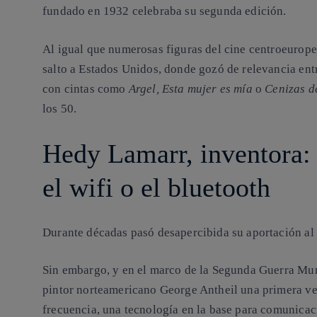
fundado en 1932 celebraba su segunda edición.
Al igual que numerosas figuras del cine centroeurope
salto a Estados Unidos, donde gozó de relevancia entr
con cintas como
Argel, Esta mujer es mía
o
Cenizas d
los 50.
Hedy Lamarr, inventora:
el wifi o el bluetooth
Durante décadas pasó desapercibida su aportación al 
Sin embargo, y en el marco de la Segunda Guerra Mund
pintor norteamericano George Antheil una primera ve
frecuencia
, una tecnología en la base para comunicac