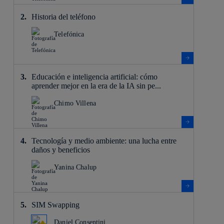
Historia del teléfono
Telefónica
Educación e inteligencia artificial: cómo
aprender mejor en la era de la IA sin pe...
Chimo Villena
Tecnología y medio ambiente: una lucha entre
daños y beneficios
Yanina Chalup
SIM Swapping
Daniel Consentini