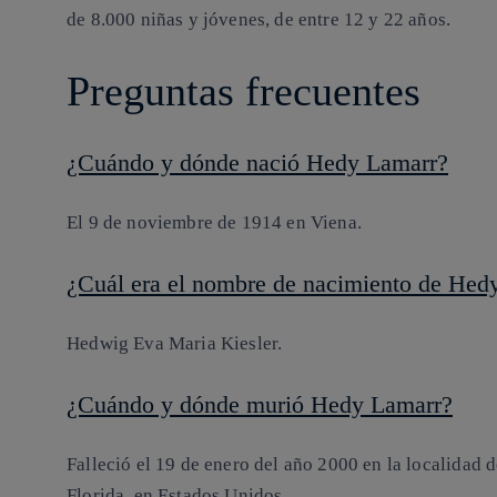
de 8.000 niñas y jóvenes, de entre 12 y 22 años.
Preguntas frecuentes
¿Cuándo y dónde nació Hedy Lamarr?
El 9 de noviembre de 1914 en Viena.
¿Cuál era el nombre de nacimiento de Hed
Hedwig Eva Maria Kiesler.
¿Cuándo y dónde murió Hedy Lamarr?
Falleció el 19 de enero del año 2000 en la localidad d
Florida, en Estados Unidos.