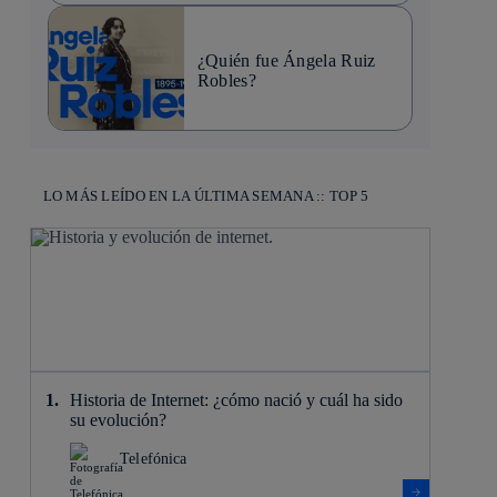
¿Quién fue Ángela Ruiz
Robles?
LO MÁS LEÍDO EN LA ÚLTIMA SEMANA :: TOP 5
Historia de Internet: ¿cómo nació y cuál ha sido
su evolución?
Telefónica