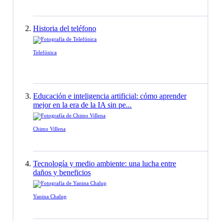
Historia del teléfono
Telefónica
Educación e inteligencia artificial: cómo aprender
mejor en la era de la IA sin pe...
Chimo Villena
Tecnología y medio ambiente: una lucha entre
daños y beneficios
Yanina Chalup