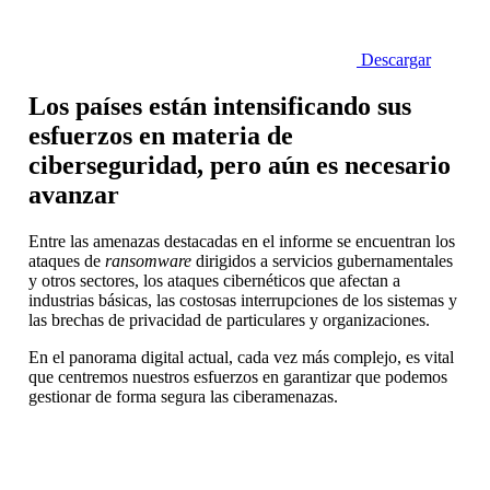
Descargar
Los países están intensificando sus
esfuerzos en materia de
ciberseguridad, pero aún es necesario
avanzar
Entre las amenazas destacadas en el informe se encuentran los
ataques de
ransomware
dirigidos a servicios gubernamentales
y otros sectores, los ataques cibernéticos que afectan a
industrias básicas, las costosas interrupciones de los sistemas y
las brechas de privacidad de particulares y organizaciones.
En el panorama digital actual, cada vez más complejo, es vital
que centremos nuestros esfuerzos en garantizar que podemos
gestionar de forma segura las ciberamenazas.