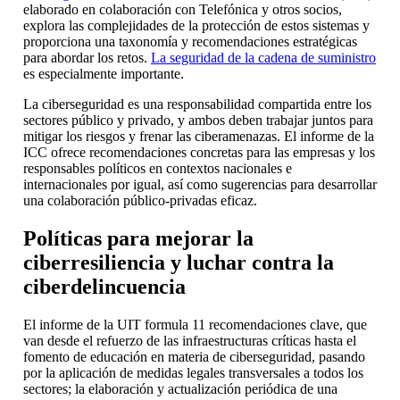
elaborado en colaboración con Telefónica y otros socios,
explora las complejidades de la protección de estos sistemas y
proporciona una taxonomía y recomendaciones estratégicas
para abordar los retos.
La seguridad de la cadena de suministro
es especialmente importante.
La ciberseguridad es una responsabilidad compartida entre los
sectores público y privado, y ambos deben trabajar juntos para
mitigar los riesgos y frenar las ciberamenazas. El informe de la
ICC ofrece recomendaciones concretas para las empresas y los
responsables políticos en contextos nacionales e
internacionales por igual, así como sugerencias para desarrollar
una colaboración público-privadas eficaz.
Políticas para mejorar la
ciberresiliencia y luchar contra la
ciberdelincuencia
El informe de la UIT formula 11 recomendaciones clave, que
van desde el refuerzo de las infraestructuras críticas hasta el
fomento de educación en materia de ciberseguridad, pasando
por la aplicación de medidas legales transversales a todos los
sectores; la elaboración y actualización periódica de una