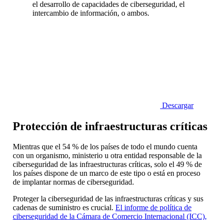
el desarrollo de capacidades de ciberseguridad, el
intercambio de información, o ambos.
Descargar
Protección de infraestructuras críticas
Mientras que el 54 % de los países de todo el mundo cuenta
con un organismo, ministerio u otra entidad responsable de la
ciberseguridad de las infraestructuras críticas, solo el 49 % de
los países dispone de un marco de este tipo o está en proceso
de implantar normas de ciberseguridad.
Proteger la ciberseguridad de las infraestructuras críticas y sus
cadenas de suministro es crucial.
El informe de política de
ciberseguridad de la Cámara de Comercio Internacional (ICC),