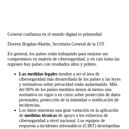
Generar confianza en el mundo digital es primordial
Doreen Bogdan-Martin, Secretaria General de la UIT
En general, los países están trabajando para mejorar sus
compromisos en materia de ciberseguridad, y en casi todas las
regiones hay países con resultados altos y pobres.
Las medidas legales
tienden a ser el área de
ciberseguridad más desarrollada de los países y las leyes
y normativas sobre privacidad están aumentando. Más
del 90% de los países medidos tienen al menos una
normativa en vigor o en curso sobre protección de datos
personales, protección de la intimidad o notificación de
incidencias
.
Los datos muestran una gran variación en la aplicación
de
medidas técnicas
de apoyo a los esfuerzos de
ciberseguridad a nivel nacional. Los equipos de
respuesta a incidentes informáticos (CIRT) desempeñan