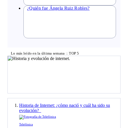
¿Quién fue Ángela Ruiz Robles?
Lo más leído en la última semana :: TOP 5
Historia de Internet: ¿cómo nació y cuál ha sido su
evolución?
Telefónica