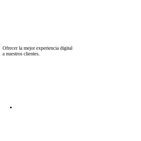
Ofrecer la mejor experiencia digital
a nuestros clientes.
facebook
linkedin