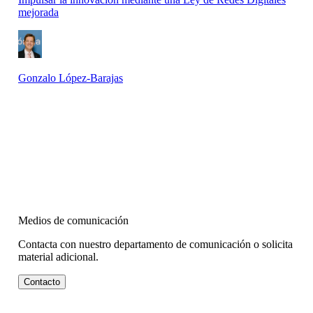
mejorada
Gonzalo López-Barajas
Medios de comunicación
Contacta con nuestro departamento de comunicación o solicita
material adicional.
Contacto