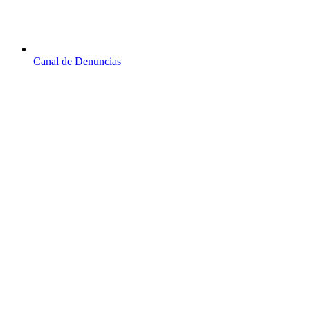
Canal de Denuncias