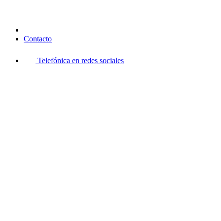
Contacto
Telefónica en redes sociales