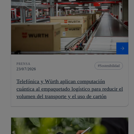
PRENSA
Sostenibilidad
23/07/2026
Telefónica y Würth aplican computación
cuántica al empaquetado logístico para reducir el
volumen del transporte y el uso de cartón