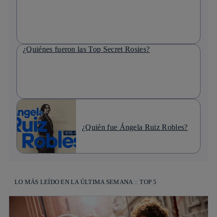
¿Quiénes fueron las Top Secret Rosies?
¿Quién fue Ángela Ruiz Robles?
LO MÁS LEÍDO EN LA ÚLTIMA SEMANA :: TOP 5