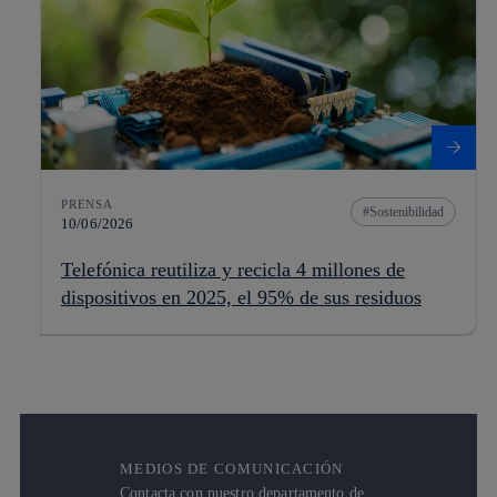
PRENSA
Sostenibilidad
10/06/2026
Telefónica reutiliza y recicla 4 millones de
dispositivos en 2025, el 95% de sus residuos
MEDIOS DE COMUNICACIÓN
Contacta con nuestro departamento de