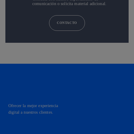
comunicación o solicita material adicional.
CONTACTO
Ofrecer la mejor experiencia
digital a nuestros clientes.