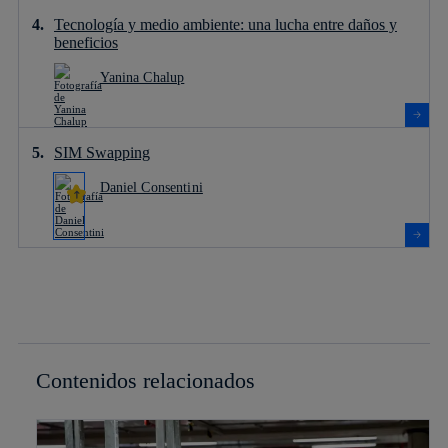
Tecnología y medio ambiente: una lucha entre daños y
beneficios
Yanina Chalup
SIM Swapping
Daniel Consentini
Contenidos relacionados