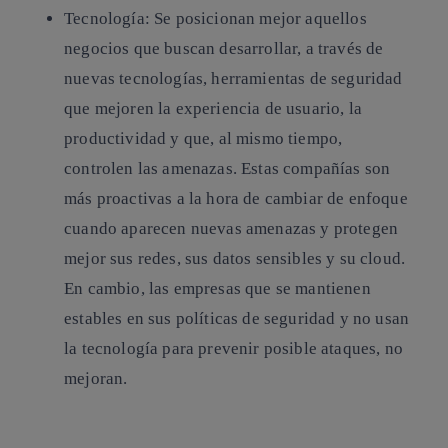
Tecnología
: Se posicionan mejor aquellos
negocios que buscan desarrollar, a través de
nuevas tecnologías, herramientas de seguridad
que mejoren la experiencia de usuario, la
productividad y que, al mismo tiempo,
controlen las amenazas. Estas compañías son
más proactivas a la hora de cambiar de enfoque
cuando aparecen nuevas amenazas y protegen
mejor sus redes, sus datos sensibles y su cloud.
En cambio, las empresas que se mantienen
estables en sus políticas de seguridad y no usan
la tecnología para prevenir posible ataques, no
mejoran.