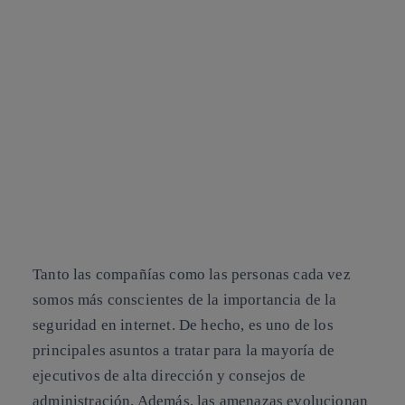
Tanto las compañías como las personas cada vez
somos más conscientes de la
importancia de la
seguridad en internet
. De hecho, es uno de los
principales asuntos a tratar para la mayoría de
ejecutivos de alta dirección y consejos de
administración. Además, las amenazas evolucionan