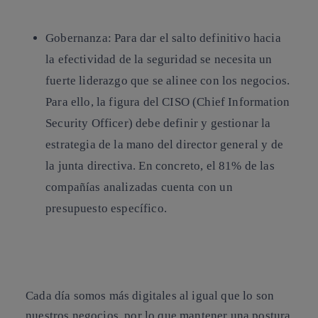
Gobernanza
: Para dar el salto definitivo hacia
la efectividad de la seguridad se necesita un
fuerte liderazgo que se alinee con los negocios.
Para ello, la figura del CISO (Chief Information
Security Officer) debe definir y gestionar la
estrategia de la mano del director general y de
la junta directiva. En concreto, el 81% de las
compañías analizadas cuenta con un
presupuesto específico.
Cada día somos más digitales al igual que lo son
nuestros negocios, por lo que
mantener una postura