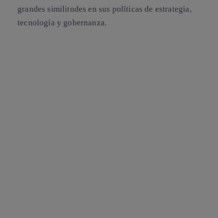
grandes similitudes en sus políticas de estrategia,
tecnología y gobernanza.