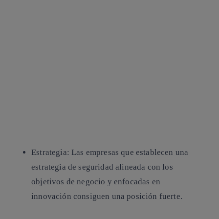
Estrategia
: Las empresas que establecen una
estrategia de seguridad alineada con los
objetivos de negocio y enfocadas en
innovación consiguen una posición fuerte.