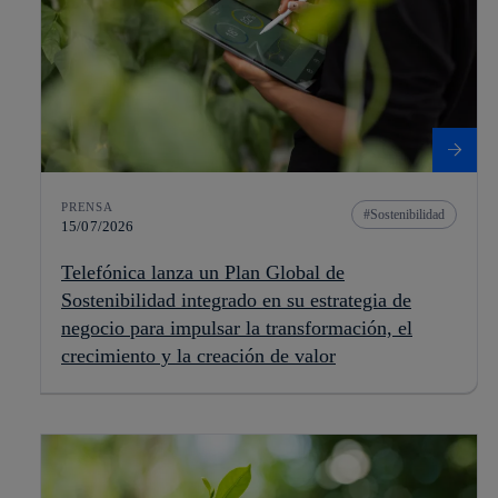
PRENSA
Sostenibilidad
15/07/2026
Telefónica lanza un Plan Global de
Sostenibilidad integrado en su estrategia de
negocio para impulsar la transformación, el
crecimiento y la creación de valor