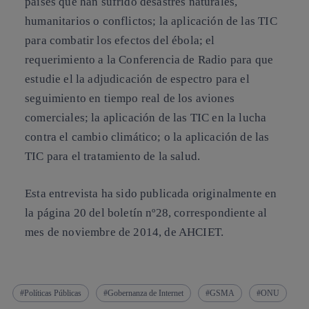
países que han sufrido desastres naturales,
humanitarios o conflictos; la aplicación de las TIC
para combatir los efectos del ébola; el
requerimiento a la Conferencia de Radio para que
estudie el la adjudicación de espectro para el
seguimiento en tiempo real de los aviones
comerciales; la aplicación de las TIC en la lucha
contra el cambio climático; o la aplicación de las
TIC para el tratamiento de la salud.
Esta entrevista ha sido publicada originalmente en
la página 20 del boletín nº28, correspondiente al
mes de noviembre de 2014, de AHCIET.
Políticas Públicas
Gobernanza de Internet
GSMA
ONU