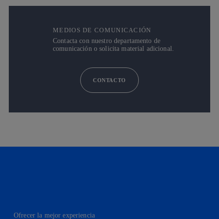
MEDIOS DE COMUNICACIÓN
Contacta con nuestro departamento de
comunicación o solicita material adicional.
CONTACTO
Ofrecer la mejor experiencia