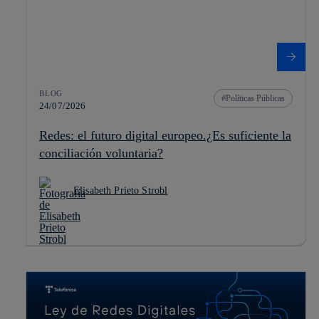
BLOG
Políticas Públicas
24/07/2026
Redes: el futuro digital europeo.¿Es suficiente la
conciliación voluntaria?
Elisabeth Prieto Strobl