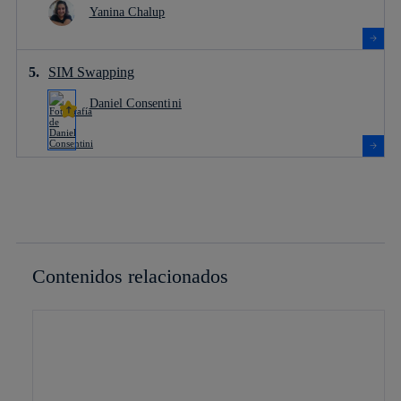
Yanina Chalup
SIM Swapping
Daniel Consentini
Contenidos relacionados