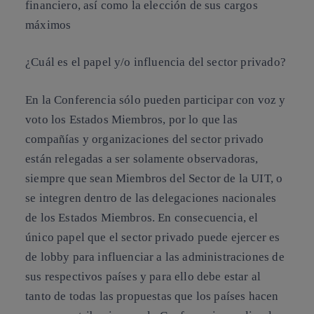
financiero, así como la elección de sus cargos
máximos
¿Cuál es el papel y/o influencia del sector privado?
En la Conferencia sólo pueden participar con voz y
voto los Estados Miembros, por lo que las
compañías y organizaciones del sector privado
están relegadas a ser solamente observadoras,
siempre que sean Miembros del Sector de la UIT, o
se integren dentro de las delegaciones nacionales
de los Estados Miembros. En consecuencia, el
único papel que el sector privado puede ejercer es
de lobby para influenciar a las administraciones de
sus respectivos países y para ello debe estar al
tanto de todas las propuestas que los países hacen