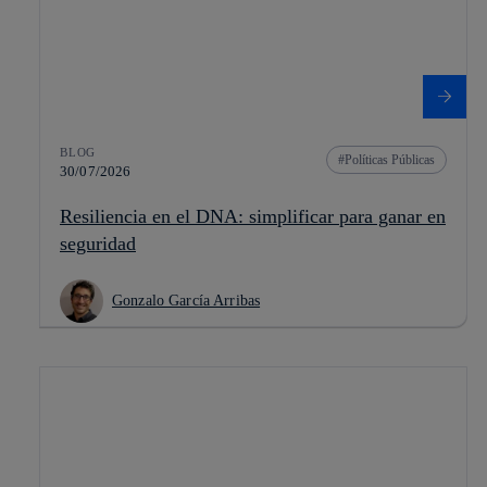
BLOG
Políticas Públicas
30/07/2026
Resiliencia en el DNA: simplificar para ganar en
seguridad
Gonzalo García Arribas