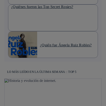
¿Quiénes fueron las Top Secret Rosies?
¿Quién fue Ángela Ruiz Robles?
LO MÁS LEÍDO EN LA ÚLTIMA SEMANA :: TOP 5