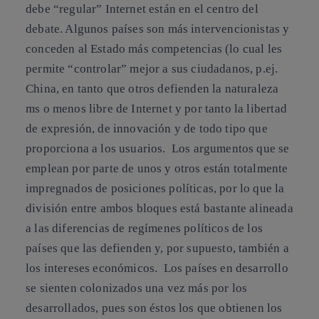
debe “regular” Internet están en el centro del
debate. Algunos países son más intervencionistas y
conceden al Estado más competencias (lo cual les
permite “controlar” mejor a sus ciudadanos, p.ej.
China, en tanto que otros defienden la naturaleza
ms o menos libre de Internet y por tanto la libertad
de expresión, de innovación y de todo tipo que
proporciona a los usuarios. Los argumentos que se
emplean por parte de unos y otros están totalmente
impregnados de posiciones políticas, por lo que la
división entre ambos bloques está bastante alineada
a las diferencias de regímenes políticos de los
países que las defienden y, por supuesto, también a
los intereses económicos. Los países en desarrollo
se sienten colonizados una vez más por los
desarrollados, pues son éstos los que obtienen los