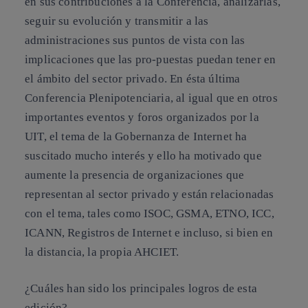
en sus contribuciones a la Conferencia, analizarlas,
seguir su evolución y transmitir a las
administraciones sus puntos de vista con las
implicaciones que las pro-puestas puedan tener en
el ámbito del sector privado. En ésta última
Conferencia Plenipotenciaria, al igual que en otros
importantes eventos y foros organizados por la
UIT, el tema de la Gobernanza de Internet ha
suscitado mucho interés y ello ha motivado que
aumente la presencia de organizaciones que
representan al sector privado y están relacionadas
con el tema, tales como ISOC, GSMA, ETNO, ICC,
ICANN, Registros de Internet e incluso, si bien en
la distancia, la propia AHCIET.
¿Cuáles han sido los principales logros de esta
edición?