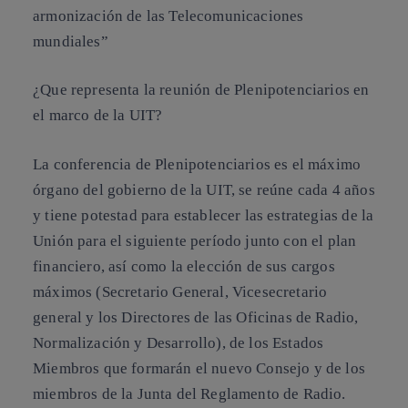
armonización de las Telecomunicaciones
mundiales”
¿Que representa la reunión de Plenipotenciarios en
el marco de la UIT?
La conferencia de Plenipotenciarios es el máximo
órgano del gobierno de la UIT, se reúne cada 4 años
y tiene potestad para establecer las estrategias de la
Unión para el siguiente período junto con el plan
financiero, así como la elección de sus cargos
máximos (Secretario General, Vicesecretario
general y los Directores de las Oficinas de Radio,
Normalización y Desarrollo), de los Estados
Miembros que formarán el nuevo Consejo y de los
miembros de la Junta del Reglamento de Radio.