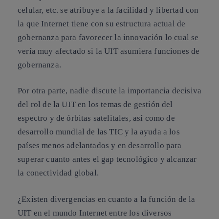
celular, etc. se atribuye a la facilidad y libertad con
la que Internet tiene con su estructura actual de
gobernanza para favorecer la innovación lo cual se
vería muy afectado si la UIT asumiera funciones de
gobernanza.
Por otra parte, nadie discute la importancia decisiva
del rol de la UIT en los temas de gestión del
espectro y de órbitas satelitales, así como de
desarrollo mundial de las TIC y la ayuda a los
países menos adelantados y en desarrollo para
superar cuanto antes el gap tecnológico y alcanzar
la conectividad global.
¿Existen divergencias en cuanto a la función de la
UIT en el mundo Internet entre los diversos