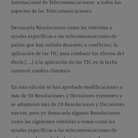
Internacional de Telecomunicaciones a todos los
aspectos de las Telecomunicaciones.
Destacaría Resoluciones como las referidas a
ayudas específicas a las telecomunicaciones de
países que han sufrido desastres o conflictos; la
aplicación de las TIC para combatir los efectos del
ébola […] o la aplicación de las TIC en la lucha
contra el cambio climático
En esta edición se han aprobado modificaciones a
más de 50 Resoluciones y Decisiones existentes y
se adoptaron más de 20 Resoluciones y Decisiones
nuevas, pero yo destacaría algunas Resoluciones
como las siguientes referidas a temas como las
ayudas específicas a las telecomunicaciones de