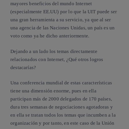
mayores beneficios del mundo Internet
(especialmente EE.UU) por lo que la UIT puede ser
una gran herramienta a su servicio, ya que al ser
una agencia de las Naciones Unidas, un país es un
voto como ya he dicho anteriormente.
Dejando a un lado los temas directamente
relacionados con Internet, ¿Qué otros logros
destacarías?
Una conferencia mundial de estas características
tiene una dimensión enorme, pues en ella
participan más de 2000 delegados de 170 países,
dura tres semanas de negociaciones agotadoras y
en ella se tratan todos los temas que incumben a la
organización y por tanto, en este caso de la Unión