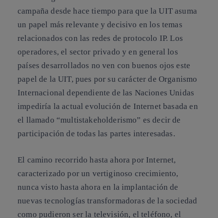
campaña desde hace tiempo para que la UIT asuma
un papel más relevante y decisivo en los temas
relacionados con las redes de protocolo IP. Los
operadores, el sector privado y en general los
países desarrollados no ven con buenos ojos este
papel de la UIT, pues por su carácter de Organismo
Internacional dependiente de las Naciones Unidas
impediría la actual evolución de Internet basada en
el llamado “multistakeholderismo” es decir de
participación de todas las partes interesadas.
El camino recorrido hasta ahora por Internet,
caracterizado por un vertiginoso crecimiento,
nunca visto hasta ahora en la implantación de
nuevas tecnologías transformadoras de la sociedad
como pudieron ser la televisión, el teléfono, el