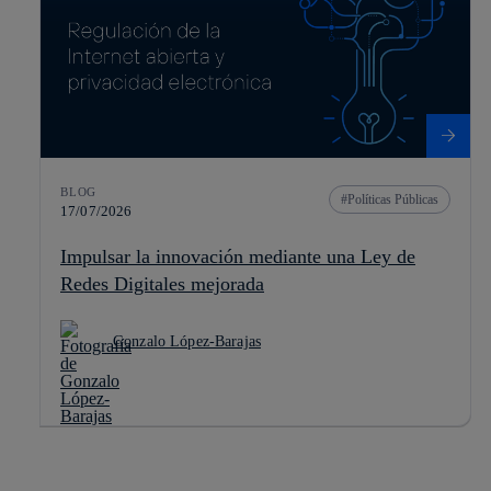
BLOG
Políticas Públicas
17/07/2026
Impulsar la innovación mediante una Ley de
Redes Digitales mejorada
Gonzalo López-Barajas