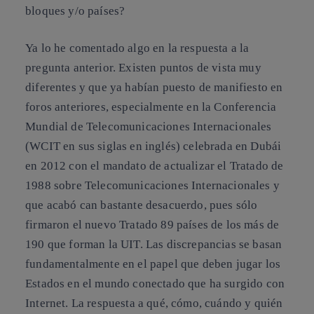
bloques y/o países?
Ya lo he comentado algo en la respuesta a la
pregunta anterior. Existen puntos de vista muy
diferentes y que ya habían puesto de manifiesto en
foros anteriores, especialmente en la Conferencia
Mundial de Telecomunicaciones Internacionales
(WCIT en sus siglas en inglés) celebrada en Dubái
en 2012 con el mandato de actualizar el Tratado de
1988 sobre Telecomunicaciones Internacionales y
que acabó can bastante desacuerdo, pues sólo
firmaron el nuevo Tratado 89 países de los más de
190 que forman la UIT. Las discrepancias se basan
fundamentalmente en el papel que deben jugar los
Estados en el mundo conectado que ha surgido con
Internet. La respuesta a qué, cómo, cuándo y quién