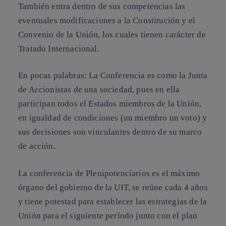
También entra dentro de sus competencias las
eventuales modificaciones a la Constitución y el
Convenio de la Unión, los cuales tienen carácter de
Tratado Internacional.
En pocas palabras: La Conferencia es como la Junta
de Accionistas de una sociedad, pues en ella
participan todos el Estados miembros de la Unión,
en igualdad de condiciones (un miembro un voto) y
sus decisiones son vinculantes dentro de su marco
de acción.
La conferencia de Plenipotenciarios es el máximo
órgano del gobierno de la UIT, se reúne cada 4 años
y tiene potestad para establecer las estrategias de la
Unión para el siguiente período junto con el plan