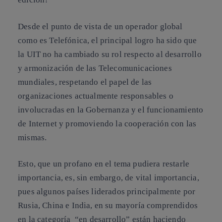
Desde el punto de vista de un operador global
como es Telefónica, el principal logro ha sido que
la UIT no ha cambiado su rol respecto al desarrollo
y armonización de las Telecomunicaciones
mundiales, respetando el papel de las
organizaciones actualmente responsables o
involucradas en la Gobernanza y el funcionamiento
de Internet y promoviendo la cooperación con las
mismas.
Esto, que un profano en el tema pudiera restarle
importancia, es, sin embargo, de vital importancia,
pues algunos países liderados principalmente por
Rusia, China e India, en su mayoría comprendidos
en la categoría “en desarrollo” están haciendo