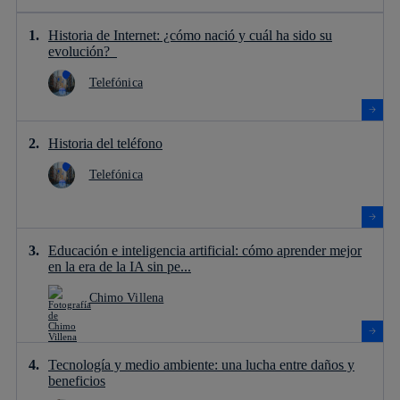
Historia de Internet: ¿cómo nació y cuál ha sido su
evolución?
Telefónica
Historia del teléfono
Telefónica
Educación e inteligencia artificial: cómo aprender mejor
en la era de la IA sin pe...
Chimo Villena
Tecnología y medio ambiente: una lucha entre daños y
beneficios