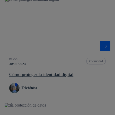
BLOG
Seguridad
30/01/2024
Cómo proteger la identidad digital
Telefónica