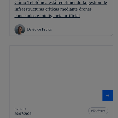
Cómo Telefónica está redefiniendo la gestión de
infraestructuras críticas mediante drones
conectados e inteligencia artificial
David de Frutos
PRENSA
Telefónica
29/07/2026