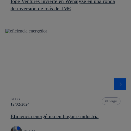
Íope Ventures invierte en Wenalyze en una ronda
de inversión de más de 1M€
BLOG
Energía
12/02/2024
Eficiencia energética en hogar e industria