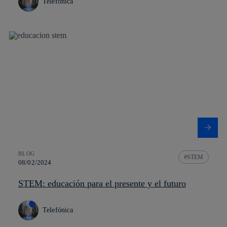
Telefónica
BLOG
STEM
08/02/2024
STEM: educación para el presente y el futuro
Telefónica