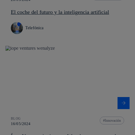
El coche del futuro y la inteligencia artificial
Telefónica
BLOG
Innovación
16/05/2024