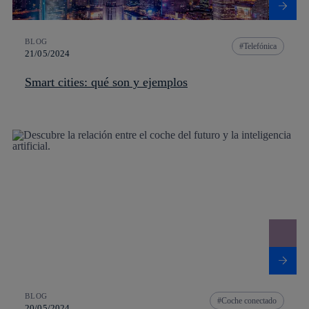
BLOG
Telefónica
21/05/2024
Smart cities: qué son y ejemplos
BLOG
Coche conectado
20/05/2024