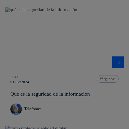
BLOG
Seguridad
01/02/2024
Qué es la seguridad de la información
Telefónica