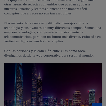
otras tareas, de redactar contenidos que puedan ayudar a
nuestros usuarios y lectores a entender de manera fácil
conceptos que a veces no son tan asequibles.
Nos encanta dar a conocer y difundir mensajes sobre la
tecnología y sus avances en muy diferentes campos. Somos una
empresa tecnológica, con pasado exclusivamente de
telecomunicación, pero con un futuro más diverso, enfocado en
vertientes digitales mucho más amplias.
Con las personas y la conexión entre ellas como foco,
divulgamos desde la web corporativa para servir al mundo.