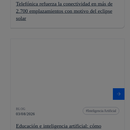
Telefónica refuerza la conectividad en más de
2.700 emplazamientos con motivo del eclipse
solar
BLOG
Inteligencia Artificial
03/08/2026
Educación e inteligencia artificial: cómo