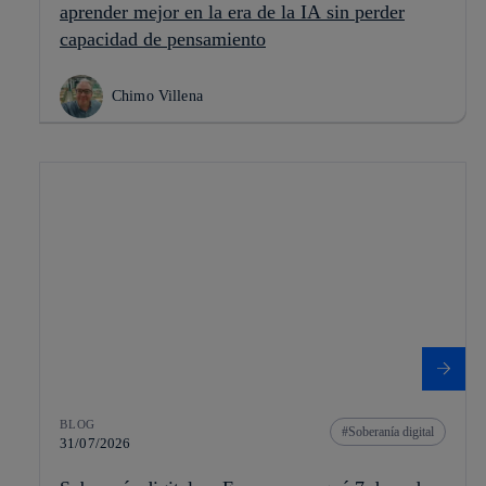
aprender mejor en la era de la IA sin perder
capacidad de pensamiento
Chimo Villena
BLOG
Soberanía digital
31/07/2026