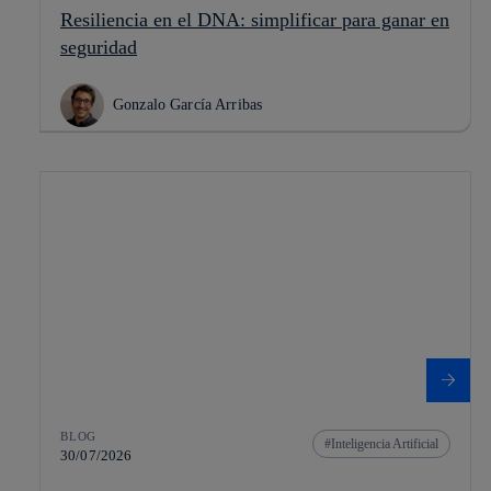
Resiliencia en el DNA: simplificar para ganar en
seguridad
Gonzalo García Arribas
BLOG
Inteligencia Artificial
30/07/2026