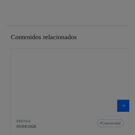
Contenidos relacionados
PRENSA
Conectividad
05/08/2026