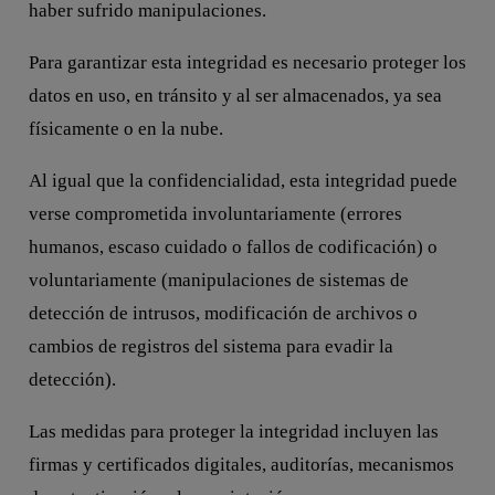
haber sufrido manipulaciones.
Para garantizar esta integridad es necesario proteger los
datos en uso, en tránsito y al ser almacenados, ya sea
físicamente o en la nube.
Al igual que la confidencialidad, esta integridad puede
verse comprometida involuntariamente (errores
humanos, escaso cuidado o fallos de codificación) o
voluntariamente (manipulaciones de sistemas de
detección de intrusos, modificación de archivos o
cambios de registros del sistema para evadir la
detección).
Las medidas para proteger la integridad incluyen las
firmas y certificados digitales, auditorías, mecanismos