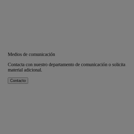
Medios de comunicación
Contacta con nuestro departamento de comunicación o solicita
material adicional.
Contacto