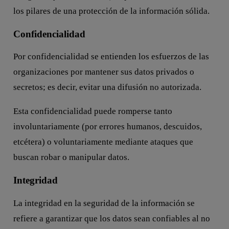
los pilares de una protección de la información sólida.
Confidencialidad
Por confidencialidad se entienden los esfuerzos de las
organizaciones por mantener sus datos privados o
secretos; es decir, evitar una difusión no autorizada.
Esta confidencialidad puede romperse tanto
involuntariamente (por errores humanos, descuidos,
etcétera) o voluntariamente mediante ataques que
buscan robar o manipular datos.
Integridad
La integridad en la seguridad de la información se
refiere a garantizar que los datos sean confiables al no