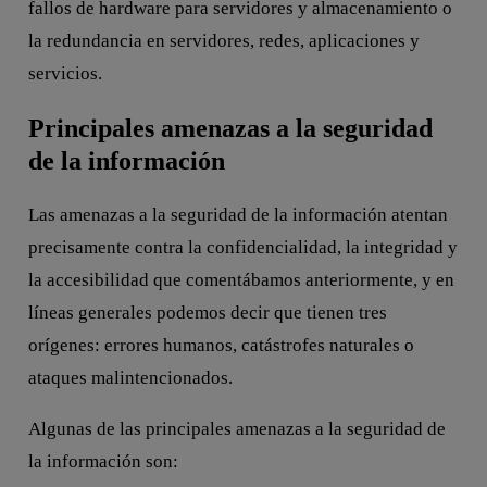
fallos de hardware para servidores y almacenamiento o
la redundancia en servidores, redes, aplicaciones y
servicios.
Principales amenazas a la seguridad
de la información
Las amenazas a la seguridad de la información atentan
precisamente contra la confidencialidad, la integridad y
la accesibilidad que comentábamos anteriormente, y en
líneas generales podemos decir que tienen tres
orígenes: errores humanos, catástrofes naturales o
ataques malintencionados.
Algunas de las principales amenazas a la seguridad de
la información son: