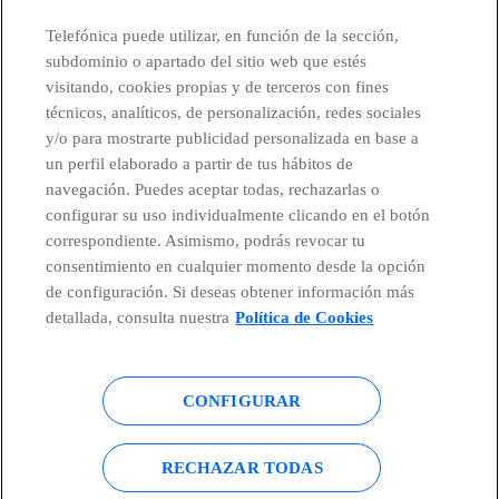
Telefónica puede utilizar, en función de la sección,
subdominio o apartado del sitio web que estés
visitando, cookies propias y de terceros con fines
técnicos, analíticos, de personalización, redes sociales
y/o para mostrarte publicidad personalizada en base a
un perfil elaborado a partir de tus hábitos de
navegación. Puedes aceptar todas, rechazarlas o
configurar su uso individualmente clicando en el botón
correspondiente. Asimismo, podrás revocar tu
consentimiento en cualquier momento desde la opción
de configuración. Si deseas obtener información más
detallada, consulta nuestra
Política de Cookies
CONFIGURAR
Centro Global Transparencia
© Telefónica S.A.
RECHAZAR TODAS
Configurar cookies
Política de cookies