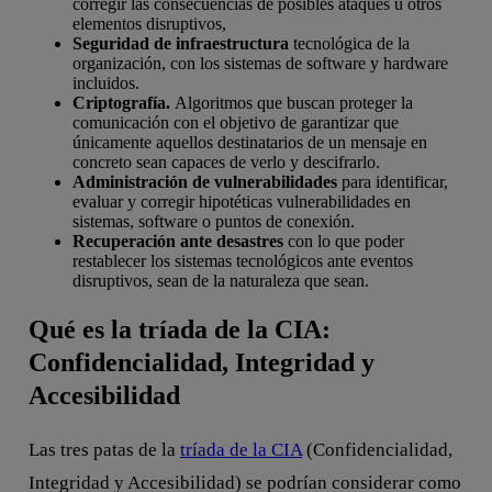
corregir las consecuencias de posibles ataques u otros
elementos disruptivos,
Seguridad de infraestructura
tecnológica de la
organización, con los sistemas de software y hardware
incluidos.
Criptografía.
Algoritmos que buscan proteger la
comunicación con el objetivo de garantizar que
únicamente aquellos destinatarios de un mensaje en
concreto sean capaces de verlo y descifrarlo.
Administración de vulnerabilidades
para identificar,
evaluar y corregir hipotéticas vulnerabilidades en
sistemas, software o puntos de conexión.
Recuperación ante desastres
con lo que poder
restablecer los sistemas tecnológicos ante eventos
disruptivos, sean de la naturaleza que sean.
Qué es la tríada de la CIA:
Confidencialidad, Integridad y
Accesibilidad
Las tres patas de la
tríada de la CIA
(Confidencialidad,
Integridad y Accesibilidad) se podrían considerar como