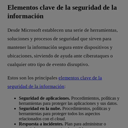
Elementos clave de la seguridad de la
información
Desde Microsoft establecen una serie de herramientas,
soluciones y procesos de seguridad que sirven para
mantener la información segura entre dispositivos y
ubicaciones, sirviendo de ayuda ante ciberataques o
cualquier otro tipo de evento disruptivo.
Estos son los principales
elementos clave de la
seguridad de la información
:
Seguridad de aplicaciones.
Procedimientos, políticas y
herramientas para proteger las aplicaciones y sus datos.
Seguridad en la nube.
Procedimientos, políticas y
herramientas para proteger todos los aspectos
relacionados con el
cloud
.
Respuesta a incidentes.
Plan para administrar o