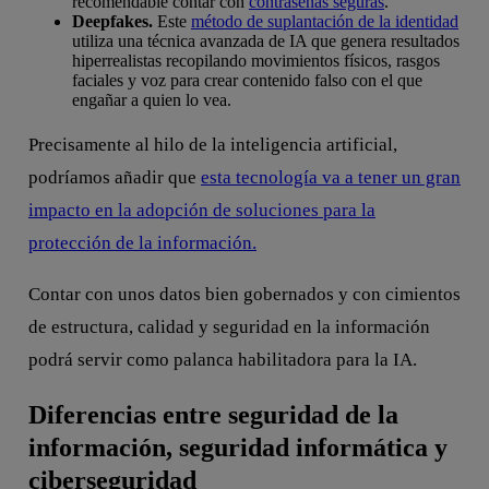
recomendable contar con
contraseñas seguras
.
Deepfakes.
Este
método de suplantaci
ón de la identidad
utiliza una técnica avanzada de IA que genera resultados
hiperrealistas recopilando movimientos físicos, rasgos
faciales y voz para crear contenido falso con el que
engañar a quien lo vea.
Precisamente al hilo de la inteligencia artificial,
podríamos añadir que
esta tecnología va a tener un gran
impacto en la adopción de soluciones para la
protección de la información.
Contar con unos datos bien gobernados y con cimientos
de estructura, calidad y seguridad en la información
podrá servir como palanca habilitadora para la IA.
Diferencias entre seguridad de la
información, seguridad informática y
ciberseguridad