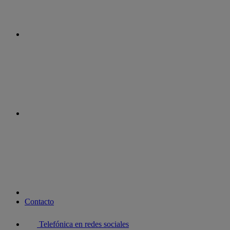
instagram
youtube
Contacto
Telefónica en redes sociales