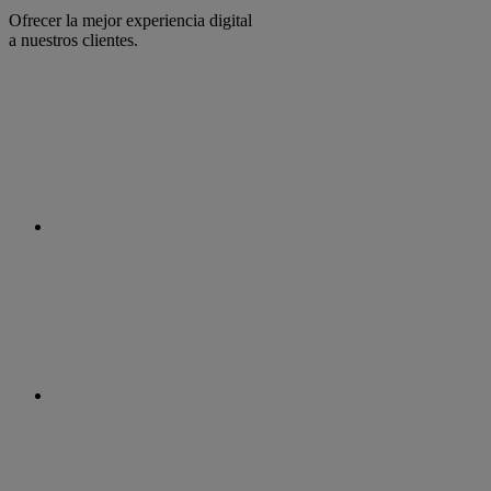
Ofrecer la mejor experiencia digital
a nuestros clientes.
facebook
linkedin
twitter