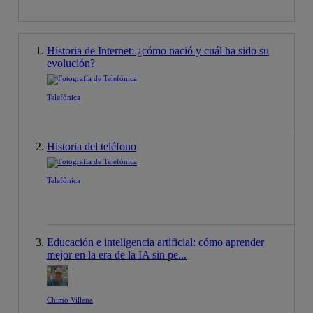
Historia de Internet: ¿cómo nació y cuál ha sido su
evolución?
Telefónica
Historia del teléfono
Telefónica
Educación e inteligencia artificial: cómo aprender
mejor en la era de la IA sin pe...
Chimo Villena