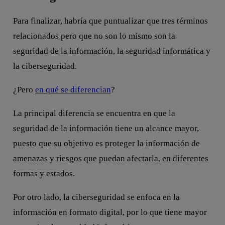
Para finalizar, habría que puntualizar que tres términos
relacionados pero que no son lo mismo son la
seguridad de la información, la seguridad informática y
la ciberseguridad.
¿Pero
en qué se diferencian
?
La principal diferencia se encuentra en que la
seguridad de la información tiene un alcance mayor,
puesto que su objetivo es proteger la información de
amenazas y riesgos que puedan afectarla, en diferentes
formas y estados.
Por otro lado, la ciberseguridad se enfoca en la
información en formato digital, por lo que tiene mayor