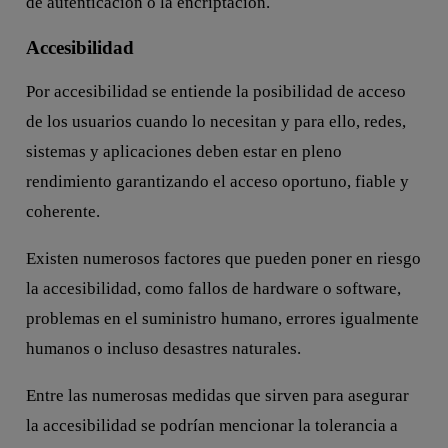
de autenticación o la encriptación.
Accesibilidad
Por accesibilidad se entiende la posibilidad de acceso
de los usuarios cuando lo necesitan y para ello, redes,
sistemas y aplicaciones deben estar en pleno
rendimiento garantizando el acceso oportuno, fiable y
coherente.
Existen numerosos factores que pueden poner en riesgo
la accesibilidad, como fallos de hardware o software,
problemas en el suministro humano, errores igualmente
humanos o incluso desastres naturales.
Entre las numerosas medidas que sirven para asegurar
la accesibilidad se podrían mencionar la tolerancia a