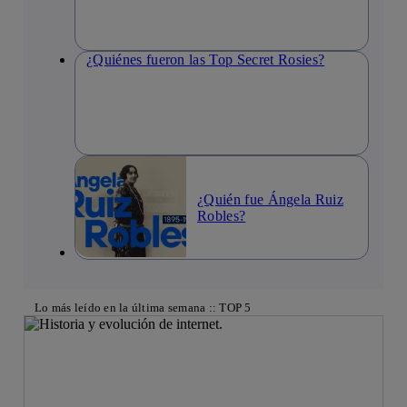
¿Quiénes fueron las Top Secret Rosies?
¿Quién fue Ángela Ruiz
Robles?
Lo más leído en la última semana :: TOP 5