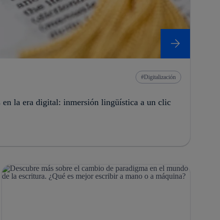
Digitalización
en la era digital: inmersión lingüística a un clic