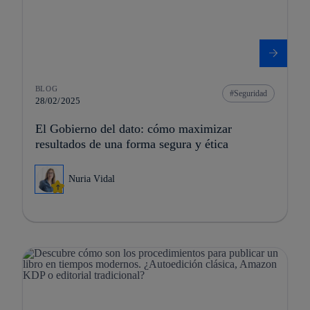
BLOG
Seguridad
28/02/2025
El Gobierno del dato: cómo maximizar
resultados de una forma segura y ética
Nuria Vidal