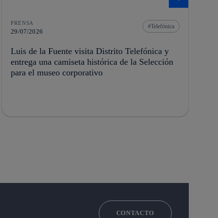
PRENSA
Telefónica
29/07/2026
Luis de la Fuente visita Distrito Telefónica y
entrega una camiseta histórica de la Selección
para el museo corporativo
CONTACTO