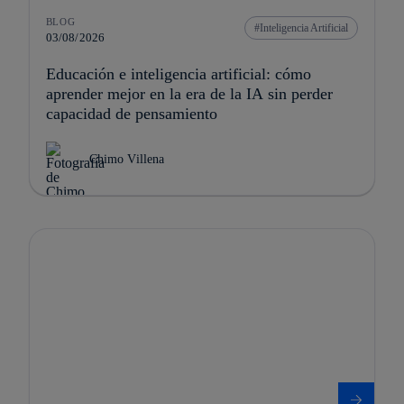
BLOG
Inteligencia Artificial
03/08/2026
Educación e inteligencia artificial: cómo
aprender mejor en la era de la IA sin perder
capacidad de pensamiento
Chimo Villena