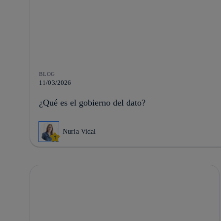
BLOG
11/03/2026
¿Qué es el gobierno del dato?
Nuria Vidal