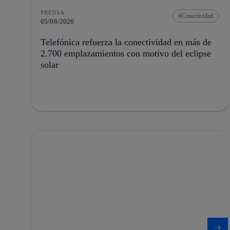
PRENSA
Conectividad
05/08/2026
Telefónica refuerza la conectividad en más de
2.700 emplazamientos con motivo del eclipse
solar