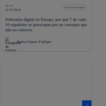
BLOG
Soberanía digital
31/07/2026
Soberanía digital en Europa: por qué 7 de cada
10 españoles se preocupan por un concepto que
aún no conocen
Ainhoa Siguero Fadrique