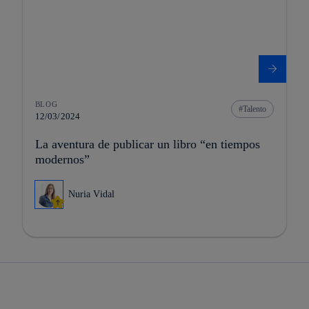
BLOG
Talento
12/03/2024
La aventura de publicar un libro “en tiempos
modernos”
Nuria Vidal