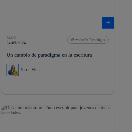
BLOG
Revolución Tecnológica
24/05/2024
Un cambio de paradigma en la escritura
Nuria Vidal