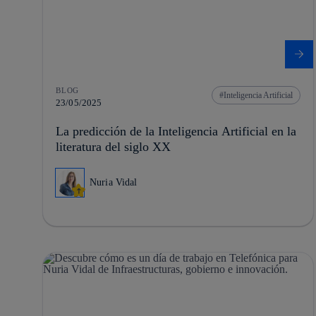
BLOG
Inteligencia Artificial
23/05/2025
La predicción de la Inteligencia Artificial en la
literatura del siglo XX
Nuria Vidal