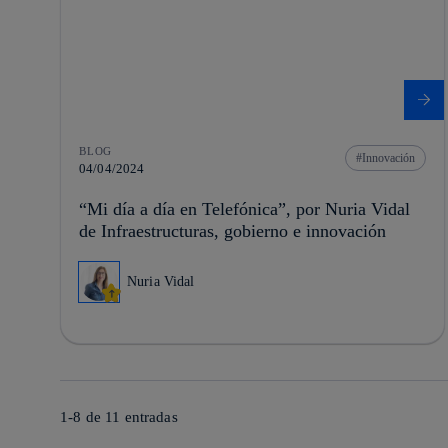
BLOG
Innovación
04/04/2024
“Mi día a día en Telefónica”, por Nuria Vidal
de Infraestructuras, gobierno e innovación
Nuria Vidal
1-8 de
11
entradas