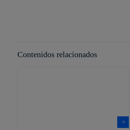
Contenidos relacionados