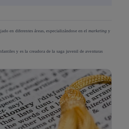
jado en diferentes áreas, especializándose en el
marketing
y
fantiles y es la creadora de la saga juvenil de aventuras