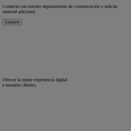
Contacta con nuestro departamento de comunicación o solicita
material adicional.
Contacto
Ofrecer la mejor experiencia digital
a nuestros clientes.
facebook