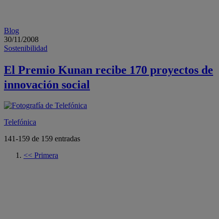
Blog
30/11/2008
Sostenibilidad
El Premio Kunan recibe 170 proyectos de
innovación social
Telefónica
141-159 de
159
entradas
<<
Primera
Ir a página anterior