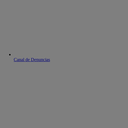
Canal de Denuncias