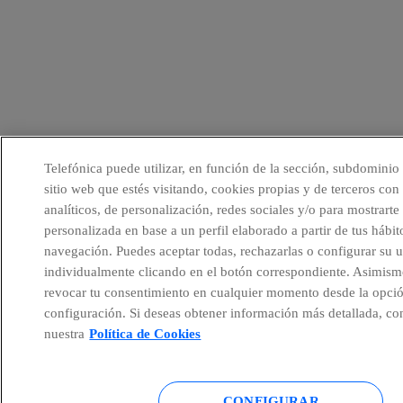
Telefónica puede utilizar, en función de la sección, subdominio
sitio web que estés visitando, cookies propias y de terceros con 
analíticos, de personalización, redes sociales y/o para mostrarte
personalizada en base a un perfil elaborado a partir de tus hábit
navegación. Puedes aceptar todas, rechazarlas o configurar su 
individualmente clicando en el botón correspondiente. Asimism
revocar tu consentimiento en cualquier momento desde la opci
configuración. Si deseas obtener información más detallada, co
nuestra
Política de Cookies
CONFIGURAR