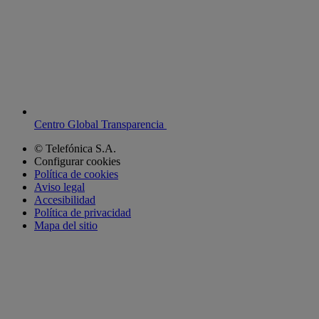
Centro Global Transparencia
© Telefónica S.A.
Configurar cookies
Política de cookies
Aviso legal
Accesibilidad
Política de privacidad
Mapa del sitio