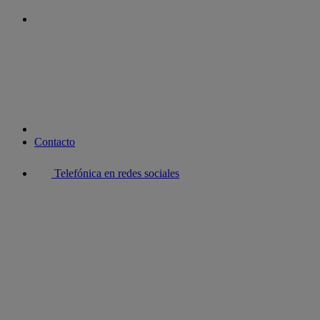
youtube
Contacto
Telefónica en redes sociales