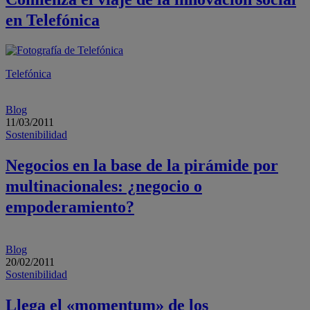
en Telefónica
Telefónica
Blog
11/03/2011
Sostenibilidad
Negocios en la base de la pirámide por
multinacionales: ¿negocio o
empoderamiento?
Blog
20/02/2011
Sostenibilidad
Llega el «momentum» de los