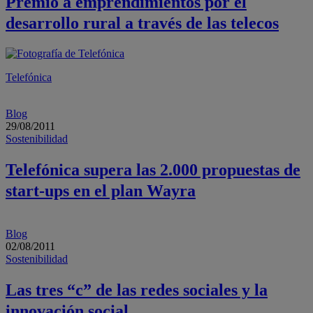
Premio a emprendimientos por el
desarrollo rural a través de las telecos
Telefónica
Blog
29/08/2011
Sostenibilidad
Telefónica supera las 2.000 propuestas de
start-ups en el plan Wayra
Blog
02/08/2011
Sostenibilidad
Las tres “c” de las redes sociales y la
innovación social