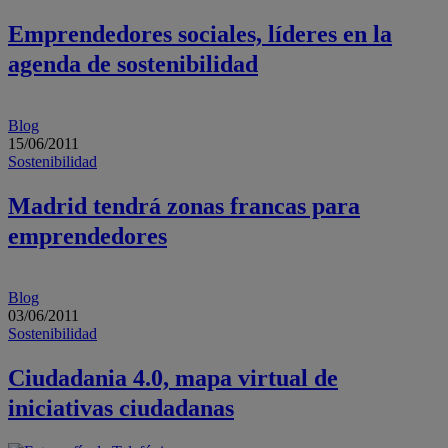
Emprendedores sociales, líderes en la
agenda de sostenibilidad
Blog
15/06/2011
Sostenibilidad
Madrid tendrá zonas francas para
emprendedores
Blog
03/06/2011
Sostenibilidad
Ciudadania 4.0, mapa virtual de
iniciativas ciudadanas