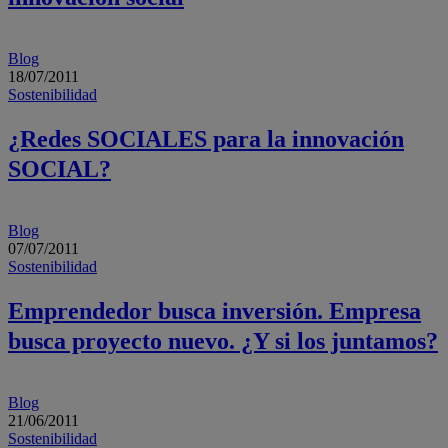
Blog
18/07/2011
Sostenibilidad
¿Redes SOCIALES para la innovación
SOCIAL?
Blog
07/07/2011
Sostenibilidad
Emprendedor busca inversión. Empresa
busca proyecto nuevo. ¿Y si los juntamos?
Blog
21/06/2011
Sostenibilidad