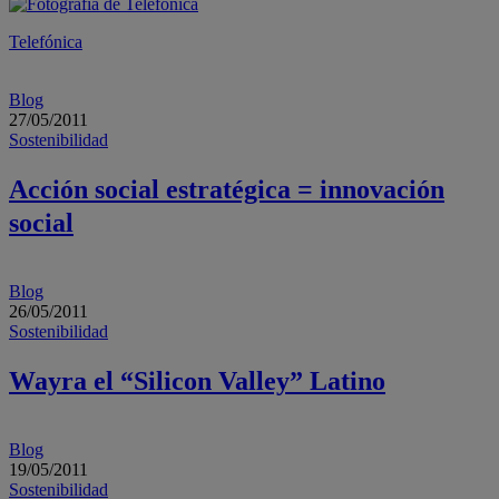
Telefónica
Blog
27/05/2011
Sostenibilidad
Acción social estratégica = innovación
social
Blog
26/05/2011
Sostenibilidad
Wayra el “Silicon Valley” Latino
Blog
19/05/2011
Sostenibilidad