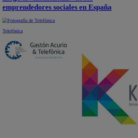
emprendedores sociales en España
Telefónica