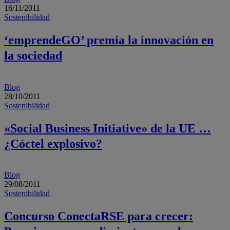
16/11/2011
Sostenibilidad
‘emprendeGO’ premia la innovación en
la sociedad
Blog
28/10/2011
Sostenibilidad
«Social Business Initiative» de la UE …
¿Cóctel explosivo?
Blog
29/08/2011
Sostenibilidad
Concurso ConectaRSE para crecer: