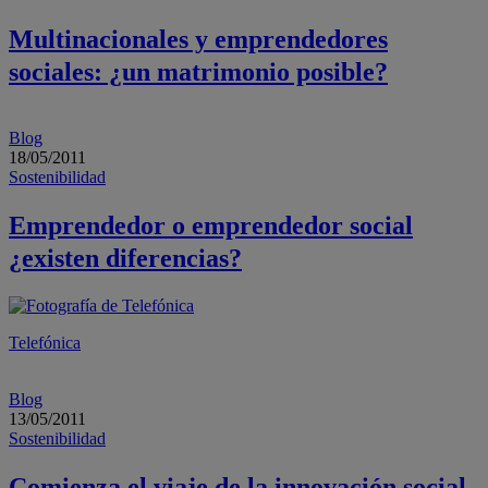
Multinacionales y emprendedores
sociales: ¿un matrimonio posible?
Blog
18/05/2011
Sostenibilidad
Emprendedor o emprendedor social
¿existen diferencias?
Telefónica
Blog
13/05/2011
Sostenibilidad
Comienza el viaje de la innovación social