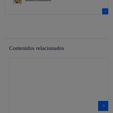
Contenidos relacionados