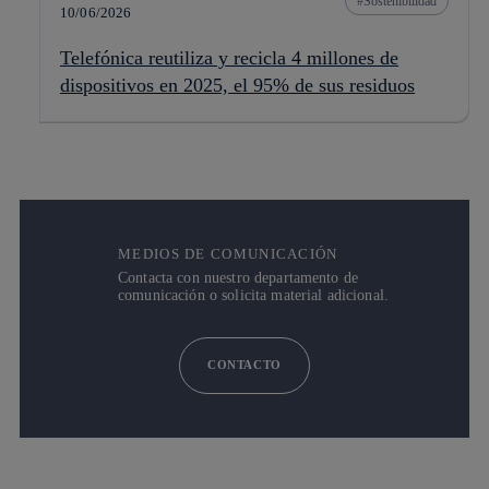
Sostenibilidad
10/06/2026
Telefónica reutiliza y recicla 4 millones de
dispositivos en 2025, el 95% de sus residuos
MEDIOS DE COMUNICACIÓN
Contacta con nuestro departamento de
comunicación o solicita material adicional.
CONTACTO