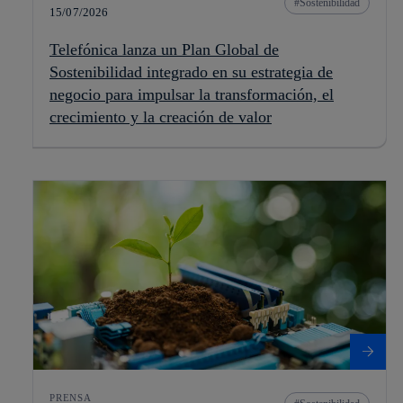
Sostenibilidad
15/07/2026
Telefónica lanza un Plan Global de
Sostenibilidad integrado en su estrategia de
negocio para impulsar la transformación, el
crecimiento y la creación de valor
PRENSA