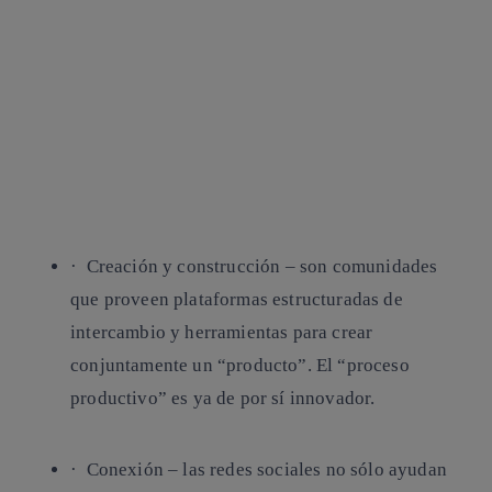
· Creación y construcción
– son comunidades
que proveen plataformas estructuradas de
intercambio y herramientas para crear
conjuntamente un “producto”. El “proceso
productivo” es ya de por sí innovador.
· Conexión
– las redes sociales no sólo ayudan