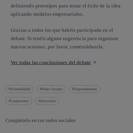
definiendo prototipos para testar el éxito de la idea
aplicando modelos empresariales.
Gracias
a todos los que habéis participado en el
debate. Si tenéis alguna sugerencia para organizar
nuevas sesiones, por favor, comentádnosla.
Ver todas las conclusiones del debate
Sostenibilidad
Redes Sociales
Emprendimiento
Compromiso
Innovación
Compártelo en tus redes sociales