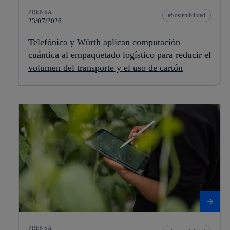
PRENSA
Sostenibilidad
23/07/2026
Telefónica y Würth aplican computación
cuántica al empaquetado logístico para reducir el
volumen del transporte y el uso de cartón
PRENSA