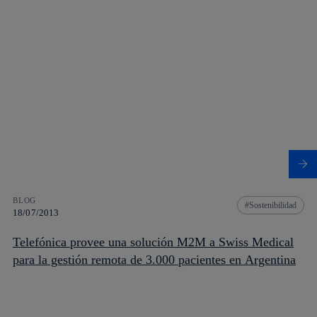
BLOG
Sostenibilidad
18/07/2013
Telefónica provee una solución M2M a Swiss Medical
para la gestión remota de 3.000 pacientes en Argentina