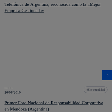
Telefónica de Argentina, reconocida como la «Mejor
Empresa Gestionada»
BLOG
Sostenibilidad
26/08/2010
Primer Foro Nacional de Responsabilidad Corporativa
en Mendoza (Argentina)