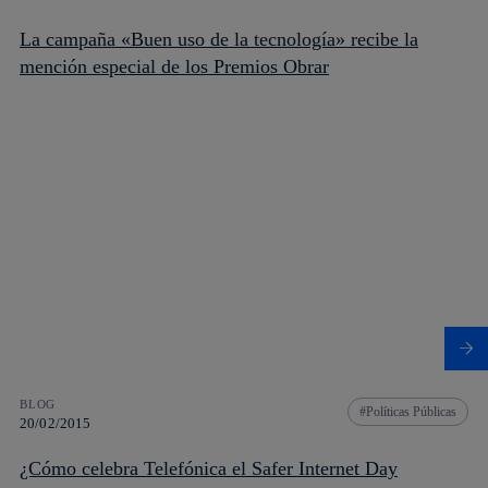
La campaña «Buen uso de la tecnología» recibe la
mención especial de los Premios Obrar
BLOG
Políticas Públicas
20/02/2015
¿Cómo celebra Telefónica el Safer Internet Day