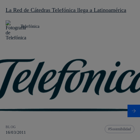
La Red de Cátedras Telefónica llega a Latinoamérica
Telefónica
BLOG
Sostenibilidad
16/03/2011