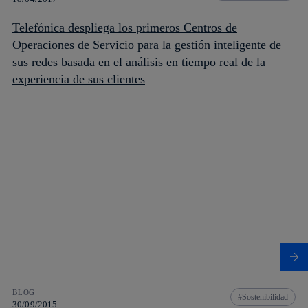
Telefónica despliega los primeros Centros de
Operaciones de Servicio para la gestión inteligente de
sus redes basada en el análisis en tiempo real de la
experiencia de sus clientes
BLOG
Sostenibilidad
30/09/2015