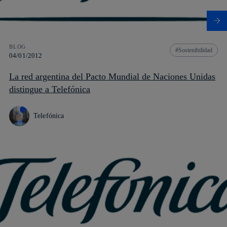
BLOG
Sostenibilidad
04/01/2012
La red argentina del Pacto Mundial de Naciones Unidas
distingue a Telefónica
Telefónica