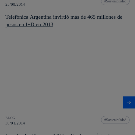
Sostenibilidad
25/09/2014
Telefónica Argentina invirtió más de 465 millones de
pesos en I+D en 2013
BLOG
Sostenibilidad
30/01/2014