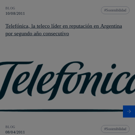
BLOG
Sostenibilidad
10/08/2011
Telefónica, la teleco líder en reputación en Argentina
por segundo año consecutivo
BLOG
Sostenibilidad
08/04/2011