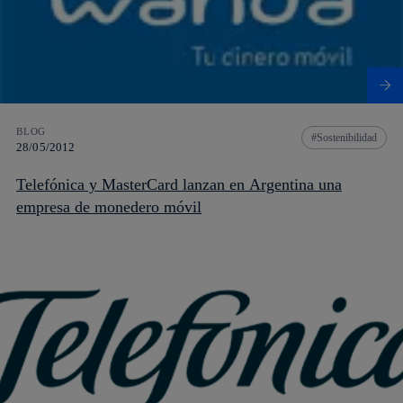
BLOG
Sostenibilidad
28/05/2012
Telefónica y MasterCard lanzan en Argentina una
empresa de monedero móvil