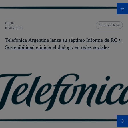
BLOG
Sostenibilidad
01/09/2011
Telefónica Argentina lanza su séptimo Informe de RC y
Sostenibilidad e inicia el diálogo en redes sociales