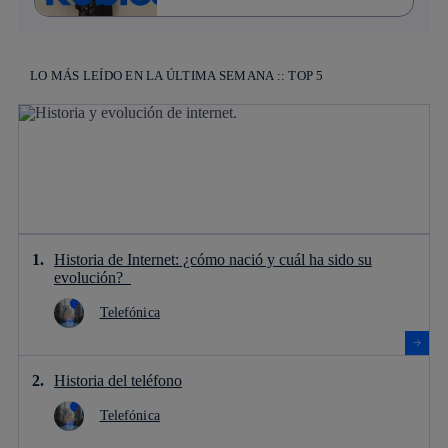
LO MÁS LEÍDO EN LA ÚLTIMA SEMANA :: TOP 5
Historia de Internet: ¿cómo nació y cuál ha sido su
evolución?
Telefónica
Historia del teléfono
Telefónica