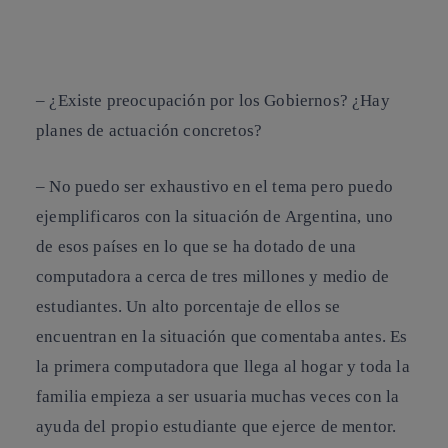
–
¿Existe preocupación por los Gobiernos? ¿Hay
planes de actuación concretos?
– No puedo ser exhaustivo en el tema pero puedo
ejemplificaros con la situación de
Argentina
, uno
de esos países en lo que se ha dotado de una
computadora a cerca de tres millones y medio de
estudiantes. Un alto porcentaje de ellos se
encuentran en la situación que comentaba antes. Es
la primera computadora que llega al hogar y toda la
familia empieza a ser usuaria muchas veces con la
ayuda del propio estudiante que ejerce de mentor.