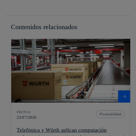
Contenidos relacionados
PRENSA
Sostenibilidad
23/07/2026
Telefónica y Würth aplican computación