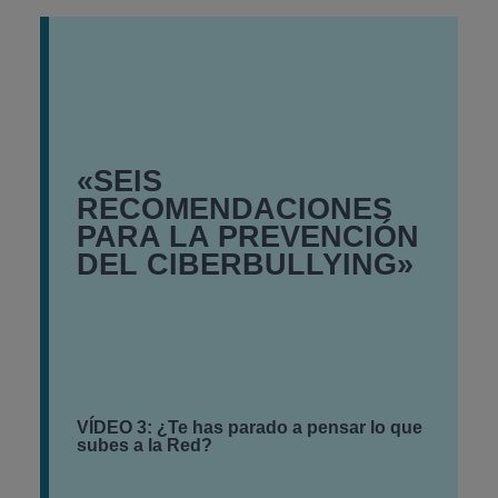
«SEIS
RECOMENDACIONES
PARA LA PREVENCIÓN
DEL CIBERBULLYING»
VÍDEO 3: ¿Te has parado a pensar lo que
subes a la Red?