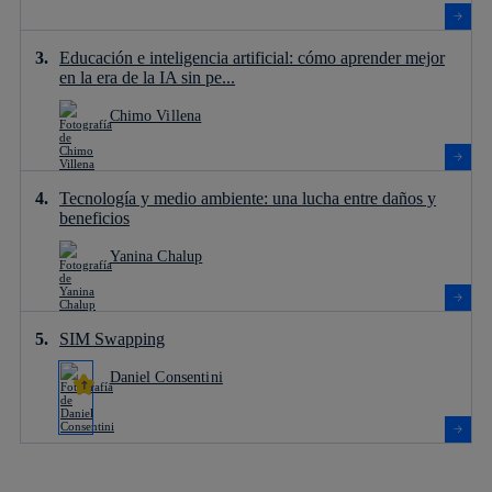
Educación e inteligencia artificial: cómo aprender mejor
en la era de la IA sin pe...
Chimo Villena
Tecnología y medio ambiente: una lucha entre daños y
beneficios
Yanina Chalup
SIM Swapping
Daniel Consentini