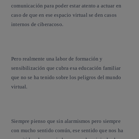
comunicación
para poder estar atento a actuar en
caso de que en ese espacio virtual se den casos
internos de
ciberacoso
.
Pero realmente una
labor de formación y
sensibilización que cubra esa educación familiar
que no se ha tenido sobre los peligros del mundo
virtual.
Siempre pienso que sin alarmismos pero siempre
con mucho sentido común, ese sentido que nos ha