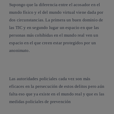
Supongo que la diferencia entre el acosador en el
mundo físico y el del mundo virtual viene dada por
dos circunstancias. La primera un buen dominio de
las
TIC
y en segundo lugar un espacio en que las
personas más cohibidas en el mundo real ven un
espacio en el que creen estar protegidos por un
anonimato.
Las autoridades policiales cada vez son más
eficaces en la persecución de estos delitos
pero aún
falta
eso que ya existe en el mundo real y que es las
medidas policiales de prevención