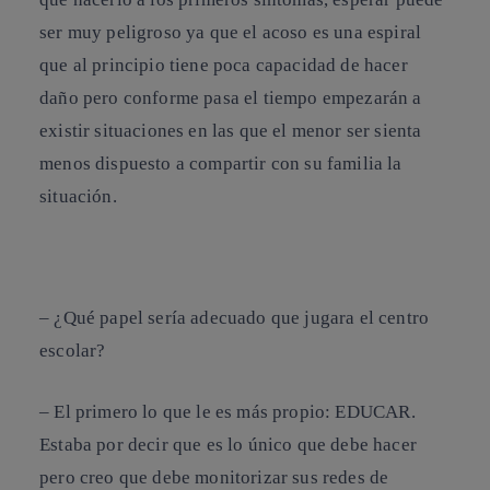
ser muy peligroso ya que
el acoso es una espiral
que al principio tiene poca capacidad de hacer
daño pero conforme pasa el tiempo empezarán a
existir situaciones en las que el menor ser sienta
menos dispuesto a compartir con su familia la
situación.
–
¿Qué papel sería adecuado que jugara el centro
escolar?
– El primero lo que le es más propio:
EDUCAR
.
Estaba por decir que es lo único que debe hacer
pero creo que debe
monitorizar sus redes de