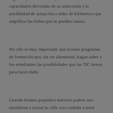
capacidades derivadas de su asincronía y la
posibilidad de actuación a miles de kilómetros que
amplifica los daños que se pueden causar.
Por ello es muy importante que existan
programas
de formación
que, sin ser alarmistas, hagan saber a
los estudiantes las posibilidades que las
TIC
tienen
para hacer daño.
Cuando éramos pequeños nuestros padres nos
enseñaron a cruzar la calle con cuidado a tener