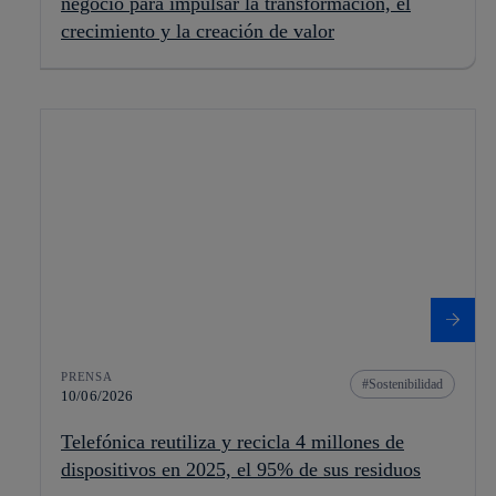
negocio para impulsar la transformación, el
crecimiento y la creación de valor
PRENSA
Sostenibilidad
10/06/2026
Telefónica reutiliza y recicla 4 millones de
dispositivos en 2025, el 95% de sus residuos