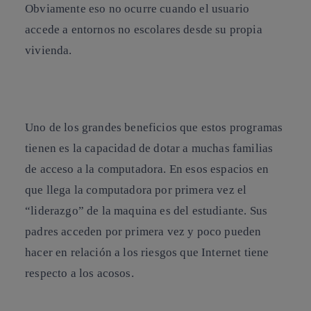
Obviamente eso no ocurre cuando el usuario
accede a entornos no escolares desde su propia
vivienda.
Uno de los grandes beneficios que estos programas
tienen es la capacidad de dotar a muchas familias
de acceso a la computadora. En esos espacios en
que llega la computadora por primera vez el
“liderazgo” de la maquina es del estudiante. Sus
padres acceden por primera vez y poco pueden
hacer en relación a los riesgos que
Internet
tiene
respecto a los acosos.