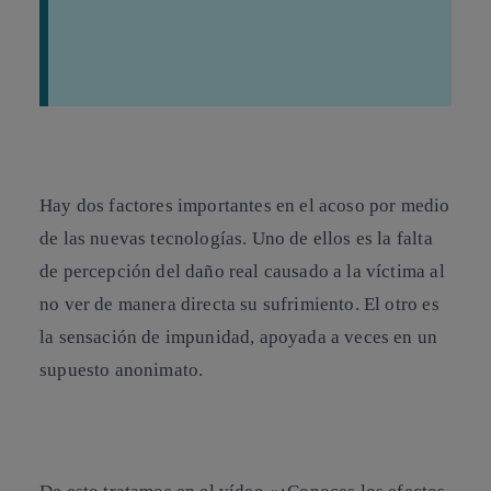
Hay dos factores importantes en el
acoso
por medio
de las nuevas tecnologías. Uno de ellos es la falta
de percepción del daño real causado a la víctima al
no ver de manera directa su sufrimiento. El otro es
la sensación de impunidad, apoyada a veces en un
supuesto anonimato.