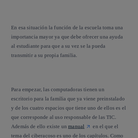
En esa situación
la función de la escuela toma una
importancia mayor ya que debe ofrecer una ayuda
al estudiante para que a su vez se la pueda
transmitir a su propia familia.
Para empezar, las computadoras tienen un
escritorio para la familia que ya viene preinstalado
y de los cuatro espacios que tiene uno de ellos es el
que corresponde al
uso responsable de las TIC
.
Además de ello existe un
manual
en el que el
tema del
ciberacoso
es uno de los capítulos. Como