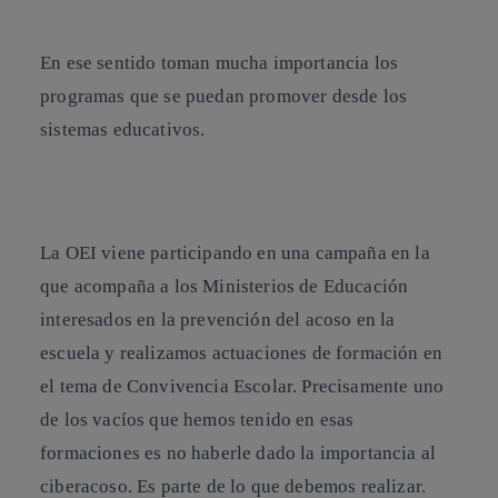
En ese sentido
toman mucha importancia los
programas que se puedan promover desde los
sistemas educativos
.
La OEI viene participando en una campaña en la
que acompaña a los Ministerios de Educación
interesados en la prevención del acoso en la
escuela y realizamos actuaciones de formación en
el tema de Convivencia Escolar. Precisamente uno
de los vacíos que hemos tenido en esas
formaciones es no haberle dado la importancia al
ciberacoso.
Es parte de lo que debemos realizar.