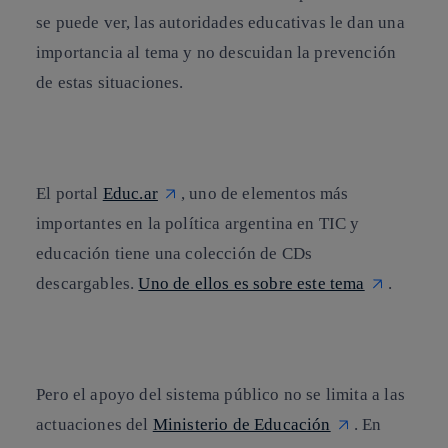
se puede ver, las autoridades educativas le dan una
importancia al tema y no descuidan la prevención
de estas situaciones.
El portal
Educ.ar
, uno de elementos más
importantes en la política argentina en
TIC y
educación
tiene una colección de CDs
descargables.
Uno de ellos es sobre este tema
.
Pero el apoyo del sistema público no se limita a las
actuaciones del
Ministerio de Educación
. En