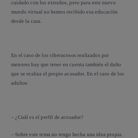
cuidado con los extraños, pero para este nuevo
mundo virtual no hemos recibido esa educación
desde la casa.
En el caso de los
ciberacosos
realizados por
menores hay que tener en cuenta también el daño
que se realiza el propio acosador. En el caso de los
adultos
–
¿Cuál es el perfil de acosador?
– Sobre este tema no tengo hecha una idea propia.