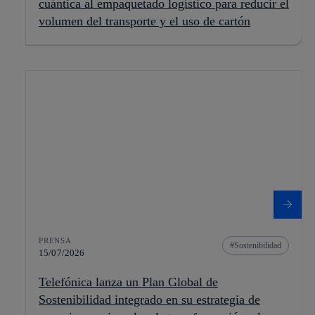
cuántica al empaquetado logístico para reducir el
volumen del transporte y el uso de cartón
PRENSA
Sostenibilidad
15/07/2026
Telefónica lanza un Plan Global de
Sostenibilidad integrado en su estrategia de