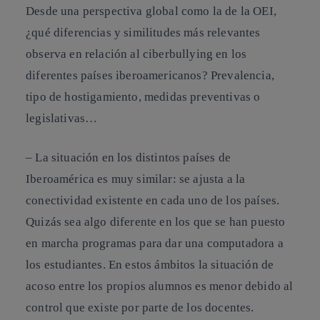
Desde una perspectiva global como la de la OEI,
¿qué diferencias y similitudes más relevantes
observa en relación al ciberbullying en los
diferentes países iberoamericanos? Prevalencia,
tipo de hostigamiento, medidas preventivas o
legislativas…
– La situación en los distintos países de
Iberoamérica
es muy similar: se ajusta a la
conectividad existente en cada uno de los países.
Quizás sea algo diferente en los que se han puesto
en marcha programas para dar una computadora a
los estudiantes. En estos ámbitos la
situación de
acoso
entre los propios alumnos es menor debido al
control que existe por parte de los docentes.