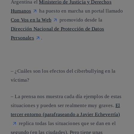
Argentina el
Ministerio de Justicia y Derechos
Humanos
ha puesto en marcha un portal llamado
Con Vos en la Web
promovido desde la
Dirección Nacional de Protección de Datos
Personales
.
–
¿Cuáles son los efectos del ciberbullying en la
víctima?
– La prensa nos muestra cada día ejemplos de estas
situaciones y pueden ser realmente muy graves.
El
tercer entorno (parafraseando a Javier Echeverría)
replica todas las situaciones que se dan en el
segundo (en las ciudades). Pero tiene unas