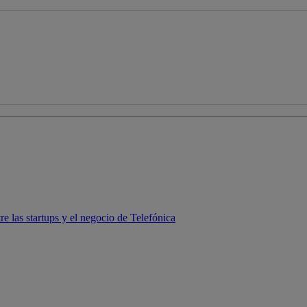
 las startups y el negocio de Telefónica