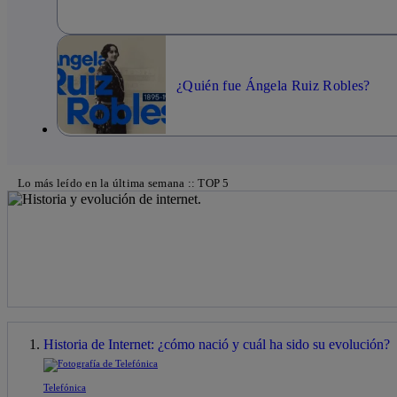
¿Quién fue Ángela Ruiz Robles?
Lo más leído en la última semana :: TOP 5
Historia de Internet: ¿cómo nació y cuál ha sido su evolución?
Telefónica