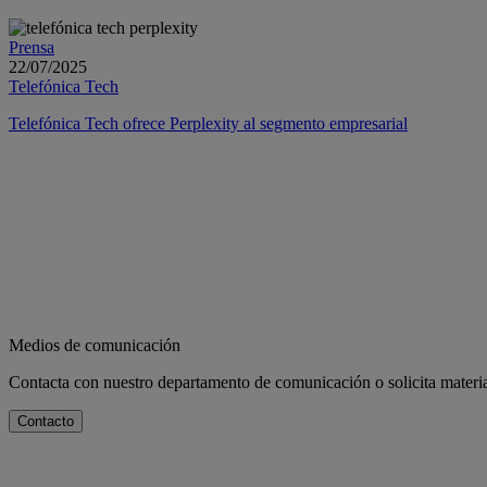
Prensa
22/07/2025
Telefónica Tech
Telefónica Tech ofrece Perplexity al segmento empresarial
Medios de comunicación
Contacta con nuestro departamento de comunicación o solicita materia
Contacto