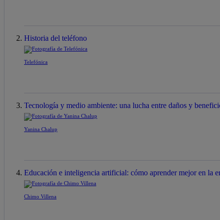
Historia del teléfono
Telefónica
Tecnología y medio ambiente: una lucha entre daños y benefici
Yanina Chalup
Educación e inteligencia artificial: cómo aprender mejor en la er
Chimo Villena