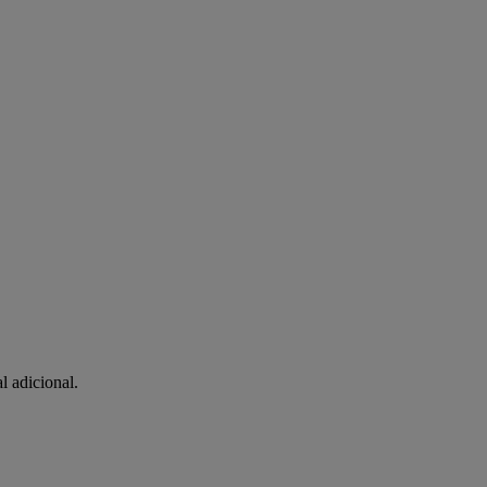
l adicional.