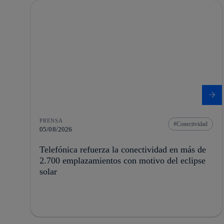
PRENSA
Conectividad
05/08/2026
Telefónica refuerza la conectividad en más de
2.700 emplazamientos con motivo del eclipse
solar