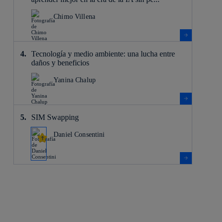
Chimo Villena
Tecnología y medio ambiente: una lucha entre
daños y beneficios
Yanina Chalup
SIM Swapping
Daniel Consentini