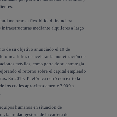
ientes.
land mejorar su flexibilidad financiera
 infraestructuras mediante alquileres a largo
to de su objetivo anunciado el 10 de
efónica Infra, de acelerar la monetización de
aciones móviles, como parte de su estrategia
mejorando el retorno sobre el capital empleado
ras. En 2019, Telefónica cerró con éxito la
(de los cuales aproximadamente 3.000 a
.
 equipos humanos en situación de
ra, la unidad gestora de la cartera de