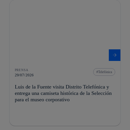
PRENSA
Telefónica
29/07/2026
Luis de la Fuente visita Distrito Telefónica y
entrega una camiseta histórica de la Selección
para el museo corporativo