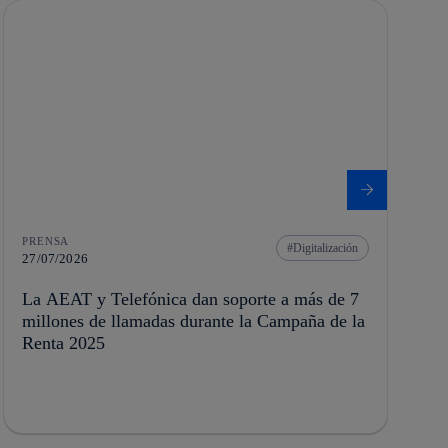
PRENSA
Digitalización
27/07/2026
La AEAT y Telefónica dan soporte a más de 7
millones de llamadas durante la Campaña de la
Renta 2025