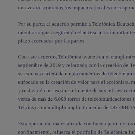
una vez descontados los impactos fiscales correspond
Por su parte, el acuerdo permite a Telefónica Deutsch
mientras sigue asegurando el acceso a las importantes
plazo acordados por las partes.
Con este acuerdo, Telefónica avanza en el cumplimien
septiembre de 2019 y reforzado con la creación de Tel
su extensa cartera de emplazamientos de telecomunic
enfocada en la creación de valor para el accionista, 
y realizando un uso más eficiente de sus infraestructu
venta de más de 6.000 torres de telecomunicaciones 
Telxius) a un múltiplo implícito medio de 18x OIBDA
Esta operación, materializada con buena parte de los
confinamiento, refuerza el portfolio de Telefónica Inf