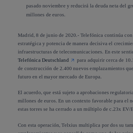
pasado noviembre y reducirá la deuda neta del 
millones de euros.
Madrid, 8 de junio de 2020.-
Telefónica continúa con 
estratégica y potencia de manera decisiva el crecimi
infraestructuras de telecomunicaciones. En este sent
Telefónica Deutschland
para adquirir cerca de 1
de construcción de 2.400 nuevos emplazamientos que
futuro en el mayor mercado de Europa.
El acuerdo, que está sujeto a aprobaciones regulatori
millones de euros. En un contexto favorable para el ne
estas torres se ha cerrado a un múltiplo de c.23x EV
Con esta operación, Telxius multiplica por dos su ta