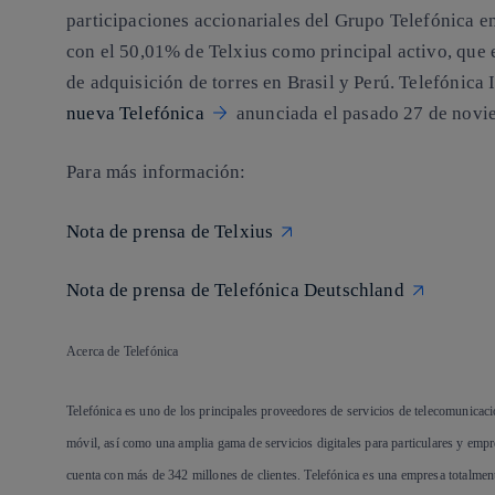
participaciones accionariales del Grupo Telefónica en
con el 50,01% de Telxius como principal activo, que 
de adquisición de torres en Brasil y Perú. Telefónica 
nueva Telefónica
anunciada el pasado 27 de novi
Para más información:
Nota de prensa de Telxius
Nota de prensa de Telefónica Deutschland
Acerca de Telefónica
Telefónica es uno de los principales proveedores de servicios de telecomunicac
móvil, así como una amplia gama de servicios digitales para particulares y emp
cuenta con más de 342 millones de clientes. Telefónica es una empresa totalmen