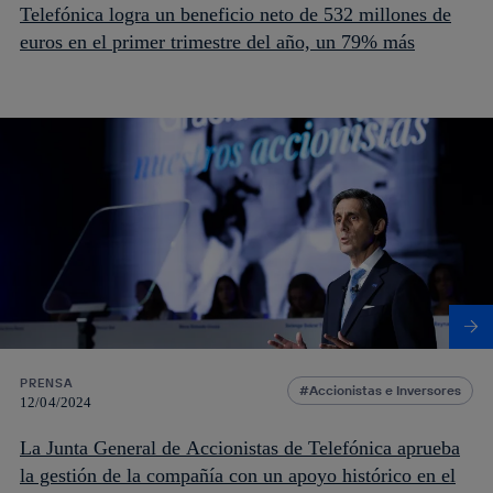
Telefónica logra un beneficio neto de 532 millones de
euros en el primer trimestre del año, un 79% más
PRENSA
Accionistas e Inversores
12/04/2024
La Junta General de Accionistas de Telefónica aprueba
la gestión de la compañía con un apoyo histórico en el