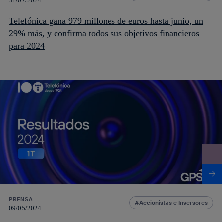
31/07/2024
Telefónica gana 979 millones de euros hasta junio, un
29% más, y confirma todos sus objetivos financieros
para 2024
PRENSA
Accionistas e Inversores
09/05/2024