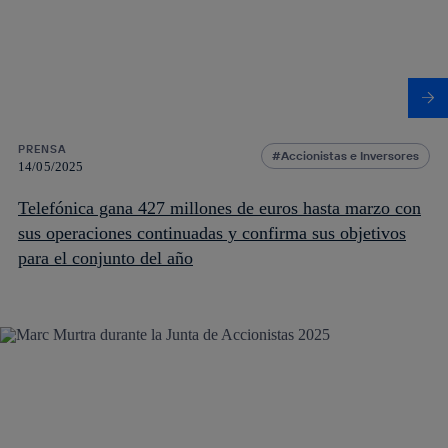
PRENSA
Accionistas e Inversores
14/05/2025
Telefónica gana 427 millones de euros hasta marzo con
sus operaciones continuadas y confirma sus objetivos
para el conjunto del año