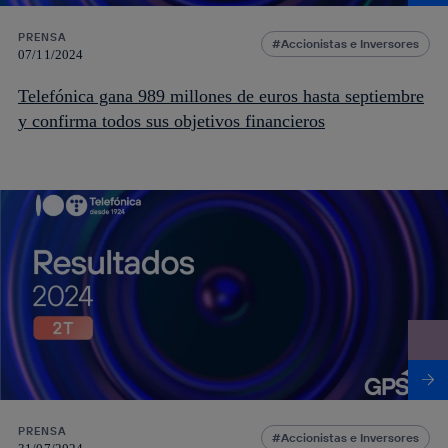
PRENSA
Accionistas e Inversores
07/11/2024
Telefónica gana 989 millones de euros hasta septiembre
y confirma todos sus objetivos financieros
PRENSA
Accionistas e Inversores