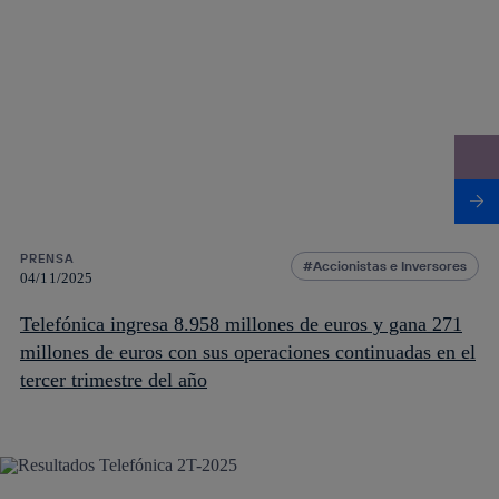
PRENSA
Accionistas e Inversores
04/11/2025
Telefónica ingresa 8.958 millones de euros y gana 271
millones de euros con sus operaciones continuadas en el
tercer trimestre del año