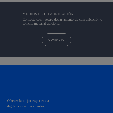
MEDIOS DE COMUNICACIÓN
Contacta con nuestro departamento de comunicación o
solicita material adicional.
CONTACTO
Ofrecer la mejor experiencia
digital a nuestros clientes.