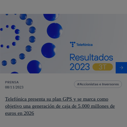
PRENSA
Accionistas e Inversores
08/11/2023
Telefónica presenta su plan GPS y se marca como
objetivo una generación de caja de 5.000 millones de
euros en 2026