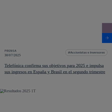
PRENSA
Accionistas e Inversores
30/07/2025
Telefónica confirma sus objetivos para 2025 e impulsa
sus ingresos en España y Brasil en el segundo trimestre