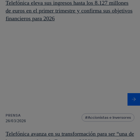
Telefónica eleva sus ingresos hasta los 8.127 millones
de euros en el primer trimestre y confirma sus objetivos
financieros para 2026
PRENSA
Accionistas e Inversores
26/03/2026
Telefónica avanza en su transformación para ser “una de