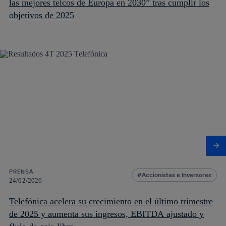
las mejores telcos de Europa en 2030” tras cumplir los
objetivos de 2025
PRENSA
Accionistas e Inversores
24/02/2026
Telefónica acelera su crecimiento en el último trimestre
de 2025 y aumenta sus ingresos, EBITDA ajustado y