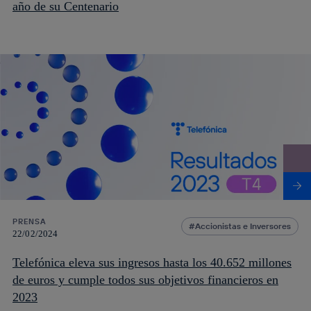
año de su Centenario
PRENSA
Accionistas e Inversores
22/02/2024
Telefónica eleva sus ingresos hasta los 40.652 millones
de euros y cumple todos sus objetivos financieros en
2023