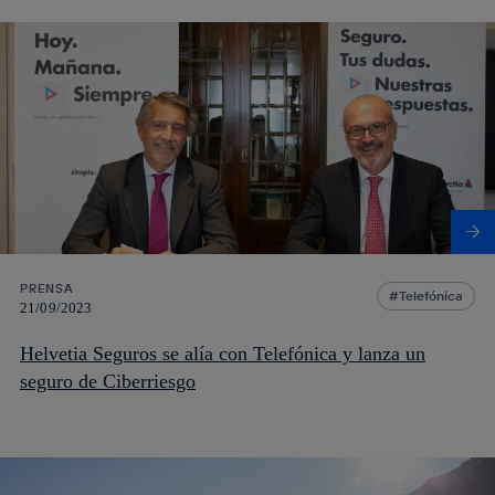
PRENSA
Telefónica
21/09/2023
Helvetia Seguros se alía con Telefónica y lanza un
seguro de Ciberriesgo