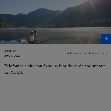
PRENSA
Accionistas e Inversores
30/08/2023
Telefónica emite con éxito un híbrido verde por importe
de 750M€