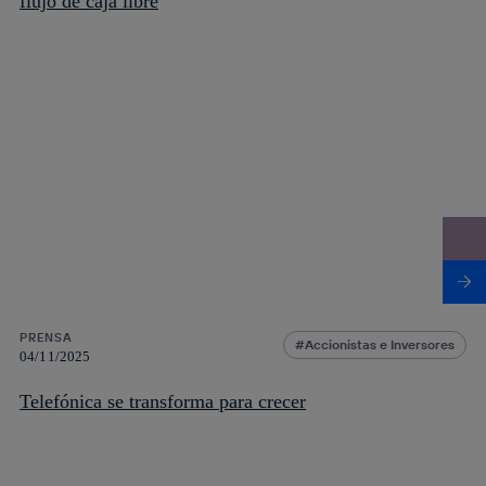
flujo de caja libre
PRENSA
Accionistas e Inversores
04/11/2025
Telefónica se transforma para crecer