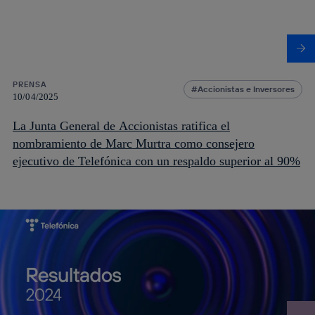
PRENSA
Accionistas e Inversores
10/04/2025
La Junta General de Accionistas ratifica el
nombramiento de Marc Murtra como consejero
ejecutivo de Telefónica con un respaldo superior al 90%