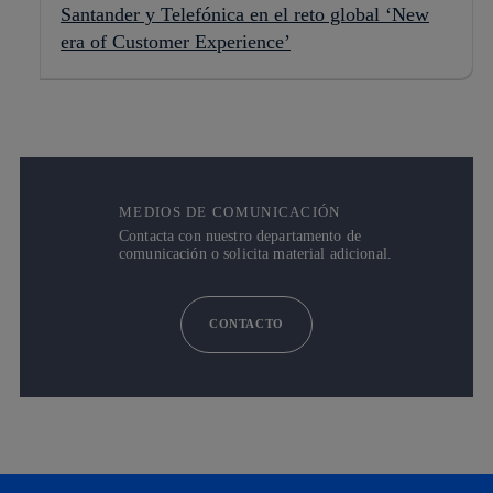
Santander y Telefónica en el reto global ‘New
era of Customer Experience’
MEDIOS DE COMUNICACIÓN
Contacta con nuestro departamento de
comunicación o solicita material adicional.
CONTACTO