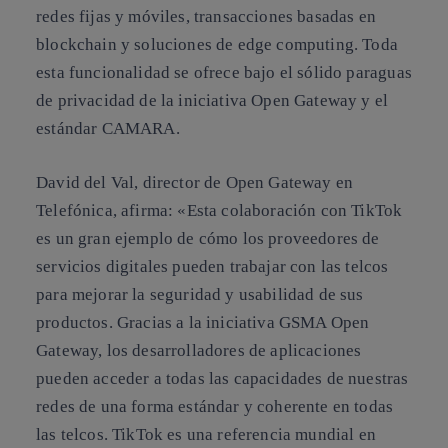
redes fijas y móviles, transacciones basadas en
blockchain y soluciones de edge computing. Toda
esta funcionalidad se ofrece bajo el sólido paraguas
de privacidad de la iniciativa Open Gateway y el
estándar CAMARA.
David del Val, director de Open Gateway en
Telefónica, afirma: «Esta colaboración con TikTok
es un gran ejemplo de cómo los proveedores de
servicios digitales pueden trabajar con las telcos
para mejorar la seguridad y usabilidad de sus
productos. Gracias a la iniciativa GSMA Open
Gateway, los desarrolladores de aplicaciones
pueden acceder a todas las capacidades de nuestras
redes de una forma estándar y coherente en todas
las telcos. TikTok es una referencia mundial en