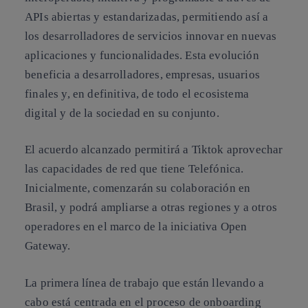
APIs abiertas y estandarizadas, permitiendo así a
los desarrolladores de servicios innovar en nuevas
aplicaciones y funcionalidades. Esta evolución
beneficia a desarrolladores, empresas, usuarios
finales y, en definitiva, de todo el ecosistema
digital y de la sociedad en su conjunto.
El acuerdo alcanzado permitirá a Tiktok aprovechar
las capacidades de red que tiene Telefónica.
Inicialmente, comenzarán su colaboración en
Brasil, y podrá ampliarse a otras regiones y a otros
operadores en el marco de la iniciativa Open
Gateway.
La primera línea de trabajo que están llevando a
cabo está centrada en el proceso de onboarding