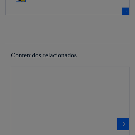
Contenidos relacionados