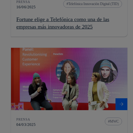
PRENSA
Telefónica Innovación Digital (TID)
16/06/2025
Fortune elige a Telefónica como una de las
empresas más innovadoras de 2025
PRENSA
MWC
04/03/2025