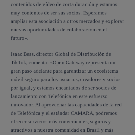
contenidos de vídeo de corta duración y estamos
muy contentos de ser sus socios. Esperamos
ampliar esta asociación a otros mercados y explorar
nuevas oportunidades de colaboración en el
futuro».
Isaac Bess, director Global de Distribución de
TikTok, comenta: «Open Gateway representa un
gran paso adelante para garantizar un ecosistema
móvil seguro para los usuarios, creadores y socios
por igual, y estamos encantados de ser socios de
lanzamiento con Telefónica en este esfuerzo
innovador. Al aprovechar las capacidades de la red
de Telefónica y el estándar CAMARA, podremos
ofrecer servicios más convenientes, seguros y
atractivos a nuestra comunidad en Brasil y más