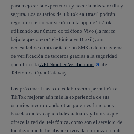
para mejorar la experiencia y hacerla más sencilla y
segura. Los usuarios de TikTok en Brasil podrán
registrarse e iniciar sesión en la app de TikTok
utilizando su número de teléfono Vivo (la marca
bajo la que opera Telefónica en Brasil), sin
necesidad de contraseña de un SMS o de un sistema
de verificación de terceros gracias a la seguridad
que ofrece la
API Number Verification
de
Telefónica Open Gateway.
Las próximas líneas de colaboración permitirán a
TikTok mejorar aún más la experiencia de sus
usuarios incorporando otras potentes funciones
basadas en las capacidades actuales y futuras que
ofrece la red de Telefónica, como son el servicio de
localización de los dispositivos, la optimización de