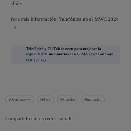
allá».
Para más información:
Telefónica en el MWC 2024
Telefónica y TikTok se unen para mejorar la
seguridad de sus usuarios con GSMA Open Gateway
PDF | 97 KB
Open Gateway
MWC
Analistas
Innovación
Compártelo en tus redes sociales