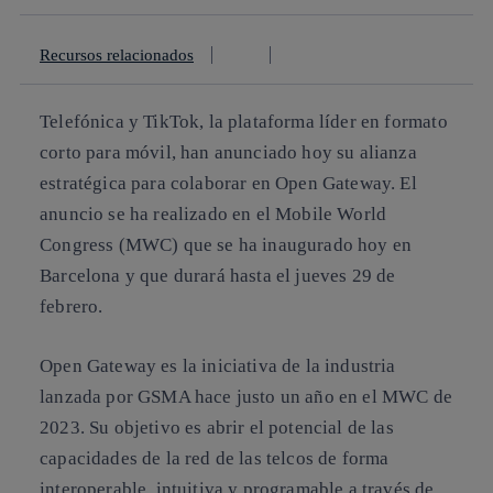
Recursos relacionados
Telefónica y TikTok, la plataforma líder en formato
corto para móvil, han anunciado hoy su alianza
estratégica para colaborar en Open Gateway. El
anuncio se ha realizado en el Mobile World
Congress (MWC) que se ha inaugurado hoy en
Barcelona y que durará hasta el jueves 29 de
febrero.
Open Gateway es la iniciativa de la industria
lanzada por GSMA hace justo un año en el MWC de
2023. Su objetivo es abrir el potencial de las
capacidades de la red de las telcos de forma
interoperable, intuitiva y programable a través de