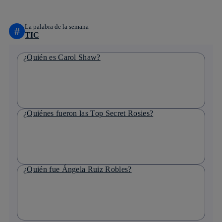
La palabra de la semana
#
TIC
¿Quién es Carol Shaw?
¿Quiénes fueron las Top Secret Rosies?
¿Quién fue Ángela Ruiz Robles?