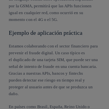
por la GSMA, permitirá que las APIs funcionen
igual en cualquier red, como ocurrió en su
momento con el 4G o el 5G.
Ejemplo de aplicación práctica
Estamos colaborando con el sector financiero para
prevenir el fraude digital.
Un caso típico es
el
duplicado de una tarjeta SIM
, que puede ser una
señal de intento de fraude en una cuenta bancaria.
Gracias a nuestras APIs, bancos y fintechs
pueden
detectar ese riesgo en tiempo real
y
proteger al usuario antes de que se produzca un
daño.
En países como Brasil, España, Reino Unido o