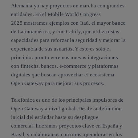
Alemania ya hay proyectos en marcha con grandes
entidades. En el Mobile World Congress
2025 mostramos ejemplos con Itaú, el mayor banco
de Latinoamérica, y con Cabify, que utiliza estas
capacidades para reforzar la seguridad y mejorar la
experiencia de sus usuarios. Y esto es solo el
principio: pronto veremos nuevas integraciones
con fintechs, bancos, e-commerce y plataformas
digitales que buscan aprovechar el ecosistema
Open Gateway para mejorar sus procesos.
Telefónica es uno de los principales impulsores de
Open Gateway a nivel global. Desde la definición
inicial del estándar hasta su despliegue
comercial, lideramos proyectos clave en España y
Brasil, y colaboramos con otras operadoras en los