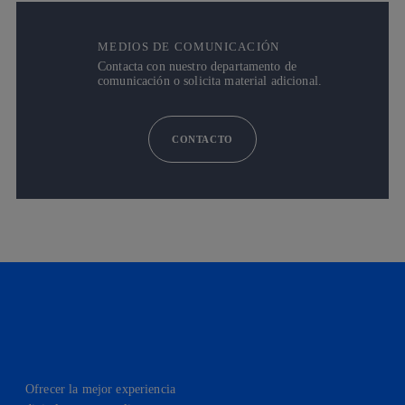
MEDIOS DE COMUNICACIÓN
Contacta con nuestro departamento de
comunicación o solicita material adicional.
CONTACTO
Ofrecer la mejor experiencia