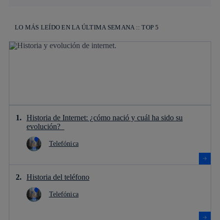
LO MÁS LEÍDO EN LA ÚLTIMA SEMANA :: TOP 5
Historia de Internet: ¿cómo nació y cuál ha sido su
evolución?
Telefónica
Historia del teléfono
Telefónica