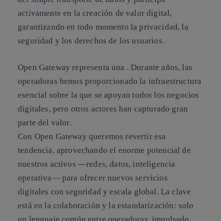
activamente en la creación de valor digital,
garantizando en todo momento la privacidad, la
seguridad y los derechos de los usuarios.
Open Gateway representa una . Durante años, las
operadoras hemos proporcionado la infraestructura
esencial sobre la que se apoyan todos los negocios
digitales, pero
otros actores han capturado gran
parte del valor
.
Con Open Gateway queremos
revertir esa
tendencia
, aprovechando el enorme potencial de
nuestros activos —redes, datos, inteligencia
operativa— para ofrecer
nuevos servicios
digitales
con seguridad y escala global. La clave
está en la
colaboración y la estandarización
: solo
un lenguaje común entre operadoras, impulsado