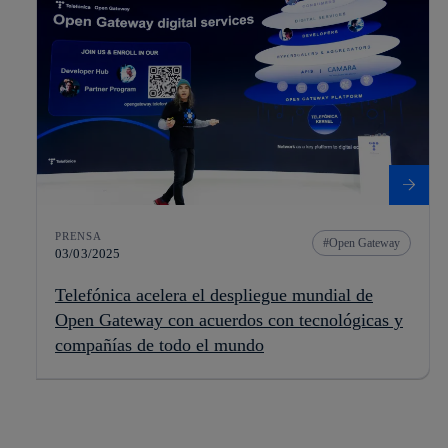
PRENSA
Open Gateway
03/03/2025
Telefónica acelera el despliegue mundial de
Open Gateway con acuerdos con tecnológicas y
compañías de todo el mundo