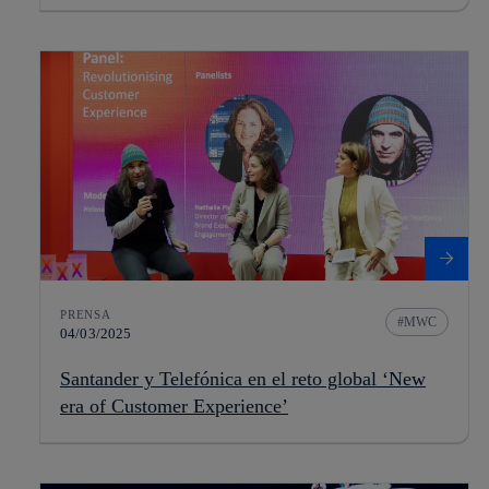
PRENSA
MWC
04/03/2025
Santander y Telefónica en el reto global ‘New
era of Customer Experience’