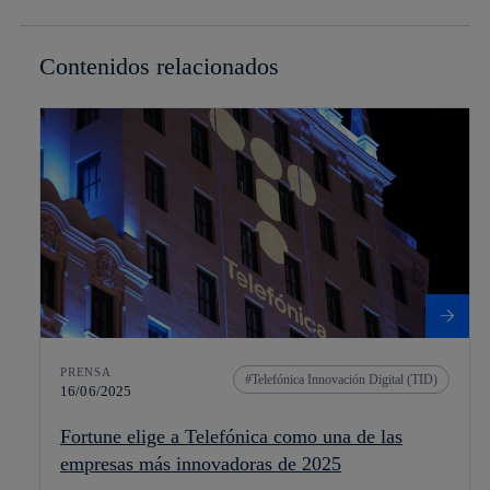
Contenidos relacionados
PRENSA
Telefónica Innovación Digital (TID)
16/06/2025
Fortune elige a Telefónica como una de las
empresas más innovadoras de 2025