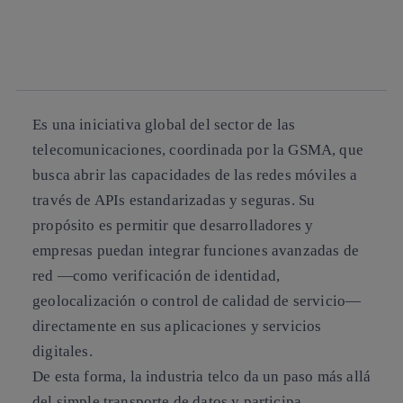
twitter
whatsapp
linkedin
Es una iniciativa global del sector de las
telecomunicaciones, coordinada por la GSMA, que
busca abrir las capacidades de las redes móviles a
través de APIs estandarizadas y seguras. Su
propósito es permitir que desarrolladores y
empresas puedan integrar funciones avanzadas de
red —como verificación de identidad,
geolocalización o control de calidad de servicio—
directamente en sus aplicaciones y servicios
digitales.
De esta forma, la industria telco da un paso más allá
del simple transporte de datos y participa