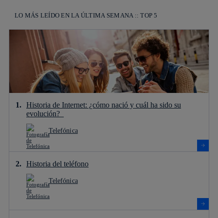
LO MÁS LEÍDO EN LA ÚLTIMA SEMANA :: TOP 5
Historia de Internet: ¿cómo nació y cuál ha sido su
evolución?
Telefónica
Historia del teléfono
Telefónica