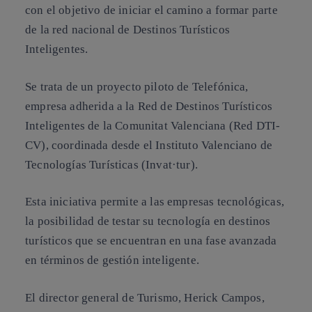
con el objetivo de iniciar el camino a formar parte
de la red nacional de Destinos Turísticos
Inteligentes.
Se trata de un proyecto piloto de Telefónica,
empresa adherida a la Red de Destinos Turísticos
Inteligentes de la Comunitat Valenciana (Red DTI-
CV), coordinada desde el Instituto Valenciano de
Tecnologías Turísticas (Invat·tur).
Esta iniciativa permite a las empresas tecnológicas,
la posibilidad de testar su tecnología en destinos
turísticos que se encuentran en una fase avanzada
en términos de gestión inteligente.
El director general de Turismo, Herick Campos,