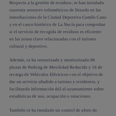
Respecto a la gestión de residuos, se han instalado
cuarenta sensores volumétricos de llenado en las
inmediaciones de la Ciudad Deportiva Camilo Cano
y en el casco histórico de La Nucía para comprobar
si el servicio de recogida de residuos es eficiente
en las zonas clave relacionadas con el turismo
cultural y deportivo.
Además, se ha sensorizado y monitorizado 86
plazas de Parking de Movilidad Reducida y 16 de
recarga de Vehículos Eléctricos con el objetivo de
dar un servicio añadido a turistas y residentes, y
facilitando información útil al ayuntamiento sobre
estadísticas de uso, ocupación o rotaciones.
También se ha instalado un control de aforo de