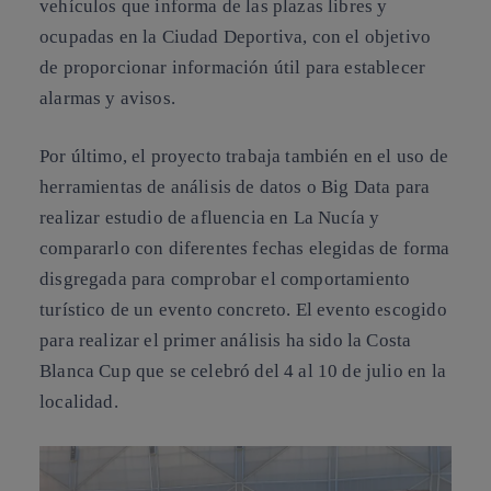
vehículos que informa de las plazas libres y
ocupadas en la Ciudad Deportiva, con el objetivo
de proporcionar información útil para establecer
alarmas y avisos.
Por último, el proyecto trabaja también en el uso de
herramientas de análisis de datos o Big Data para
realizar estudio de afluencia en La Nucía y
compararlo con diferentes fechas elegidas de forma
disgregada para comprobar el comportamiento
turístico de un evento concreto. El evento escogido
para realizar el primer análisis ha sido la Costa
Blanca Cup que se celebró del 4 al 10 de julio en la
localidad.