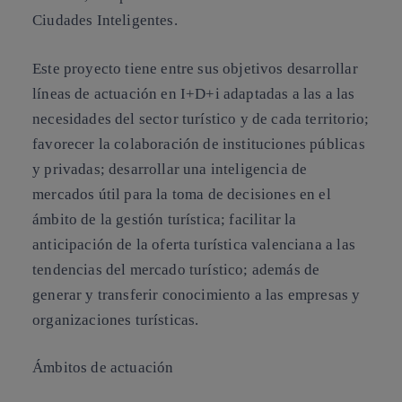
Ciudades Inteligentes.
Este proyecto tiene entre sus objetivos desarrollar
líneas de actuación en I+D+i adaptadas a las a las
necesidades del sector turístico y de cada territorio;
favorecer la colaboración de instituciones públicas
y privadas; desarrollar una inteligencia de
mercados útil para la toma de decisiones en el
ámbito de la gestión turística; facilitar la
anticipación de la oferta turística valenciana a las
tendencias del mercado turístico; además de
generar y transferir conocimiento a las empresas y
organizaciones turísticas.
Ámbitos de actuación