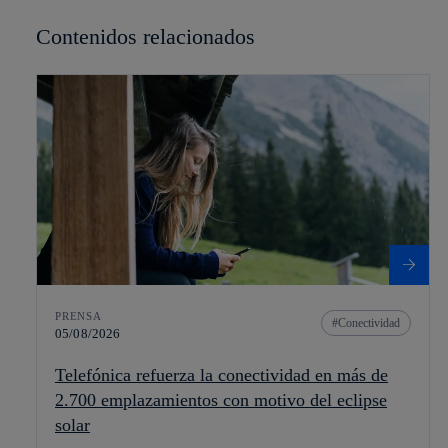
Contenidos relacionados
PRENSA
Conectividad
05/08/2026
Telefónica refuerza la conectividad en más de
2.700 emplazamientos con motivo del eclipse
solar