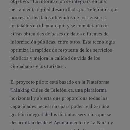
objetivo. “La información se integrará en una
herramienta digital desarrollada por Telefónica que
procesará los datos obtenidos de los sensores
instalados en el municipio y se completará con
cifras obtenidas de bases de datos o fuentes de
información públicas, entre otros. Esta tecnología
optimiza la rapidez de respuesta de los servicios
públicos y mejora la calidad de vida de los
ciudadanos y los turistas”.
El proyecto piloto está basado en la Plataforma
Thinking Cities de Telefónica, una plataforma
horizontal y abierta que proporciona todas las
capacidades necesarias para poder realizar una
gestión integral de los distintos servicios que se
desarrollan desde el Ayuntamiento de La Nucía y