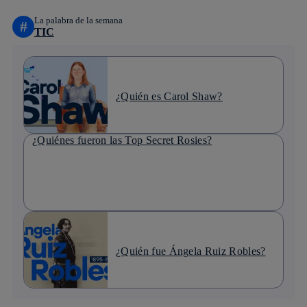
La palabra de la semana
#
TIC
¿Quién es Carol Shaw?
¿Quiénes fueron las Top Secret Rosies?
¿Quién fue Ángela Ruiz Robles?