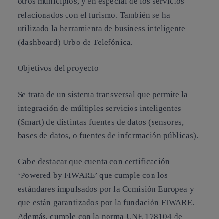
otros municipios, y en especial de los servicios
relacionados con el turismo. También se ha
utilizado la herramienta de business inteligente
(dashboard) Urbo de Telefónica.
Objetivos del proyecto
Se trata de un sistema transversal que permite la
integración de múltiples servicios inteligentes
(Smart) de distintas fuentes de datos (sensores,
bases de datos, o fuentes de información públicas).
Cabe destacar que cuenta con certificación
‘Powered by FIWARE’ que cumple con los
estándares impulsados por la Comisión Europea y
que están garantizados por la fundación FIWARE.
Además, cumple con la norma UNE 178104 de