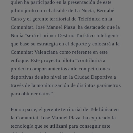
quien ha participado en la presentación de este
piloto junto con el alcalde de La Nucía, Bernabé
Cano y el gerente territorial de Telefónica en la
Comunitat, José Manuel Plaza, ha destacado que la
Nucía “será el primer Destino Turístico Inteligente
que base su estrategia en el deporte y colocará a la
Comunitat Valenciana como referente en este
enfoque. Este proyecto piloto “contribuirá a
predecir comportamientos ante competiciones
deportivas de alto nivel en la Ciudad Deportiva a
través de la monitorización de distintos parámetros
para obtener datos”.
Por su parte, el gerente territorial de Telefónica en
la Comunitat, José Manuel Plaza, ha explicado la
tecnología que se utilizará para conseguir este