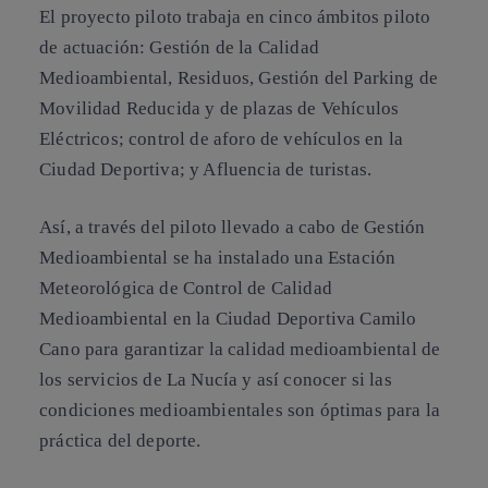
El proyecto piloto trabaja en cinco ámbitos piloto
de actuación: Gestión de la Calidad
Medioambiental, Residuos, Gestión del Parking de
Movilidad Reducida y de plazas de Vehículos
Eléctricos; control de aforo de vehículos en la
Ciudad Deportiva; y Afluencia de turistas.
Así, a través del piloto llevado a cabo de Gestión
Medioambiental se ha instalado una Estación
Meteorológica de Control de Calidad
Medioambiental en la Ciudad Deportiva Camilo
Cano para garantizar la calidad medioambiental de
los servicios de La Nucía y así conocer si las
condiciones medioambientales son óptimas para la
práctica del deporte.