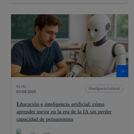
BLOG
Inteligencia Artificial
03/08/2026
Educación e inteligencia artificial: cómo
aprender mejor en la era de la IA sin perder
capacidad de pensamiento