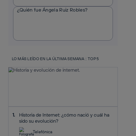
¿Quién fue Ángela Ruiz Robles?
LO MÁS LEÍDO EN LA ÚLTIMA SEMANA :: TOP 5
Historia de Internet: ¿cómo nació y cuál ha
sido su evolución?
Telefónica