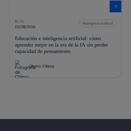
BLOG
Inteligencia Artificial
03/08/2026
Educación e inteligencia artificial: cómo
aprender mejor en la era de la IA sin perder
capacidad de pensamiento
Chimo Villena