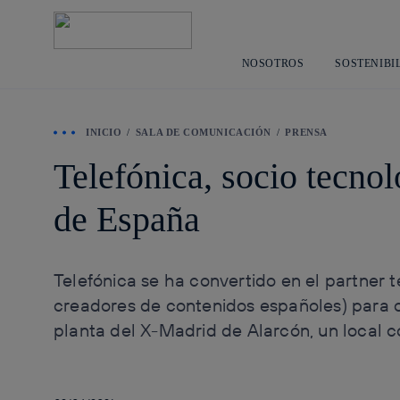
NOSOTROS
SOSTENIBI
INICIO
SALA DE COMUNICACIÓN
PRENSA
Telefónica, socio tecno
de España
Telefónica se ha convertido en el partner
creadores de contenidos españoles) para c
planta del X-Madrid de Alarcón, un local 