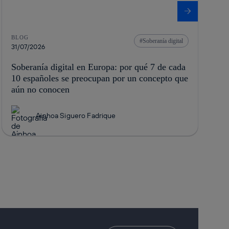
BLOG
Soberanía digital
31/07/2026
Soberanía digital en Europa: por qué 7 de cada
10 españoles se preocupan por un concepto que
aún no conocen
Ainhoa Siguero Fadrique