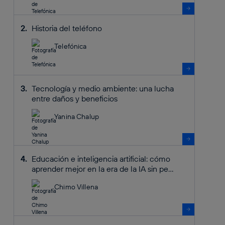
Historia del teléfono
Telefónica
Tecnología y medio ambiente: una lucha
entre daños y beneficios
Yanina Chalup
Educación e inteligencia artificial: cómo
aprender mejor en la era de la IA sin pe...
Chimo Villena