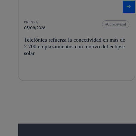
PRENSA
Conectividad
05/08/2026
Telefónica refuerza la conectividad en más de
2.700 emplazamientos con motivo del eclipse
solar