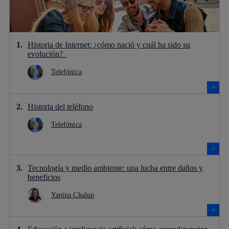
Historia de Internet: ¿cómo nació y cuál ha sido su
evolución?
Telefónica
Historia del teléfono
Telefónica
Tecnología y medio ambiente: una lucha entre daños y
beneficios
Yanina Chalup