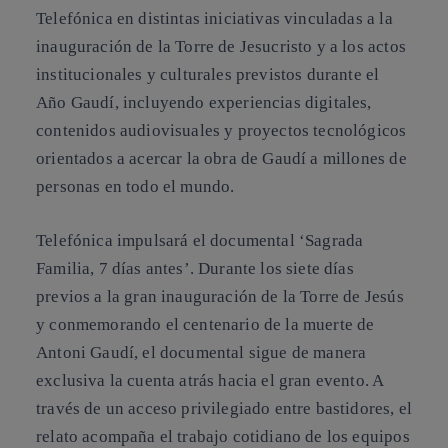
Telefónica en distintas iniciativas vinculadas a la
inauguración de la Torre de Jesucristo y a los actos
institucionales y culturales previstos durante el
Año Gaudí, incluyendo experiencias digitales,
contenidos audiovisuales y proyectos tecnológicos
orientados a acercar la obra de Gaudí a millones de
personas en todo el mundo.
Telefónica impulsará el documental ‘Sagrada
Familia, 7 días antes’. Durante los siete días
previos a la gran inauguración de la Torre de Jesús
y conmemorando el centenario de la muerte de
Antoni Gaudí, el documental sigue de manera
exclusiva la cuenta atrás hacia el gran evento. A
través de un acceso privilegiado entre bastidores, el
relato acompaña el trabajo cotidiano de los equipos