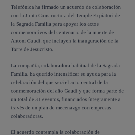
Telefónica ha firmado un acuerdo de colaboración
con la Junta Constructora del Temple Expiatori de
la Sagrada Familia para apoyar los actos
conmemorativos del centenario de la muerte de
Antoni Gaudí, que incluyen la inauguración de la
Torre de Jesucristo.
La
compañía, colaboradora habitual de la Sagrada
Familia, ha querido intensificar su ayuda para la
celebración del que será el acto central de la
conmemoración del año Gaudí y que forma parte de
un total de 31 eventos, financiados íntegramente a
través de un plan de mecenazgo con empresas
colaboradoras.
El acuerdo contempla la colaboración de