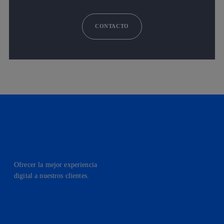
CONTACTO
Ofrecer la mejor experiencia
digital a nuestros clientes.