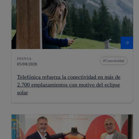
PRENSA
Conectividad
05/08/2026
Telefónica refuerza la conectividad en más de
2.700 emplazamientos con motivo del eclipse
solar