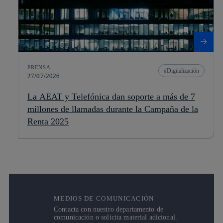
PRENSA
Digitalización
27/07/2026
La AEAT y Telefónica dan soporte a más de 7
millones de llamadas durante la Campaña de la
Renta 2025
MEDIOS DE COMUNICACIÓN
Contacta con nuestro departamento de
comunicación o solicita material adicional.