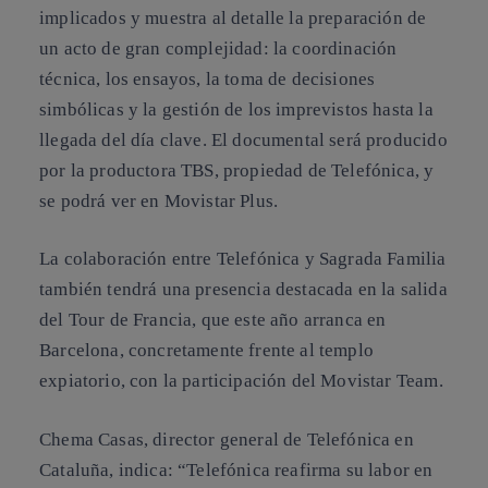
implicados y muestra al detalle la preparación de
un acto de gran complejidad: la coordinación
técnica, los ensayos, la toma de decisiones
simbólicas y la gestión de los imprevistos hasta la
llegada del día clave. El documental será producido
por la productora TBS, propiedad de Telefónica, y
se podrá ver en Movistar Plus.
La colaboración entre Telefónica y Sagrada Familia
también tendrá una presencia destacada en la salida
del Tour de Francia, que este año arranca en
Barcelona, concretamente frente al templo
expiatorio, con la participación del Movistar Team.
Chema Casas, director general de Telefónica en
Cataluña, indica: “Telefónica reafirma su labor en