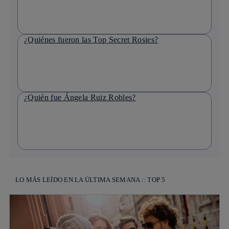
¿Quiénes fueron las Top Secret Rosies?
¿Quién fue Ángela Ruiz Robles?
LO MÁS LEÍDO EN LA ÚLTIMA SEMANA :: TOP 5