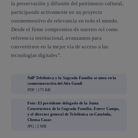
la preservación y difusión del patrimonio cultural,
participando activamente en un proyecto
conmemorativo de relevancia en todo el mundo.
Desde el firme compromiso de nuestro rol como
referencia institucional, avanzamos para
convertirnos en la mejor vía de acceso a las
tecnologías digitales”.
NdP Telefónica y la Sagrada Familia se unen en la
conmemoración del Año Gaudí
PDF | 175 KB
Foto: El presidente delegado de la Junta
Constructora de la Sagrada Familia, Esteve Camps,
y el director general de Telefónica en Cataluña,
Chema Casas
JPG | 2 MB