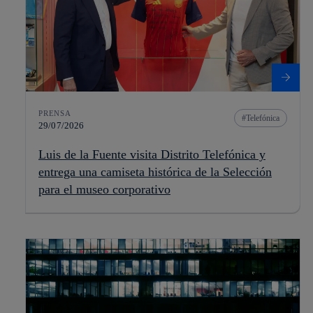
PRENSA
Telefónica
29/07/2026
Luis de la Fuente visita Distrito Telefónica y
entrega una camiseta histórica de la Selección
para el museo corporativo