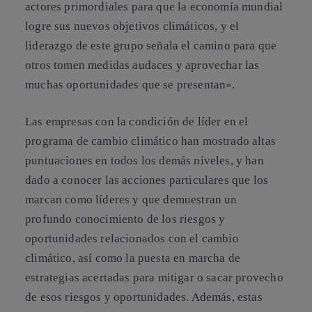
actores primordiales para que la economía mundial
logre sus nuevos objetivos climáticos, y el
liderazgo de este grupo señala el camino para que
otros tomen medidas audaces y aprovechar las
muchas oportunidades que se presentan».
Las empresas con la condición de líder en el
programa de cambio climático han mostrado altas
puntuaciones en todos los demás niveles, y han
dado a conocer las acciones particulares que los
marcan como líderes y que demuestran un
profundo conocimiento de los riesgos y
oportunidades relacionados con el cambio
climático, así como la puesta en marcha de
estrategias acertadas para mitigar o sacar provecho
de esos riesgos y oportunidades. Además, estas