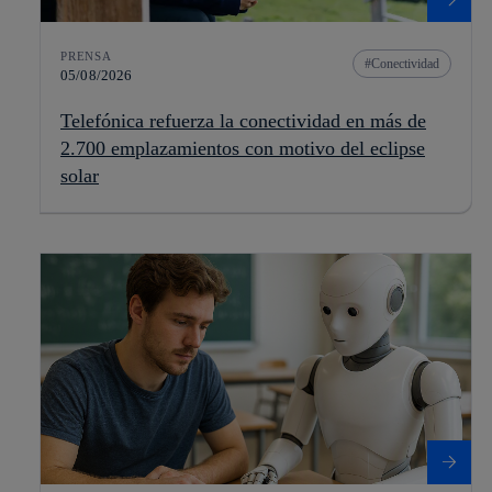
PRENSA
Conectividad
05/08/2026
Telefónica refuerza la conectividad en más de
2.700 emplazamientos con motivo del eclipse
solar