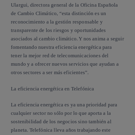
Ulargui, directora general de la Oficina Española
de Cambio Climático, “esta distinción es un
reconocimiento a la gestión responsable y
transparente de los riesgos y oportunidades
asociados al cambio climático. Y nos anima a seguir
fomentando nuestra eficiencia energética para
tener la mejor red de telecomunicaciones del
mundo y a ofrecer nuevos servicios que ayudan a
otros sectores a ser más eficientes”.
La eficiencia energética en Telefónica
La eficiencia energética es ya una prioridad para
cualquier sector no sólo por lo que aporta a la
sostenibilidad de los negocios sino también al
planeta. Telefónica lleva años trabajando este