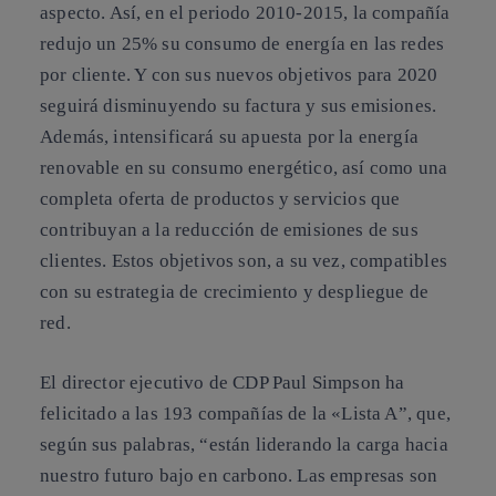
aspecto. Así, en el periodo 2010-2015, la compañía
redujo un 25% su consumo de energía en las redes
por cliente. Y con sus nuevos objetivos para 2020
seguirá disminuyendo su factura y sus emisiones.
Además, intensificará su apuesta por la energía
renovable en su consumo energético, así como una
completa oferta de productos y servicios que
contribuyan a la reducción de emisiones de sus
clientes. Estos objetivos son, a su vez, compatibles
con su estrategia de crecimiento y despliegue de
red.
El director ejecutivo de CDP Paul Simpson ha
felicitado a las 193 compañías de la «Lista A”, que,
según sus palabras, “están liderando la carga hacia
nuestro futuro bajo en carbono. Las empresas son