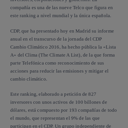
compañía es una de las nueve Telco que figura en
este ranking a nivel mundial y la única española.
CDP, que ha presentado hoy en Madrid su informe
anual en el transcurso de la jornada del CDP
Cambio Climático 2016, ha hecho pública la «Lista
A» del Clima (The Climate A List), de la que forma
parte Telefónica como reconocimiento de sus
acciones para reducir las emisiones y mitigar el
cambio climático.
Este ranking, elaborado a petición de 827
inversores con unos activos de 100 billones de
dólares, está compuesto por 193 compañías de todo
el mundo, que representan el 9% de las que
participan en el CDP. Un grupo independiente de