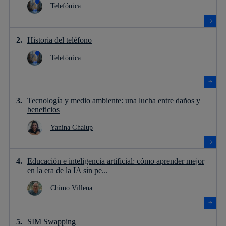
Telefónica
Historia del teléfono
Telefónica
Tecnología y medio ambiente: una lucha entre daños y
beneficios
Yanina Chalup
Educación e inteligencia artificial: cómo aprender mejor
en la era de la IA sin pe...
Chimo Villena
SIM Swapping