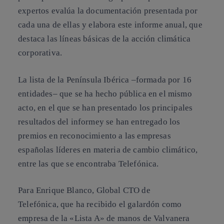
expertos evalúa la documentación presentada por
cada una de ellas y elabora este informe anual, que
destaca las líneas básicas de la acción climática
corporativa.
La lista de la Península Ibérica –formada por 16
entidades– que se ha hecho pública en el mismo
acto, en el que se han presentado los principales
resultados del informey se han entregado los
premios en reconocimiento a las empresas
españolas líderes en materia de cambio climático,
entre las que se encontraba Telefónica.
Para Enrique Blanco, Global CTO de
Telefónica, que ha recibido el galardón como
empresa de la «Lista A» de manos de Valvanera