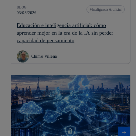
BLOG
Inteligencia Artificial
03/08/2026
Educación e inteligencia artificial: cómo
aprender mejor en la era de la IA sin perder
capacidad de pensamiento
Chimo Villena