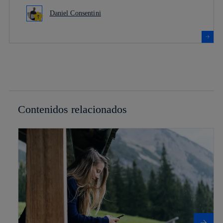
Daniel Consentini
Contenidos relacionados