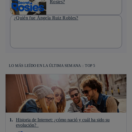
Rosies?
¿Quién fue Ángela Ruiz Robles?
LO MÁS LEÍDO EN LA ÚLTIMA SEMANA :: TOP 5
Historia de Internet: ¿cómo nació y cuál ha sido su
evolución?