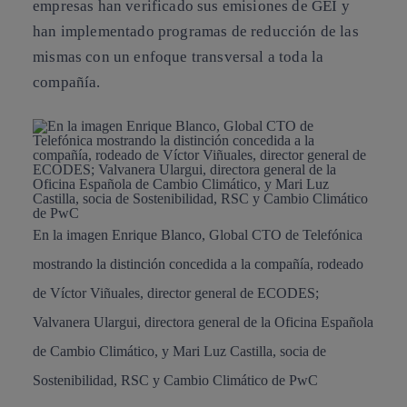
empresas han verificado sus emisiones de GEI y
han implementado programas de reducción de las
mismas con un enfoque transversal a toda la
compañía.
En la imagen Enrique Blanco, Global CTO de Telefónica
mostrando la distinción concedida a la compañía, rodeado
de Víctor Viñuales, director general de ECODES;
Valvanera Ulargui, directora general de la Oficina Española
de Cambio Climático, y Mari Luz Castilla, socia de
Sostenibilidad, RSC y Cambio Climático de PwC