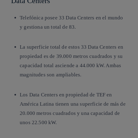
Data Centers
Telefónica posee 33 Data Centers en el mundo
y gestiona un total de 83.
La superficie total de estos 33 Data Centers en
propiedad es de 39.000 metros cuadrados y su
capacidad total asciende a 44.000 kW. Ambas
magnitudes son ampliables.
Los Data Centers en propiedad de TEF en
América Latina tienen una superficie de más de
20.000 metros cuadrados y una capacidad de
unos 22.500 kW.