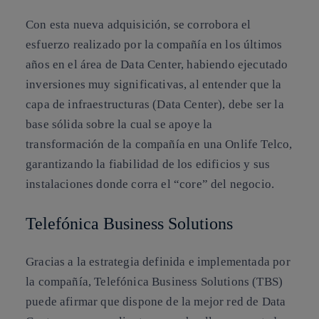
Con esta nueva adquisición, se corrobora el
esfuerzo realizado por la compañía en los últimos
años en el área de Data Center, habiendo ejecutado
inversiones muy significativas, al entender que la
capa de infraestructuras (Data Center), debe ser la
base sólida sobre la cual se apoye la
transformación de la compañía en una Onlife Telco,
garantizando la fiabilidad de los edificios y sus
instalaciones donde corra el “core” del negocio.
Telefónica Business Solutions
Gracias a la estrategia definida e implementada por
la compañía, Telefónica Business Solutions (TBS)
puede afirmar que dispone de la mejor red de Data