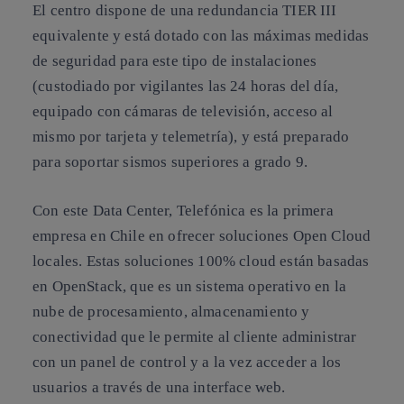
El centro dispone de una redundancia TIER III
equivalente y está dotado con las máximas medidas
de seguridad para este tipo de instalaciones
(custodiado por vigilantes las 24 horas del día,
equipado con cámaras de televisión, acceso al
mismo por tarjeta y telemetría), y está preparado
para soportar sismos superiores a grado 9.
Con este Data Center, Telefónica es la primera
empresa en Chile en ofrecer soluciones Open Cloud
locales. Estas soluciones 100% cloud están basadas
en OpenStack, que es un sistema operativo en la
nube de procesamiento, almacenamiento y
conectividad que le permite al cliente administrar
con un panel de control y a la vez acceder a los
usuarios a través de una interface web.