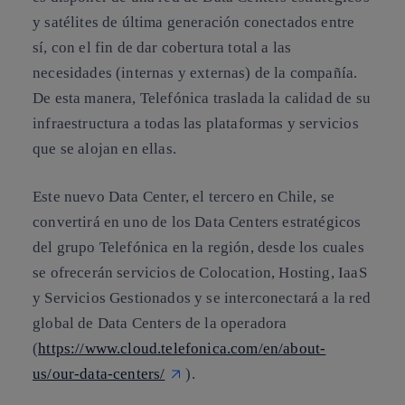
y satélites de última generación conectados entre
sí, con el fin de dar cobertura total a las
necesidades (internas y externas) de la compañía.
De esta manera, Telefónica traslada la calidad de su
infraestructura a todas las plataformas y servicios
que se alojan en ellas.
Este nuevo Data Center, el tercero en Chile, se
convertirá en uno de los Data Centers estratégicos
del grupo Telefónica en la región, desde los cuales
se ofrecerán servicios de Colocation, Hosting, IaaS
y Servicios Gestionados y se interconectará a la red
global de Data Centers de la operadora
(
https://www.cloud.telefonica.com/en/about-
us/our-data-centers/
).