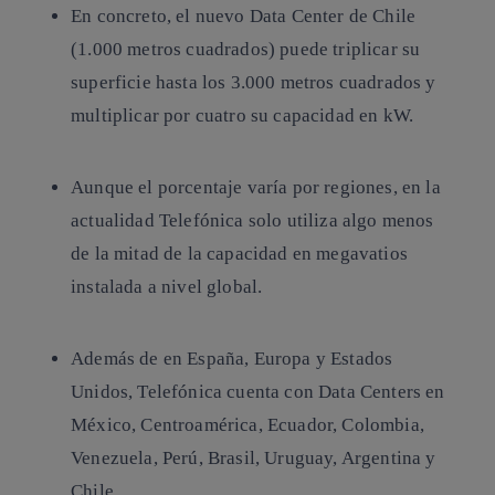
En concreto, el nuevo Data Center de Chile
(1.000 metros cuadrados) puede triplicar su
superficie hasta los 3.000 metros cuadrados y
multiplicar por cuatro su capacidad en kW.
Aunque el porcentaje varía por regiones, en la
actualidad Telefónica solo utiliza algo menos
de la mitad de la capacidad en megavatios
instalada a nivel global.
Además de en España, Europa y Estados
Unidos, Telefónica cuenta con Data Centers en
México, Centroamérica, Ecuador, Colombia,
Venezuela, Perú, Brasil, Uruguay, Argentina y
Chile.