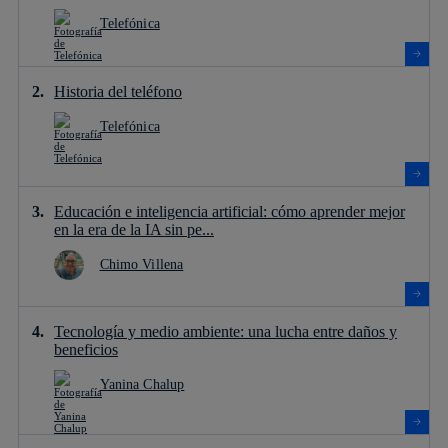
Telefónica
Historia del teléfono
Telefónica
Educación e inteligencia artificial: cómo aprender mejor
en la era de la IA sin pe...
Chimo Villena
Tecnología y medio ambiente: una lucha entre daños y
beneficios
Yanina Chalup