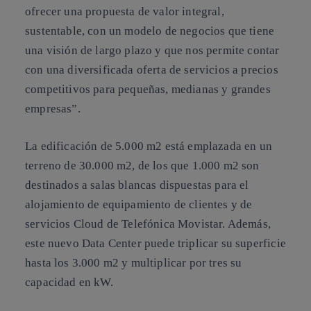
ofrecer una propuesta de valor integral,
sustentable, con un modelo de negocios que tiene
una visión de largo plazo y que nos permite contar
con una diversificada oferta de servicios a precios
competitivos para pequeñas, medianas y grandes
empresas”.
La edificación de 5.000 m2 está emplazada en un
terreno de 30.000 m2, de los que 1.000 m2 son
destinados a salas blancas dispuestas para el
alojamiento de equipamiento de clientes y de
servicios Cloud de Telefónica Movistar. Además,
este nuevo Data Center puede triplicar su superficie
hasta los 3.000 m2 y multiplicar por tres su
capacidad en kW.