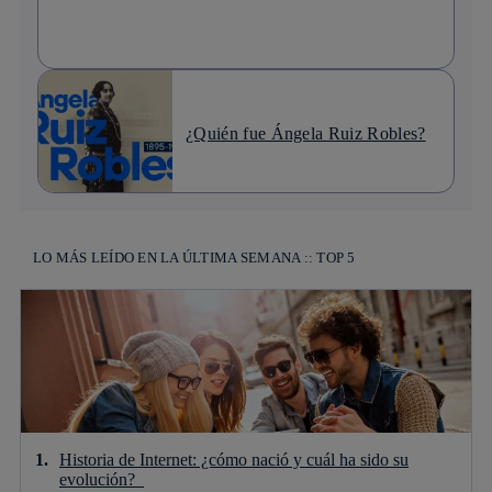
¿Quién fue Ángela Ruiz Robles?
LO MÁS LEÍDO EN LA ÚLTIMA SEMANA :: TOP 5
Historia de Internet: ¿cómo nació y cuál ha sido su
evolución?