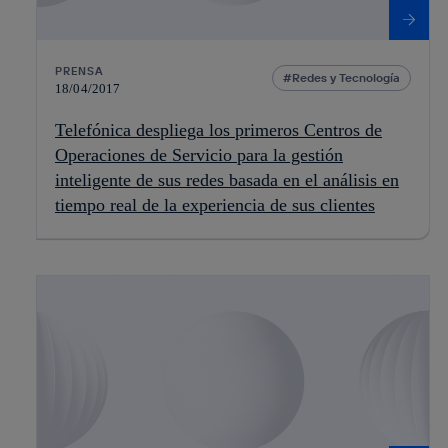
PRENSA
Redes y Tecnología
18/04/2017
Telefónica despliega los primeros Centros de
Operaciones de Servicio para la gestión
inteligente de sus redes basada en el análisis en
tiempo real de la experiencia de sus clientes