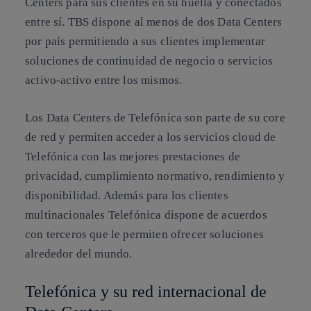
Centers para sus clientes en su huella y conectados
entre sí. TBS dispone al menos de dos Data Centers
por país permitiendo a sus clientes implementar
soluciones de continuidad de negocio o servicios
activo-activo entre los mismos.
Los Data Centers de Telefónica son parte de su core
de red y permiten acceder a los servicios cloud de
Telefónica con las mejores prestaciones de
privacidad, cumplimiento normativo, rendimiento y
disponibilidad. Además para los clientes
multinacionales Telefónica dispone de acuerdos
con terceros que le permiten ofrecer soluciones
alrededor del mundo.
Telefónica y su red internacional de