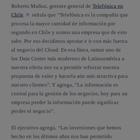
Roberto Muñoz, gerente general de
Telefónica en
Chile
señala que “Telefónica es la compañía que
procesa la mayor cantidad de información por
segundo en Chile y somos una empresa que de esto
sabe. Por eso decidimos apostar e ir con más fuerza
al negocio del Cloud. En esa línea, sumar uno de
los Data Center más modernos de Latinoamérica a
nuestra oferta nos va a permitir reforzar nuestra
propuesta de valor y hacerla aún más atractiva para
nuestro clientes”. Y agrega, “La información es
central para la gestión de los negocios, hoy para un
empresa perder la información puede significar
perder el negocio”.
El ejecutivo agrega, “Las inversiones que hemos
hecho en los últimos años nos han permitido