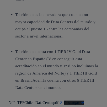
Telefónica es la operadora que cuenta con
mayor capacidad de Data Centers del mundo y
ocupa el puesto 15 entre las compañías del
sector a nivel internacional.
Telefónica cuenta con 1 TiER IV Gold Data
Center en España (3º en conseguir esta
acreditación en el mundo y 1º si no incluimos la
región de America del Norte) y 1 TIER III Gold
en Brasil. Además cuenta con otros 6 TIER III
Data Centers en el mundo.
NdP_TEFChile_ DataCenter.pdf
Descargar