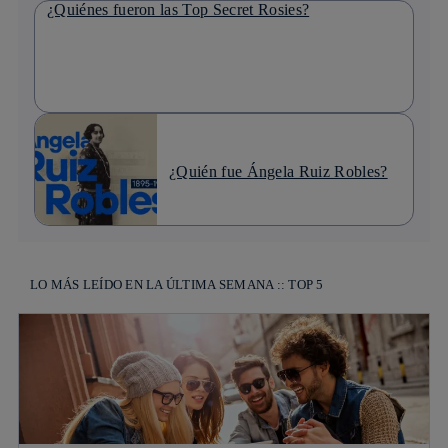
¿Quiénes fueron las Top Secret Rosies?
¿Quién fue Ángela Ruiz Robles?
LO MÁS LEÍDO EN LA ÚLTIMA SEMANA :: TOP 5