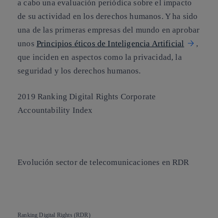
a cabo una evaluación periódica sobre el impacto
de su actividad en los derechos humanos. Y ha sido
una de las primeras empresas del mundo en aprobar
unos
Principios éticos de Inteligencia Artificial
,
que inciden en aspectos como la privacidad, la
seguridad y los derechos humanos.
2019 Ranking Digital Rights Corporate
Accountability Index
Evolución sector de telecomunicaciones en RDR
Ranking Digital Rights (RDR)