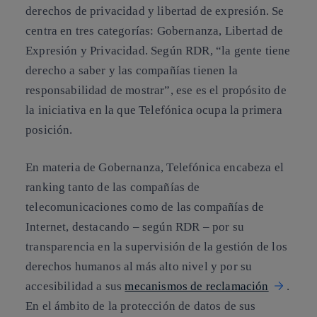
derechos de privacidad y libertad de expresión. Se
centra en tres categorías: Gobernanza, Libertad de
Expresión y Privacidad. Según RDR,
“la gente tiene
derecho a saber y las compañías tienen la
responsabilidad de mostrar”,
ese es el propósito de
la iniciativa en la que Telefónica ocupa la primera
posición.
En materia de
Gobernanza
, Telefónica encabeza el
ranking tanto de las compañías de
telecomunicaciones como de las compañías de
Internet, destacando – según RDR – por su
transparencia en la supervisión de la gestión de los
derechos humanos al más alto nivel y por su
accesibilidad a sus
mecanismos de reclamación
.
En el ámbito de la protección de datos de sus