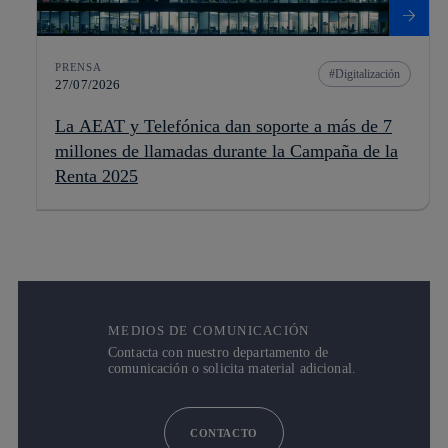
PRENSA
Digitalización
27/07/2026
La AEAT y Telefónica dan soporte a más de 7
millones de llamadas durante la Campaña de la
Renta 2025
MEDIOS DE COMUNICACIÓN
Contacta con nuestro departamento de
comunicación o solicita material adicional.
CONTACTO