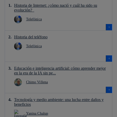
Historia de Internet: ¿cómo nació y cuál ha sido su
evolución?
Telefónica
Historia del teléfono
Telefónica
Educación e inteligencia artificial: cómo aprender mejor
en la era de la IA sin pe...
Chimo Villena
Tecnología y medio ambiente: una lucha entre daños y
beneficios
Yanina Chalup