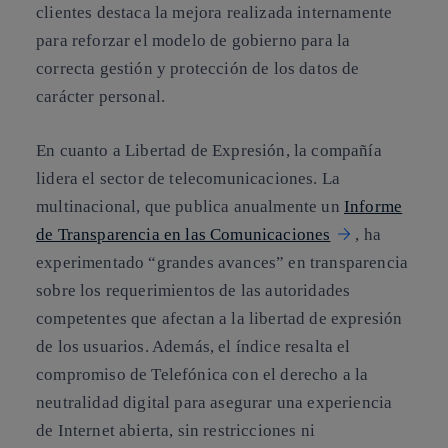
clientes destaca la mejora realizada internamente
para reforzar el modelo de gobierno para la
correcta gestión y protección de los datos de
carácter personal.
En cuanto a
Libertad de Expresión
, la compañía
lidera el sector de telecomunicaciones. La
multinacional, que publica anualmente un
Informe
de Transparencia en las Comunicaciones
, ha
experimentado “grandes avances” en transparencia
sobre los requerimientos de las autoridades
competentes que afectan a la libertad de expresión
de los usuarios. Además, el índice resalta el
compromiso de Telefónica con el derecho a la
neutralidad digital para asegurar una experiencia
de Internet abierta, sin restricciones ni