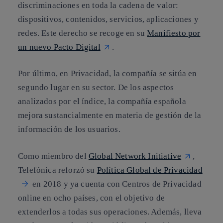
discriminaciones en toda la cadena de valor:
dispositivos, contenidos, servicios, aplicaciones y
redes. Este derecho se recoge en su
Manifiesto por
un nuevo Pacto Digital
.
Por último, en
Privacidad,
la compañía se sitúa en
segundo lugar en su sector. De los aspectos
analizados por el índice, la compañía española
mejora sustancialmente en materia de gestión de la
información de los usuarios.
Como miembro del
Global Network Initiative
,
Telefónica reforzó su
Política Global de Privacidad
en 2018 y ya cuenta con Centros de Privacidad
online en ocho países, con el objetivo de
extenderlos a todas sus operaciones. Además, lleva