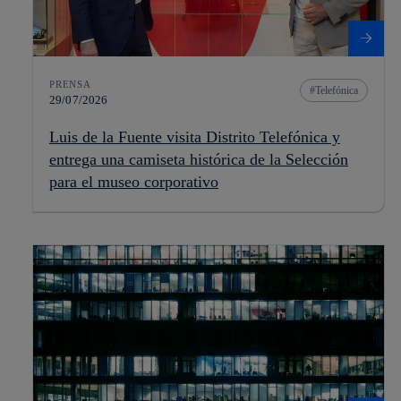
PRENSA
Telefónica
29/07/2026
Luis de la Fuente visita Distrito Telefónica y
entrega una camiseta histórica de la Selección
para el museo corporativo