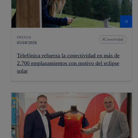
PRENSA
Conectividad
05/08/2026
Telefónica refuerza la conectividad en más de
2.700 emplazamientos con motivo del eclipse
solar