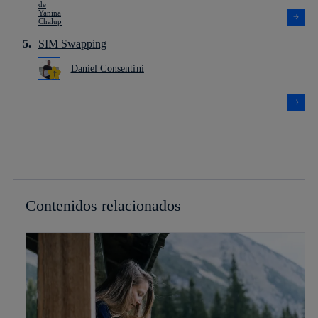
SIM Swapping
Daniel Consentini
Contenidos relacionados