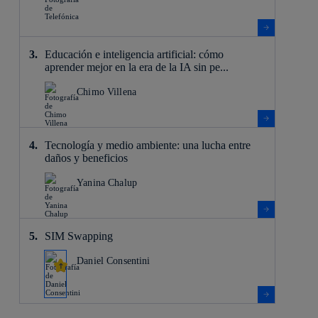
Educación e inteligencia artificial: cómo
aprender mejor en la era de la IA sin pe...
Chimo Villena
Tecnología y medio ambiente: una lucha entre
daños y beneficios
Yanina Chalup
SIM Swapping
Daniel Consentini