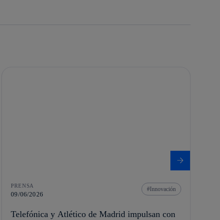
PRENSA
Innovación
09/06/2026
Telefónica y Atlético de Madrid impulsan con