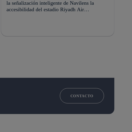
la señalización inteligente de Navilens la
accesibilidad del estadio Riyadh Air
Metropolitano
CONTACTO