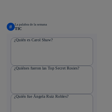
La palabra de la semana
#
TIC
¿Quién es Carol Shaw?
¿Quiénes fueron las Top Secret Rosies?
¿Quién fue Ángela Ruiz Robles?