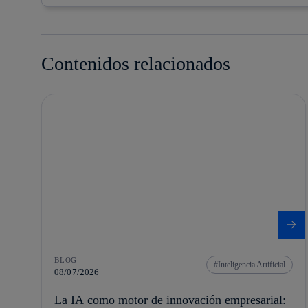
Contenidos relacionados
BLOG
Inteligencia Artificial
08/07/2026
La IA como motor de innovación empresarial: