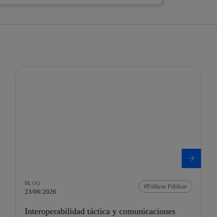
BLOG
Políticas Públicas
23/06/2026
Interoperabilidad táctica y comunicaciones