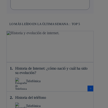
LO MÁS LEÍDO EN LA ÚLTIMA SEMANA :: TOP 5
Historia de Internet: ¿cómo nació y cuál ha sido
su evolución?
Telefónica
Historia del teléfono
Telefónica