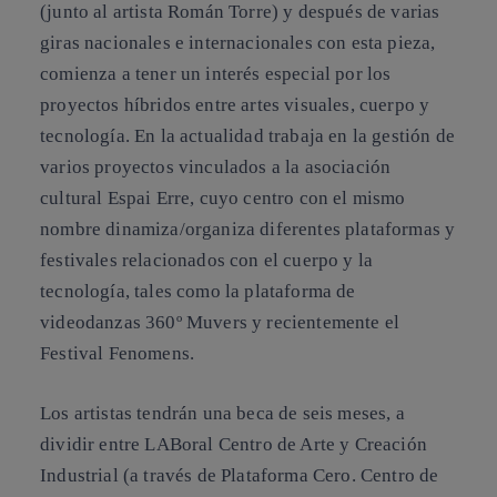
(junto al artista Román Torre) y después de varias
giras nacionales e internacionales con esta pieza,
comienza a tener un interés especial por los
proyectos híbridos entre artes visuales, cuerpo y
tecnología. En la actualidad trabaja en la gestión de
varios proyectos vinculados a la asociación
cultural Espai Erre, cuyo centro con el mismo
nombre dinamiza/organiza diferentes plataformas y
festivales relacionados con el cuerpo y la
tecnología, tales como la plataforma de
videodanzas 360º Muvers y recientemente el
Festival Fenomens.
Los artistas tendrán una beca de seis meses, a
dividir entre LABoral Centro de Arte y Creación
Industrial (a través de Plataforma Cero. Centro de