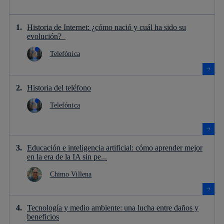
Historia de Internet: ¿cómo nació y cuál ha sido su
evolución?
Telefónica
Historia del teléfono
Telefónica
Educación e inteligencia artificial: cómo aprender mejor
en la era de la IA sin pe...
Chimo Villena
Tecnología y medio ambiente: una lucha entre daños y
beneficios