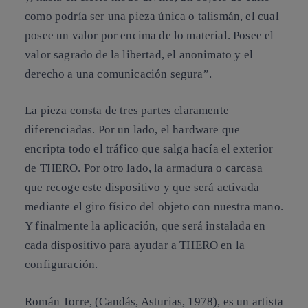
como podría ser una pieza única o talismán, el cual
posee un valor por encima de lo material. Posee el
valor sagrado de la libertad, el anonimato y el
derecho a una comunicación segura”.
La pieza consta de tres partes claramente
diferenciadas. Por un lado, el hardware que
encripta todo el tráfico que salga hacía el exterior
de THERO. Por otro lado, la armadura o carcasa
que recoge este dispositivo y que será activada
mediante el giro físico del objeto con nuestra mano.
Y finalmente la aplicación, que será instalada en
cada dispositivo para ayudar a THERO en la
configuración.
Román Torre, (Candás, Asturias, 1978), es un artista