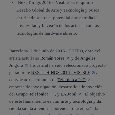
‘Next Things 2016 – Visible’ es el quinto
Desafío Global de Arte y Tecnología y busca
dar rienda suelta al potencial que entraña la
creatividad y la visión de los artistas con las
tecnologías de hardware abierto.
Barcelona, 2 de junio de 2016.-
THERO, obra del
artista asturiano
Román Torre
y de
Ángeles
Angulo
Industrial ha sido seleccionado proyecto
ganador de
NEXT THINGS 2016 –VISIBLE
,
convocatoria conjunta de
Telefónica I+D
,
empresa de investigación, desarrollo e innovación
del Grupo
Telefónica
, y
LABoral
. El objetivo
de este llamamiento es unir arte y tecnología y dar
rienda suelta al enorme potencial que entraña la