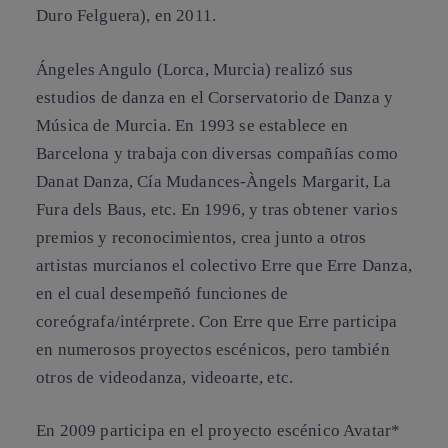
Duro Felguera), en 2011.
Ángeles Angulo (Lorca, Murcia) realizó sus
estudios de danza en el Corservatorio de Danza y
Música de Murcia. En 1993 se establece en
Barcelona y trabaja con diversas compañías como
Danat Danza, Cía Mudances-Àngels Margarit, La
Fura dels Baus, etc. En 1996, y tras obtener varios
premios y reconocimientos, crea junto a otros
artistas murcianos el colectivo Erre que Erre Danza,
en el cual desempeñó funciones de
coreógrafa/intérprete. Con Erre que Erre participa
en numerosos proyectos escénicos, pero también
otros de videodanza, videoarte, etc.
En 2009 participa en el proyecto escénico Avatar*