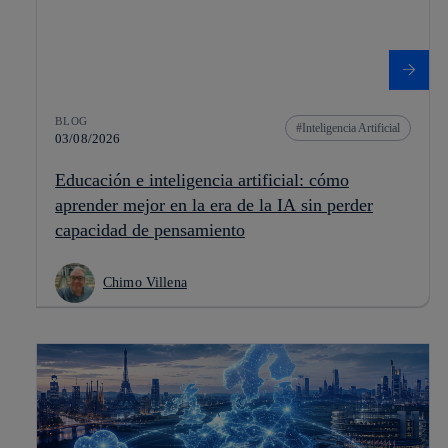
BLOG
Inteligencia Artificial
03/08/2026
Educación e inteligencia artificial: cómo
aprender mejor en la era de la IA sin perder
capacidad de pensamiento
Chimo Villena