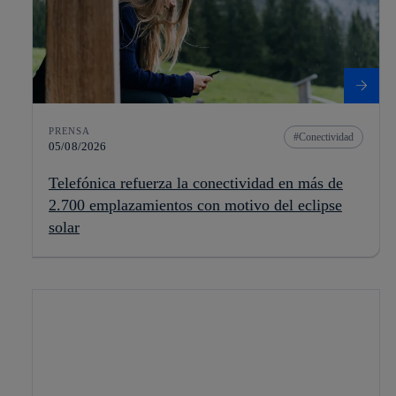
PRENSA
Conectividad
05/08/2026
Telefónica refuerza la conectividad en más de
2.700 emplazamientos con motivo del eclipse
solar