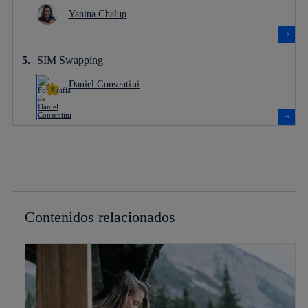
Yanina Chalup
SIM Swapping
Daniel Consentini
Contenidos relacionados