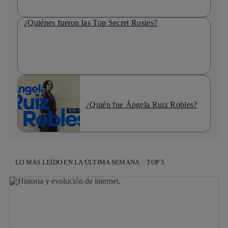
¿Quiénes fueron las Top Secret Rosies?
¿Quién fue Ángela Ruiz Robles?
LO MÁS LEÍDO EN LA ÚLTIMA SEMANA :: TOP 5