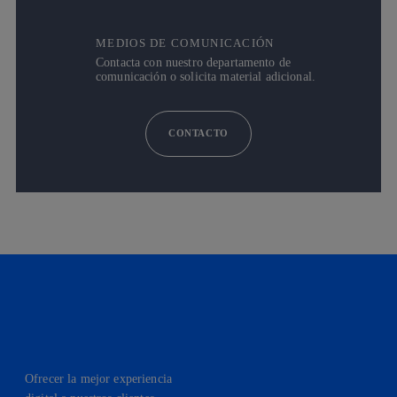
MEDIOS DE COMUNICACIÓN
Contacta con nuestro departamento de
comunicación o solicita material adicional.
CONTACTO
Ofrecer la mejor experiencia