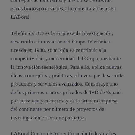
concepto de honorarios y una bolsa de dos mil
euros brutos para viajes, alojamiento y dietas en
LABoral.
Telefónica I+D
es la empresa de investigación,
desarrollo e innovación del Grupo Telefónica.
Creada en 1988, su misión es contribuir a la
competitividad y modernidad del Grupo, mediante
la innovación tecnológica. Para ello, aplica nuevas
ideas, conceptos y prácticas, a la vez que desarrolla
productos y servicios avanzados. Constituye uno
de los primeros centros privados de I+D de España
por actividad y recursos, y es la primera empresa
del continente por número de proyectos de
investigación en los que participa.
LABoral Centro de Arte y Creación Industrial
es