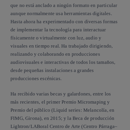
que no está anclado a ningún formato en particular
aunque normalmente usa herramientas digitales.
Hasta ahora ha experimentado con diversas formas
de implementar la tecnología para interactuar
físicamente o virtualmente con luz, audio y
visuales en tiempo real. Ha trabajado dirigiendo,
realizando y colaborando en producciones
audiovisuales e interactivas de todos los tamaños,
desde pequeñas instalaciones a grandes
producciones escénicas.
Ha recibido varias becas y galardones, entre los
más recientes, el primer Premio Micromaping y
Premio del público (Liquid series: Melancolía, en
FIMG, Girona), en 2015; y la Beca de producción
Lightron/LABoral Centro de Arte (Centro Párraga–