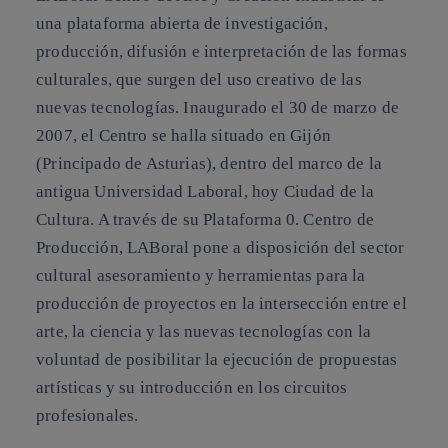
una plataforma abierta de investigación,
producción, difusión e interpretación de las formas
culturales, que surgen del uso creativo de las
nuevas tecnologías. Inaugurado el 30 de marzo de
2007, el Centro se halla situado en Gijón
(Principado de Asturias), dentro del marco de la
antigua Universidad Laboral, hoy Ciudad de la
Cultura. A través de su Plataforma 0. Centro de
Producción, LABoral pone a disposición del sector
cultural asesoramiento y herramientas para la
producción de proyectos en la intersección entre el
arte, la ciencia y las nuevas tecnologías con la
voluntad de posibilitar la ejecución de propuestas
artísticas y su introducción en los circuitos
profesionales.