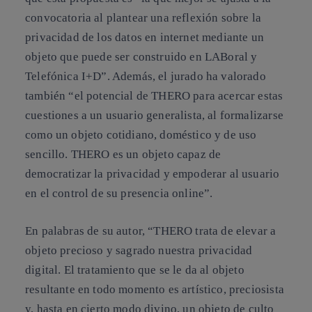
convocatoria al plantear una reflexión sobre la
privacidad de los datos en internet mediante un
objeto que puede ser construido en LABoral y
Telefónica I+D”. Además, el jurado ha valorado
también “el potencial de THERO para acercar estas
cuestiones a un usuario generalista, al formalizarse
como un objeto cotidiano, doméstico y de uso
sencillo. THERO es un objeto capaz de
democratizar la privacidad y empoderar al usuario
en el control de su presencia online”.
En palabras de su autor, “THERO trata de elevar a
objeto precioso y sagrado nuestra privacidad
digital. El tratamiento que se le da al objeto
resultante en todo momento es artístico, preciosista
y, hasta en cierto modo divino, un objeto de culto