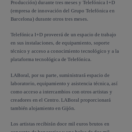
Producción) durante tres meses y Telefónica I+D
(empresa de innovación del Grupo Telefónica en
Barcelona) durante otros tres meses.
Telefónica I+D proveerá de un espacio de trabajo
en sus instalaciones, de equipamiento, soporte
técnico y acceso a conocimiento tecnológico y a la
plataforma tecnológica de Telefónica.
LABoral, por su parte, suministrará espacio de
laboratorio, equipamiento y asistencia técnica, así
como acceso a intercambios con otros artistas y
creadores en el Centro. LABoral proporcionará
también alojamiento en Gijón.
Los artistas recibirán doce mil euros brutos en